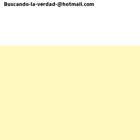
Buscando-la-verdad-@hotmail.com