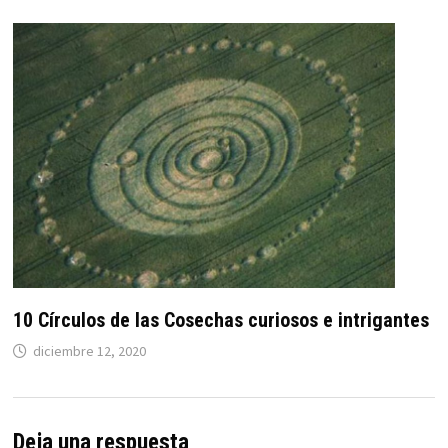
10 Círculos de las Cosechas curiosos e intrigantes
diciembre 12, 2020
Deja una respuesta