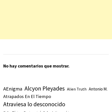
No hay comentarios que mostrar.
Alcyon Pleyades
AEnigma
Antonio M.
Alien Truth
Atrapados En El Tiempo
Atraviesa lo desconocido