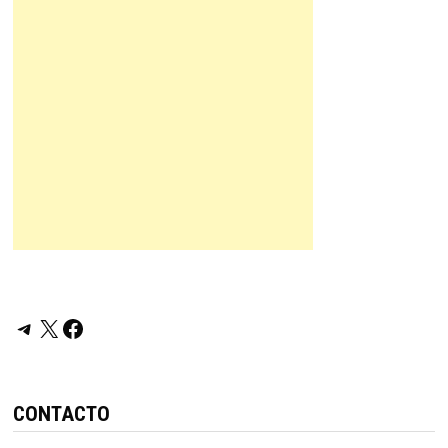
Telegram
X
Facebook
CONTACTO