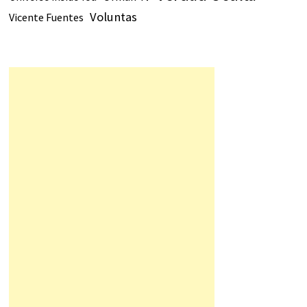
Voluntas
Vicente Fuentes