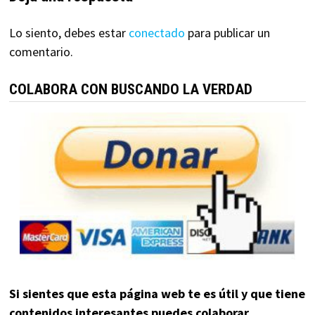
Lo siento, debes estar
conectado
para publicar un
comentario.
COLABORA CON BUSCANDO LA VERDAD
Si sientes que esta página web te es útil y que tiene
contenidos interesantes puedes colaborar