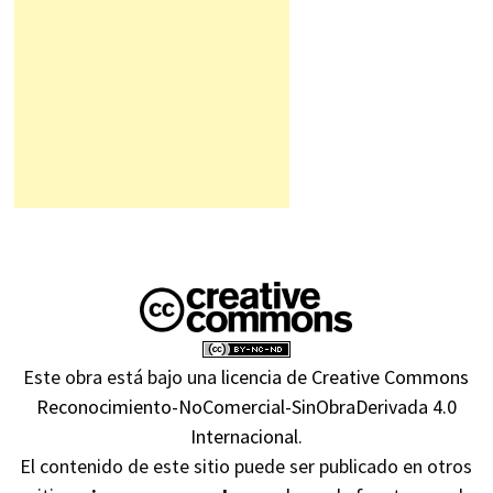
Este obra está bajo una
licencia de Creative Commons
Reconocimiento-NoComercial-SinObraDerivada 4.0
Internacional
.
El contenido de este sitio puede ser publicado en otros