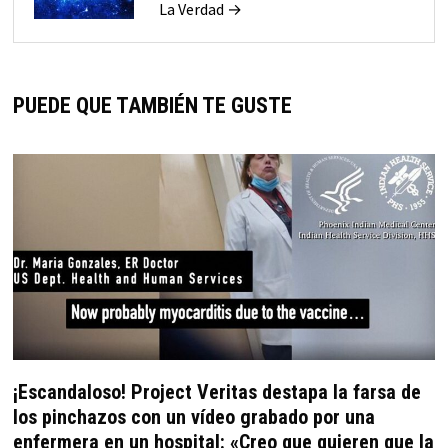
La Verdad →
PUEDE QUE TAMBIÉN TE GUSTE
¡Escandaloso! Project Veritas destapa la farsa de
los pinchazos con un vídeo grabado por una
enfermera en un hospital: «Creo que quieren que la