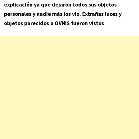
explicación ya que dejaron todos sus objetos
personales y nadie más los vio. Extrañas luces y
objetos parecidos a OVNIS fueron vistos