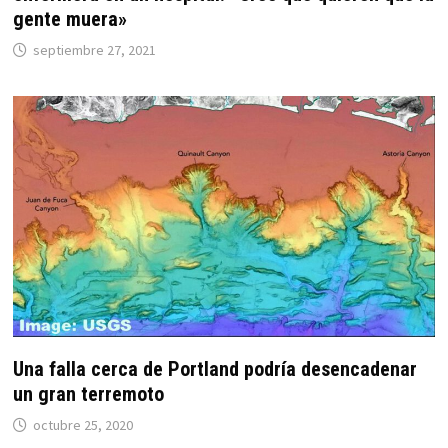
gente muera»
septiembre 27, 2021
Una falla cerca de Portland podría desencadenar
un gran terremoto
octubre 25, 2020