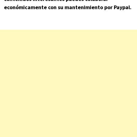
económicamente con su mantenimiento por Paypal.