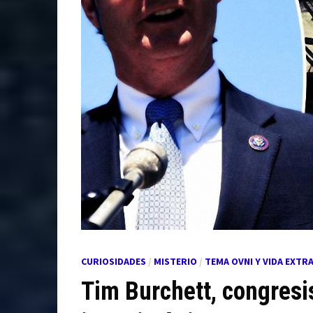
CURIOSIDADES
/
MISTERIO
/
TEMA OVNI Y VIDA EXTR
Tim Burchett, congresi