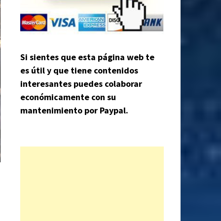
Si sientes que esta página web te
es útil y que tiene contenidos
interesantes puedes colaborar
económicamente con su
mantenimiento por Paypal.