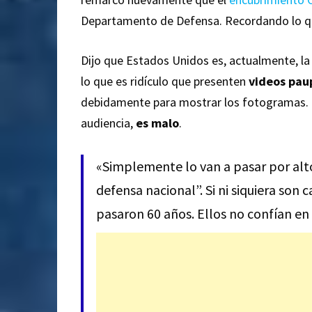
Departamento de Defensa. Recordando lo qu
Dijo que Estados Unidos es, actualmente, l
lo que es ridículo que presenten
videos pau
debidamente para mostrar los fotogramas. B
audiencia,
es malo
.
«Simplemente lo van a pasar por alto
defensa nacional”. Si ni siquiera son 
pasaron 60 años. Ellos no confían en