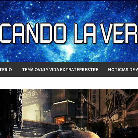
TERIO
TEMA OVNI Y VIDA EXTRATERRESTRE
NOTICIAS DE 