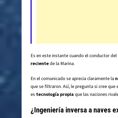
Es en este instante cuando el conductor del
reciente
de la Marina.
En el comunicado se aprecia claramente la
n
que se filtraron. Así, le pregunta si cree qu
es
tecnología propia
que las naciones rival
¿Ingeniería inversa a naves e