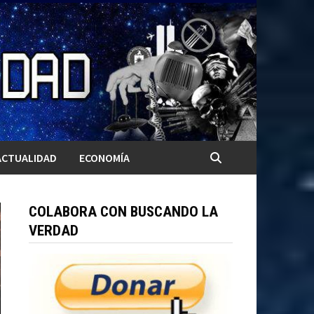
ACTUALIDAD
ECONOMÍA
COLABORA CON BUSCANDO LA
VERDAD