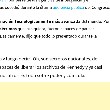
e sucedió durante la última
audiencia pública
del Congreso
a
nación tecnológicamente más avanzada
del mundo. Por
pérrimos
que, ni siquiera, fueron capaces de pausar
ásicamente, dijo que todo lo presentado durante la
 y luego decir: “Oh, son secretos nacionales, de
capaces de liberar los archivos de Kennedy y ya casi
 nosotros. Es todo sobre poder y control».