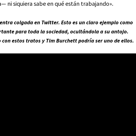
a— ni siquiera sabe en qué están trabajando».
uentra colgada en Twitter. Esto es un claro ejemplo como
tante para toda la sociedad, ocultándola a su antojo.
con estos tratos y Tim Burchett podría ser uno de ellos.