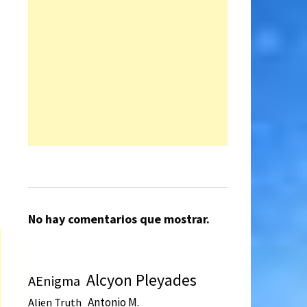
.
No hay comentarios que mostrar.
Alcyon Pleyades
AEnigma
Antonio M.
Alien Truth