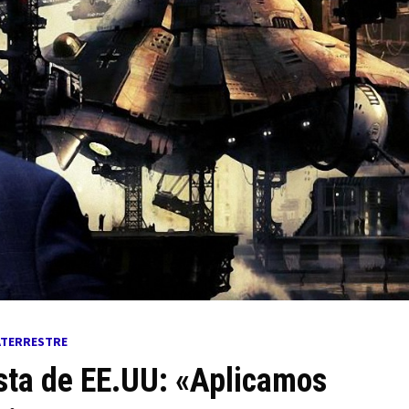
ATERRESTRE
sta de EE.UU: «Aplicamos