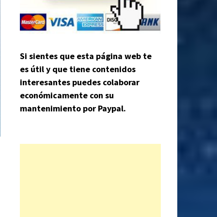
Si sientes que esta página web te
es útil y que tiene contenidos
interesantes puedes colaborar
económicamente con su
mantenimiento por Paypal.