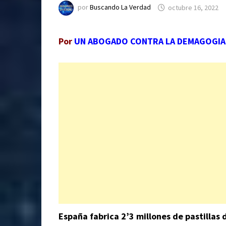
por
Buscando La Verdad
octubre 16, 2022
Por
UN ABOGADO CONTRA LA DEMAGOGIA 
España fabrica 2’3 millones de pastillas