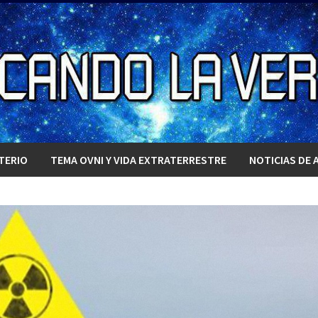
TERIO
TEMA OVNI Y VIDA EXTRATERRESTRE
NOTICIAS DE 