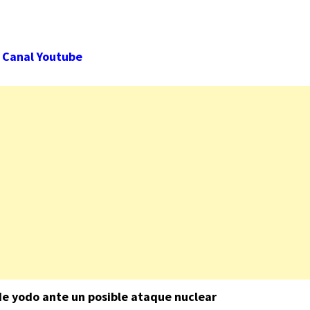
Canal Youtube
 de yodo ante un posible ataque nuclear