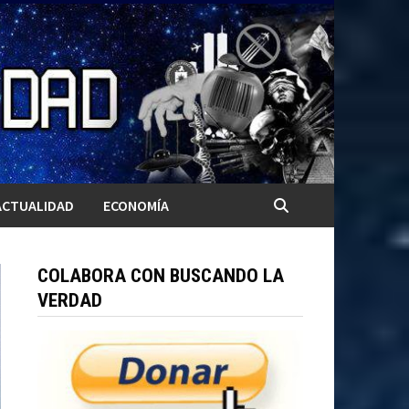
ACTUALIDAD
ECONOMÍA
COLABORA CON BUSCANDO LA
VERDAD