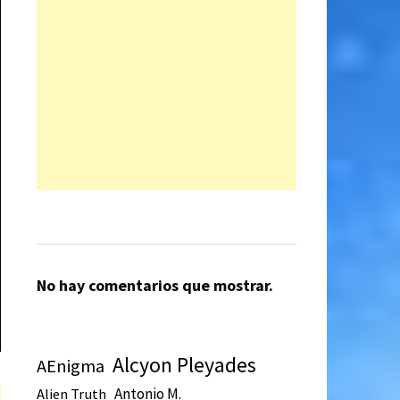
No hay comentarios que mostrar.
Alcyon Pleyades
AEnigma
Antonio M.
Alien Truth