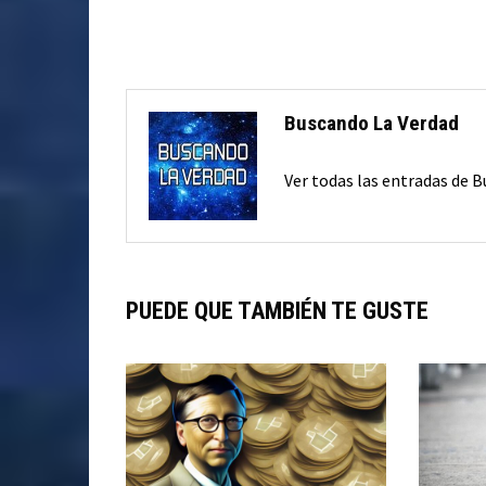
Buscando La Verdad
Ver todas las entradas de 
PUEDE QUE TAMBIÉN TE GUSTE