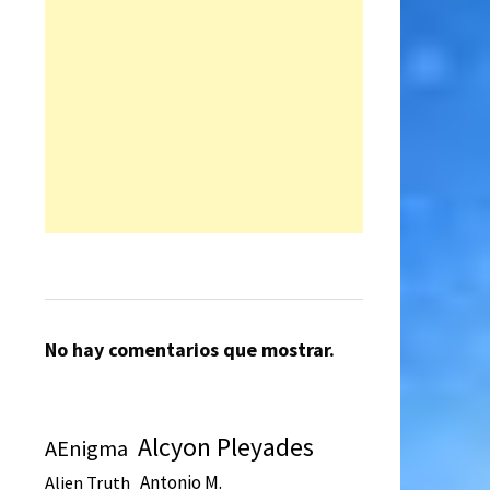
No hay comentarios que mostrar.
Alcyon Pleyades
AEnigma
Antonio M.
Alien Truth