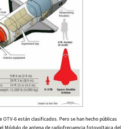
 OTV-6 están clasificados. Pero se han hecho públicas
el Módulo de antena de radiofrecuencia fotovoltaica del