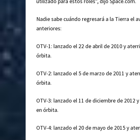
utilizado para estos roles”, dijo Space.com.
Nadie sabe cuándo regresará a la Tierra el av
anteriores:
OTV-1: lanzado el 22 de abril de 2010 y ater
órbita.
OTV-2: lanzado el 5 de marzo de 2011 y aterr
órbita.
OTV-3: lanzado el 11 de diciembre de 2012 y
en órbita.
OTV-4: lanzado el 20 de mayo de 2015 y aterr