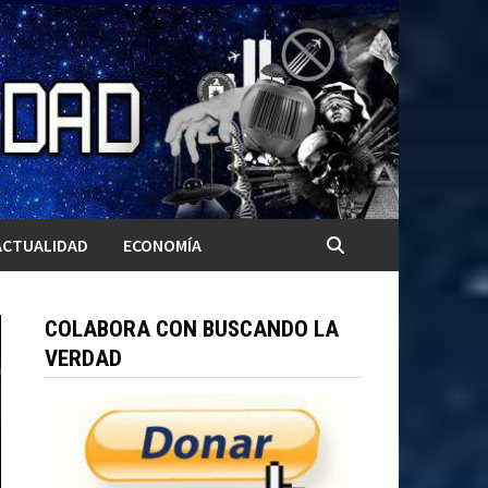
ACTUALIDAD
ECONOMÍA
COLABORA CON BUSCANDO LA
VERDAD