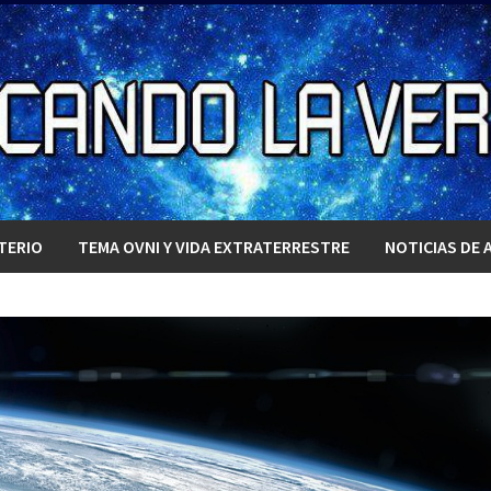
TERIO
TEMA OVNI Y VIDA EXTRATERRESTRE
NOTICIAS DE 