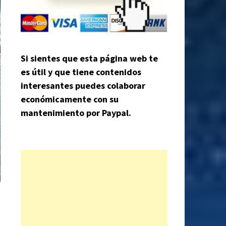
Si sientes que esta página web te
es útil y que tiene contenidos
interesantes puedes colaborar
económicamente con su
mantenimiento por Paypal.