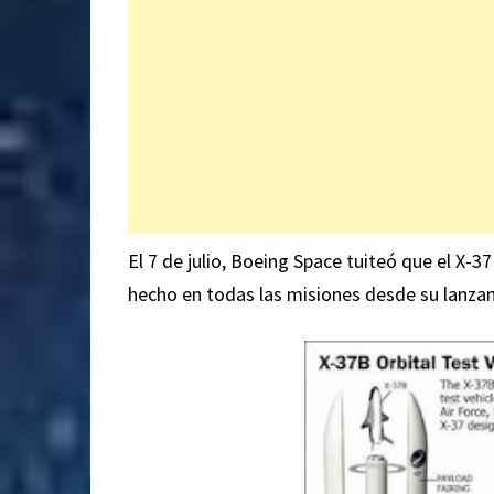
El 7 de julio, Boeing Space tuiteó que el X-3
hecho en todas las misiones desde su lanza