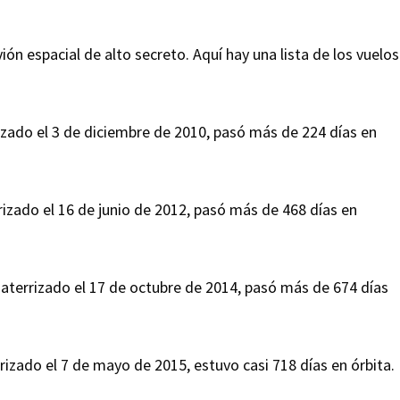
ión espacial de alto secreto. Aquí hay una lista de los vuelos
rizado el 3 de diciembre de 2010, pasó más de 224 días en
izado el 16 de junio de 2012, pasó más de 468 días en
 aterrizado el 17 de octubre de 2014, pasó más de 674 días
izado el 7 de mayo de 2015, estuvo casi 718 días en órbita.