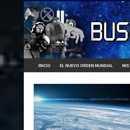
Saltar
al
contenido
INICIO
EL NUEVO ORDEN MUNDIAL
MIS