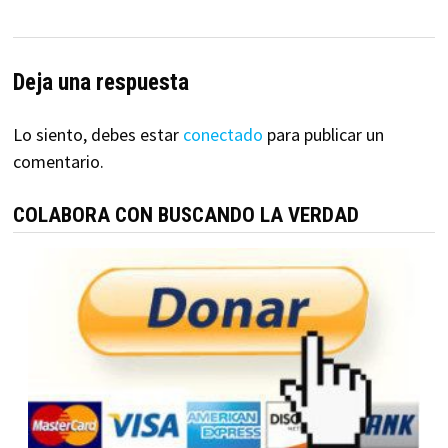
Deja una respuesta
Lo siento, debes estar
conectado
para publicar un
comentario.
COLABORA CON BUSCANDO LA VERDAD