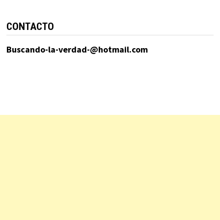
CONTACTO
Buscando-la-verdad-@hotmail.com