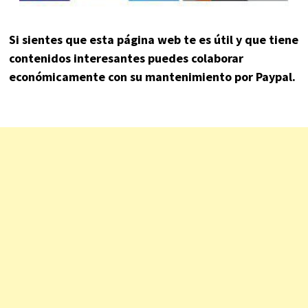
Si sientes que esta página web te es útil y que tiene
contenidos interesantes puedes colaborar
económicamente con su mantenimiento por Paypal.