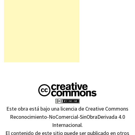
Este obra está bajo una
licencia de Creative Commons
Reconocimiento-NoComercial-SinObraDerivada 4.0
Internacional
.
El contenido de este sitio puede ser publicado en otros