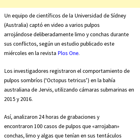
Un equipo de científicos de la Universidad de Sídney
(Australia) captó en video a varios pulpos
arrojándose deliberadamente limo y conchas durante
sus conflictos, según un estudio publicado este
miércoles en la revista
Plos One
.
Los investigadores registraron el comportamiento de
pulpos sombríos (‘Octopus tetricus’) en la bahía
australiana de Jervis, utilizando cámaras submarinas en
2015 y 2016.
Así, analizaron 24 horas de grabaciones y
encontraron 100 casos de pulpos que «arrojaban»
conchas, limo y algas que tenían en sus tentáculos