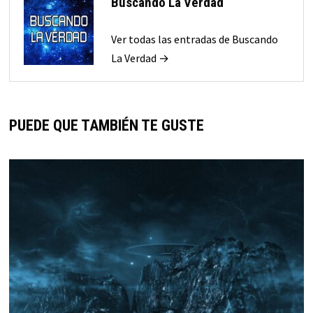
Buscando La Verdad
Ver todas las entradas de Buscando
La Verdad →
PUEDE QUE TAMBIÉN TE GUSTE