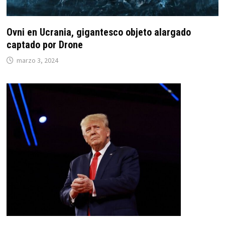
Ovni en Ucrania, gigantesco objeto alargado
captado por Drone
marzo 3, 2024