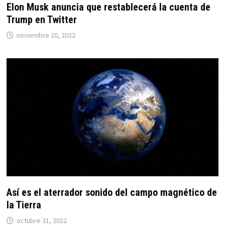
Elon Musk anuncia que restablecerá la cuenta de
Trump en Twitter
noviembre 20, 2022
Así es el aterrador sonido del campo magnético de
la Tierra
octubre 31, 2022