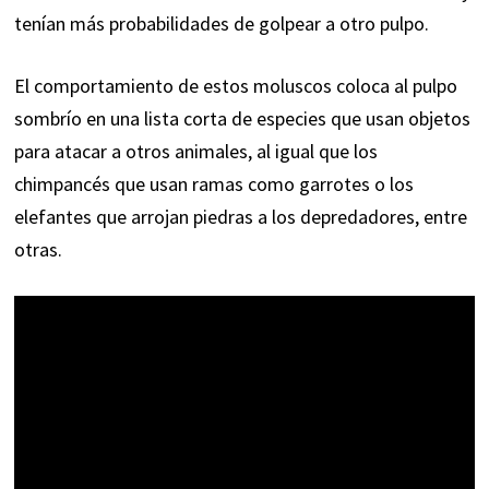
tenían más probabilidades de golpear a otro pulpo.
El comportamiento de estos moluscos coloca al pulpo
sombrío en una lista corta de especies que usan objetos
para atacar a otros animales, al igual que los
chimpancés que usan ramas como garrotes o los
elefantes que arrojan piedras a los depredadores, entre
otras.