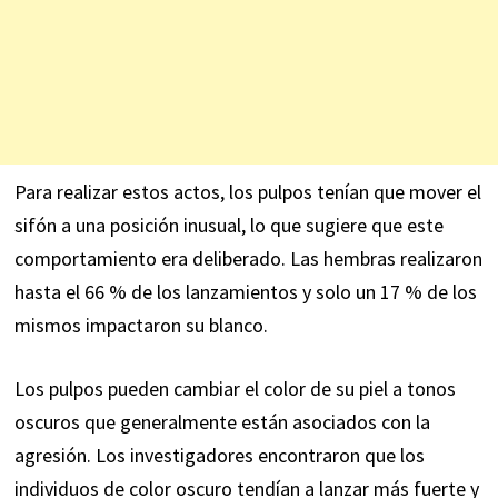
Para realizar estos actos, los pulpos tenían que mover el
sifón a una posición inusual, lo que sugiere que este
comportamiento era deliberado. Las hembras realizaron
hasta el 66 % de los lanzamientos y solo un 17 % de los
mismos impactaron su blanco.
Los pulpos pueden cambiar el color de su piel a tonos
oscuros que generalmente están asociados con la
agresión. Los investigadores encontraron que los
individuos de color oscuro tendían a lanzar más fuerte y