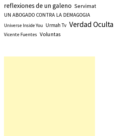
reflexiones de un galeno
Servimat
UN ABOGADO CONTRA LA DEMAGOGIA
Verdad Oculta
Urmah Tv
Universe Inside You
Voluntas
Vicente Fuentes