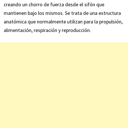
creando un chorro de fuerza desde el sifón que
mantienen bajo los mismos. Se trata de una estructura
anatómica que normalmente utilizan para la propulsión,
alimentación, respiración y reproducción.