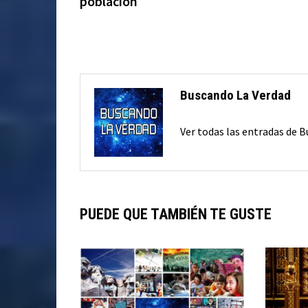
población
entradas
Buscando La Verdad
Ver todas las entradas de 
PUEDE QUE TAMBIÉN TE GUSTE