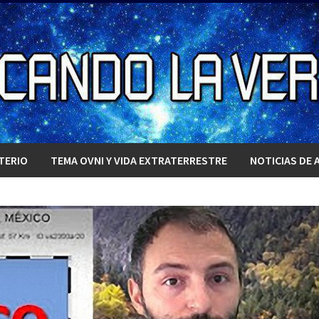
TERIO
TEMA OVNI Y VIDA EXTRATERRESTRE
NOTICIAS DE 