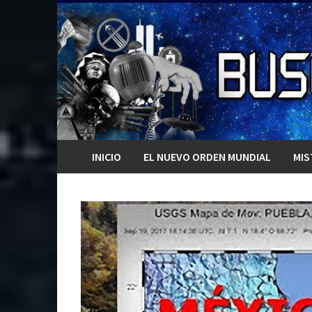
Saltar
al
contenido
INICIO
EL NUEVO ORDEN MUNDIAL
MIS