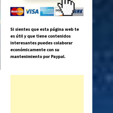
Si sientes que esta página web te
es útil y que tiene contenidos
interesantes puedes colaborar
económicamente con su
mantenimiento por Paypal.