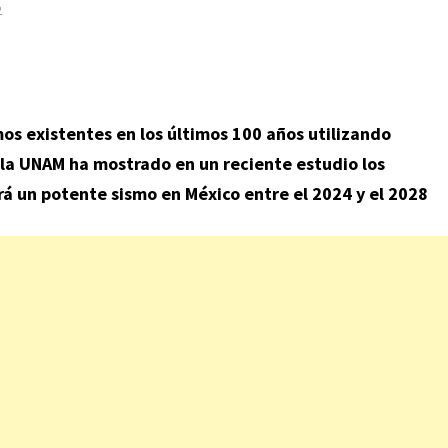
2
smos existentes en los últimos 100 años utilizando
la UNAM ha mostrado en un reciente estudio los
rá un potente sismo en México entre el 2024 y el 2028