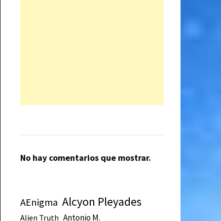
No hay comentarios que mostrar.
Alcyon Pleyades
AEnigma
Antonio M.
Alien Truth