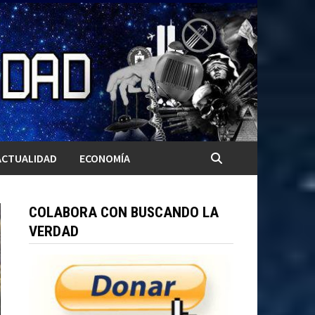
ACTUALIDAD
ECONOMÍA
COLABORA CON BUSCANDO LA
VERDAD