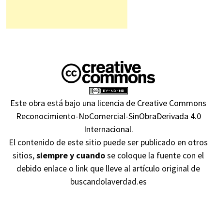
Este obra está bajo una
licencia de Creative Commons
Reconocimiento-NoComercial-SinObraDerivada 4.0
Internacional
.
El contenido de este sitio puede ser publicado en otros
sitios,
siempre y cuando
se coloque la fuente con el
debido enlace o link que lleve al artículo original de
buscandolaverdad.es