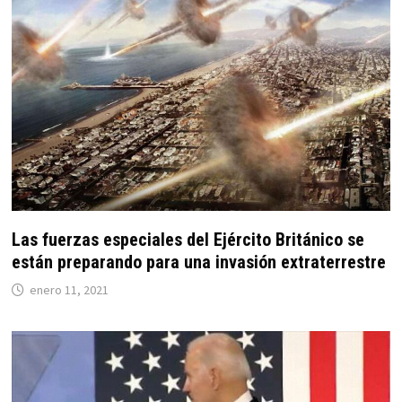
Las fuerzas especiales del Ejército Británico se
están preparando para una invasión extraterrestre
enero 11, 2021