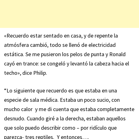
«Recuerdo estar sentado en casa, y de repente la
atmósfera cambió, todo se llenó de electricidad
estática. Se me pusieron los pelos de punta y Ronald
cayó en trance: se congeló y levantó la cabeza hacia el
techo», dice Philip.
“Lo siguiente que recuerdo es que estaba en una
especie de sala médica. Estaba un poco sucio, con
mucho calor y me di cuenta que estaba completamente
desnudo. Cuando giré a la derecha, estaban aquellos
que solo puedo describir como – por ridículo que
parezca- tres reptiles. Y entonces….