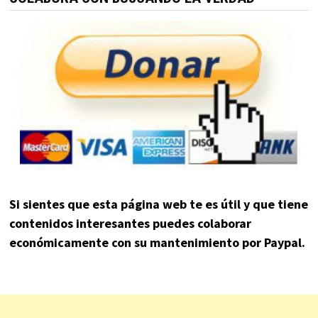
Si sientes que esta página web te es útil y que tiene
contenidos interesantes puedes colaborar
económicamente con su mantenimiento por Paypal.