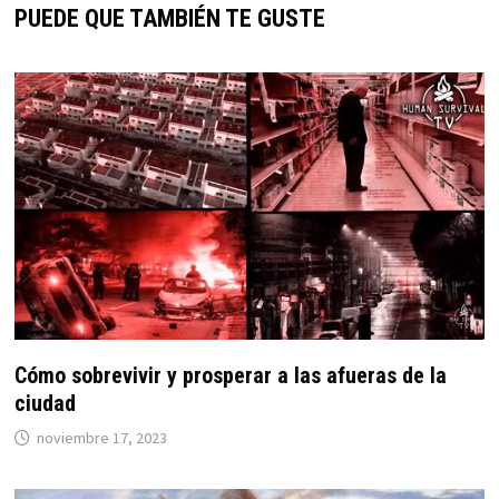
PUEDE QUE TAMBIÉN TE GUSTE
Cómo sobrevivir y prosperar a las afueras de la
ciudad
noviembre 17, 2023