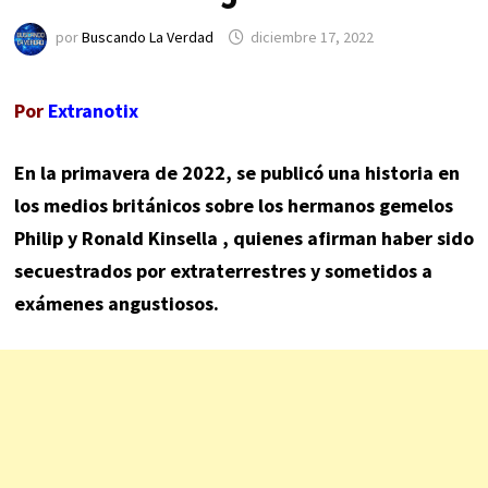
por
Buscando La Verdad
diciembre 17, 2022
Por
Extranotix
En la primavera de 2022, se publicó una historia en
los medios británicos sobre los hermanos gemelos
Philip y Ronald Kinsella , quienes afirman haber sido
secuestrados por extraterrestres y sometidos a
exámenes angustiosos.