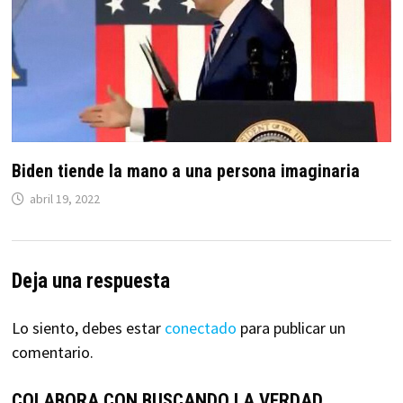
Biden tiende la mano a una persona imaginaria
abril 19, 2022
Deja una respuesta
Lo siento, debes estar
conectado
para publicar un
comentario.
COLABORA CON BUSCANDO LA VERDAD