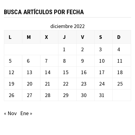
BUSCA ARTÍCULOS POR FECHA
diciembre 2022
L
M
X
J
V
S
D
1
2
3
4
5
6
7
8
9
10
11
12
13
14
15
16
17
18
19
20
21
22
23
24
25
26
27
28
29
30
31
« Nov
Ene »