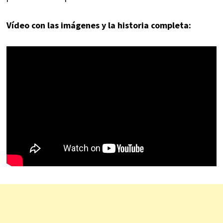
Vídeo con las imágenes y la historia completa: