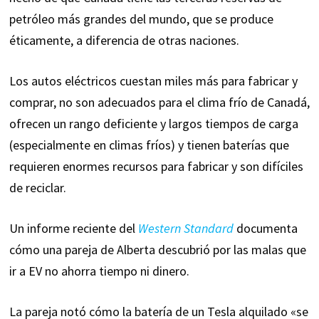
petróleo más grandes del mundo, que se produce
éticamente, a diferencia de otras naciones.
Los autos eléctricos cuestan miles más para fabricar y
comprar, no son adecuados para el clima frío de Canadá,
ofrecen un rango deficiente y largos tiempos de carga
(especialmente en climas fríos) y tienen baterías que
requieren enormes recursos para fabricar y son difíciles
de reciclar.
Un informe reciente del
Western Standard
documenta
cómo una pareja de Alberta descubrió por las malas que
ir a EV no ahorra tiempo ni dinero.
La pareja notó cómo la batería de un Tesla alquilado «se