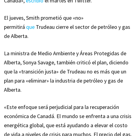
Canadá»,
escribió
el martes en Twitter.
El jueves, Smith prometió que «no»
permitirá
que
Trudeau cierre el sector de petróleo y gas
de Alberta.
La ministra de Medio Ambiente y Áreas Protegidas de
Alberta, Sonya Savage, también criticó el plan, diciendo
que la «transición justa» de Trudeau no es más que un
plan para «eliminar» la industria de petróleo y gas de
Alberta.
«Este enfoque será perjudicial para la recuperación
económica de Canadá. El mundo se enfrenta a una crisis
energética global, que está ayudando a elevar el costo
de vida a niveles de crisis para muchos. El precio del gas,