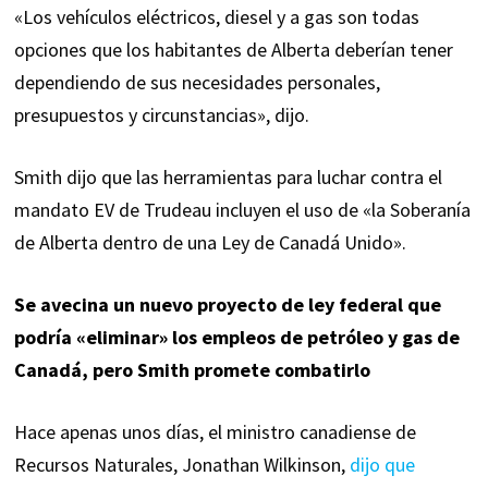
«Los vehículos eléctricos, diesel y a gas son todas
opciones que los habitantes de Alberta deberían tener
dependiendo de sus necesidades personales,
presupuestos y circunstancias», dijo.
Smith dijo que las herramientas para luchar contra el
mandato EV de Trudeau incluyen el uso de «la Soberanía
de Alberta dentro de una Ley de Canadá Unido».
Se avecina un nuevo proyecto de ley federal que
podría «eliminar» los empleos de petróleo y gas de
Canadá, pero Smith promete combatirlo
Hace apenas unos días, el ministro canadiense de
Recursos Naturales, Jonathan Wilkinson,
dijo que