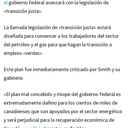
el
gobierno federal avanzará con la legislación de
«transición justa».
La llamada legislación de «transición justa» estará
diseñada para convencer a los trabajadores del sector
del petróleo y el gas para que hagan la transición a
empleos «verdes».
Este plan fue inmediatamente criticado por Smith y su
gabinete.
«El plan mal concebido y miope del gobierno federal es
extremadamente dañino para los cientos de miles de
canadienses que son apoyados por el sector energético
y será perjudicial para la recuperación económica de