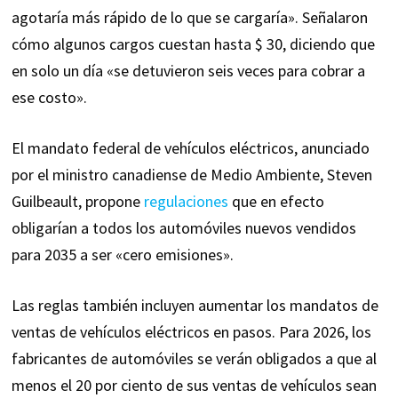
agotaría más rápido de lo que se cargaría». Señalaron
cómo algunos cargos cuestan hasta $ 30, diciendo que
en solo un día «se detuvieron seis veces para cobrar a
ese costo».
El mandato federal de vehículos eléctricos, anunciado
por el ministro canadiense de Medio Ambiente, Steven
Guilbeault, propone
regulaciones
que en efecto
obligarían a todos los automóviles nuevos vendidos
para 2035 a ser «cero emisiones».
Las reglas también incluyen aumentar los mandatos de
ventas de vehículos eléctricos en pasos. Para 2026, los
fabricantes de automóviles se verán obligados a que al
menos el 20 por ciento de sus ventas de vehículos sean