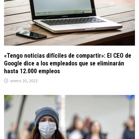
«Tengo noticias difíciles de compartir»: El CEO de
Google dice a los empleados que se eliminarán
hasta 12.000 empleos
enero 20, 2023