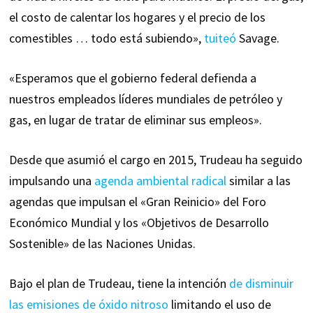
el costo de calentar los hogares y el precio de los
comestibles … todo está subiendo»,
tuiteó
Savage.
«Esperamos que el gobierno federal defienda a
nuestros empleados líderes mundiales de petróleo y
gas, en lugar de tratar de eliminar sus empleos».
Desde que asumió el cargo en 2015, Trudeau ha seguido
impulsando una
agenda ambiental radical
similar a las
agendas que impulsan el «Gran Reinicio» del Foro
Económico Mundial y los «Objetivos de Desarrollo
Sostenible» de las Naciones Unidas.
Bajo el plan de Trudeau, tiene la intención
de disminuir
las emisiones de óxido nitroso
limitando el uso de