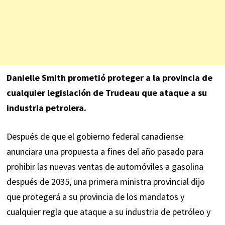
Danielle Smith prometió proteger a la provincia de
cualquier legislación de Trudeau que ataque a su
industria petrolera.
Después de que el gobierno federal canadiense
anunciara una propuesta a fines del año pasado para
prohibir las nuevas ventas de automóviles a gasolina
después de 2035, una primera ministra provincial dijo
que protegerá a su provincia de los mandatos y
cualquier regla que ataque a su industria de petróleo y