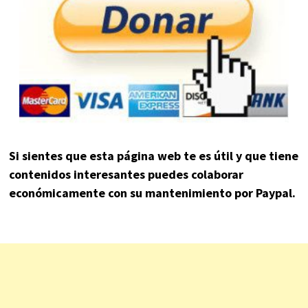
Si sientes que esta página web te es útil y que tiene
contenidos interesantes puedes colaborar
económicamente con su mantenimiento por Paypal.