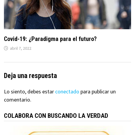
Covid-19: ¿Paradigma para el futuro?
abril 7, 2022
Deja una respuesta
Lo siento, debes estar
conectado
para publicar un
comentario.
COLABORA CON BUSCANDO LA VERDAD