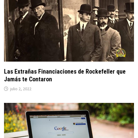
Las Extrañas Financiaciones de Rockefeller que
Jamás te Contaron
julio 2, 2022