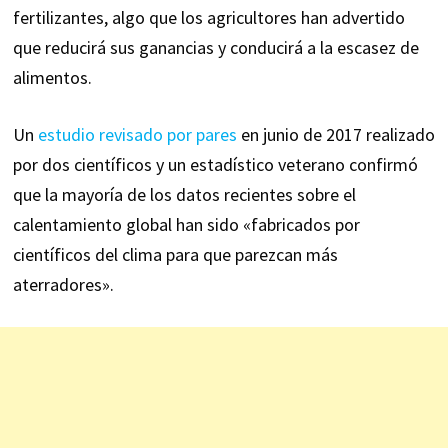
fertilizantes, algo que los agricultores han advertido
que reducirá sus ganancias y conducirá a la escasez de
alimentos.
Un
estudio revisado por pares
en junio de 2017 realizado
por dos científicos y un estadístico veterano confirmó
que la mayoría de los datos recientes sobre el
calentamiento global han sido «fabricados por
científicos del clima para que parezcan más
aterradores».