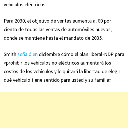
vehículos eléctricos.
Para 2030, el objetivo de ventas aumenta al 60 por
ciento de todas las ventas de automóviles nuevos,
donde se mantiene hasta el mandato de 2035.
Smith
señaló en
diciembre cómo el plan liberal-NDP para
«prohibir los vehículos no eléctricos aumentará los
costos de los vehículos y le quitará la libertad de elegir
qué vehículo tiene sentido para usted y su familia».