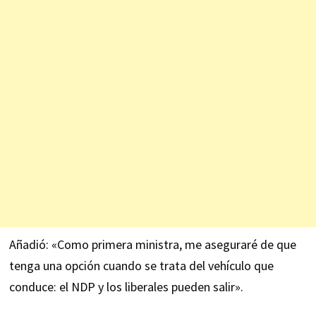
Añadió: «Como primera ministra, me aseguraré de que
tenga una opción cuando se trata del vehículo que
conduce: el NDP y los liberales pueden salir».