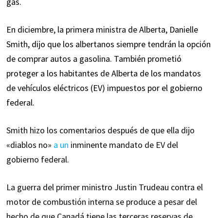
gas.
En diciembre, la primera ministra de Alberta, Danielle
Smith, dijo que los albertanos siempre tendrán la opción
de comprar autos a gasolina. También prometió
proteger a los habitantes de Alberta de los mandatos
de vehículos eléctricos (EV) impuestos por el gobierno
federal.
Smith hizo los comentarios después de que ella dijo
«diablos no»
a un
inminente mandato de EV del
gobierno federal.
La guerra del primer ministro Justin Trudeau contra el
motor de combustión interna se produce a pesar del
hecho de que Canadá tiene las terceras reservas de