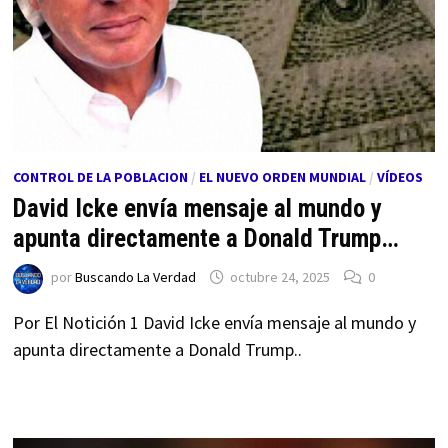
CONTROL DE LA POBLACION
/
EL NUEVO ORDEN MUNDIAL
/
VÍDEOS
David Icke envía mensaje al mundo y
apunta directamente a Donald Trump…
por
Buscando La Verdad
octubre 24, 2025
0
Por El Notición 1 David Icke envía mensaje al mundo y
apunta directamente a Donald Trump..