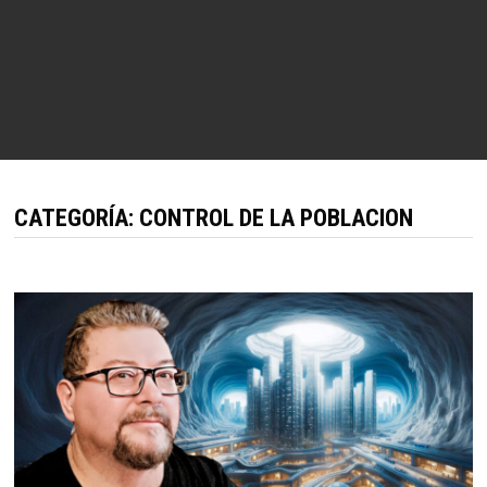
CATEGORÍA:
CONTROL DE LA POBLACION