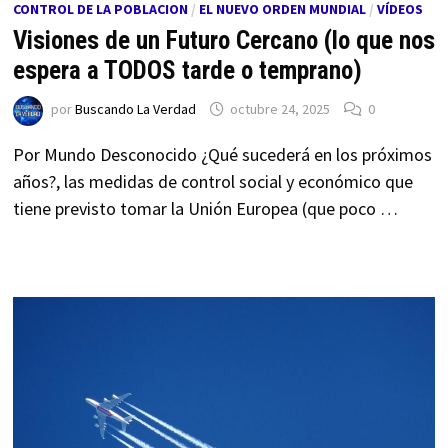
CONTROL DE LA POBLACION
/
EL NUEVO ORDEN MUNDIAL
/
VÍDEOS
Visiones de un Futuro Cercano (lo que nos
espera a TODOS tarde o temprano)
por
Buscando La Verdad
octubre 24, 2025
0
Por Mundo Desconocido ¿Qué sucederá en los próximos
años?, las medidas de control social y económico que
tiene previsto tomar la Unión Europea (que poco …