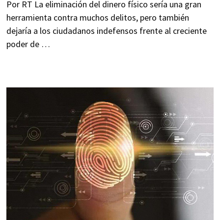
Por RT La eliminación del dinero físico sería una gran
herramienta contra muchos delitos, pero también
dejaría a los ciudadanos indefensos frente al creciente
poder de …