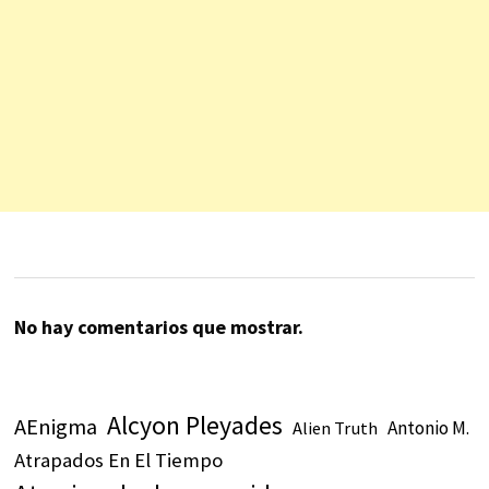
No hay comentarios que mostrar.
Alcyon Pleyades
AEnigma
Antonio M.
Alien Truth
Atrapados En El Tiempo