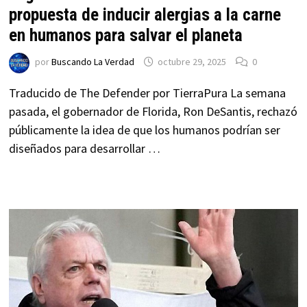
propuesta de inducir alergias a la carne
en humanos para salvar el planeta
por
Buscando La Verdad
octubre 29, 2025
0
Traducido de The Defender por TierraPura La semana
pasada, el gobernador de Florida, Ron DeSantis, rechazó
públicamente la idea de que los humanos podrían ser
diseñados para desarrollar …