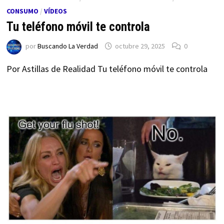
CONSUMO
/
VÍDEOS
Tu teléfono móvil te controla
por
Buscando La Verdad
octubre 29, 2025
0
Por Astillas de Realidad Tu teléfono móvil te controla