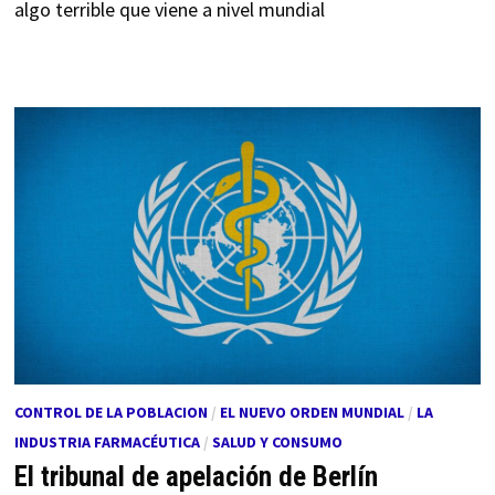
algo terrible que viene a nivel mundial
CONTROL DE LA POBLACION
/
EL NUEVO ORDEN MUNDIAL
/
LA
INDUSTRIA FARMACÉUTICA
/
SALUD Y CONSUMO
El tribunal de apelación de Berlín