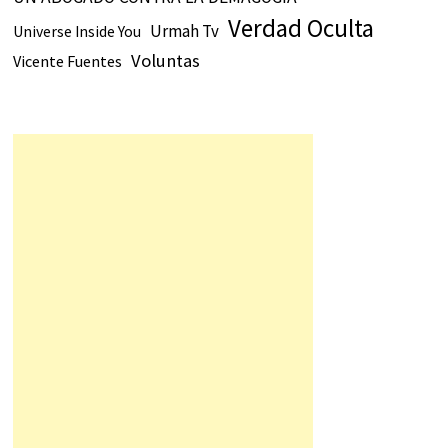
Verdad Oculta
Urmah Tv
Universe Inside You
Voluntas
Vicente Fuentes