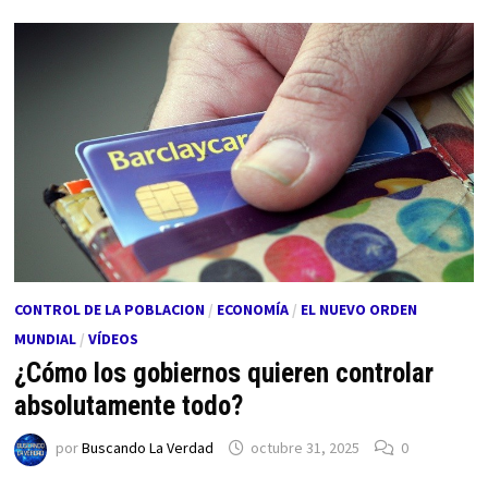
CONTROL DE LA POBLACION
/
ECONOMÍA
/
EL NUEVO ORDEN
MUNDIAL
/
VÍDEOS
¿Cómo los gobiernos quieren controlar
absolutamente todo?
por
Buscando La Verdad
octubre 31, 2025
0