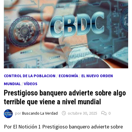
CONTROL DE LA POBLACION
/
ECONOMÍA
/
EL NUEVO ORDEN
MUNDIAL
/
VÍDEOS
Prestigioso banquero advierte sobre algo
terrible que viene a nivel mundial
por
Buscando La Verdad
octubre 30, 2025
0
Por El Notición 1 Prestigioso banquero advierte sobre