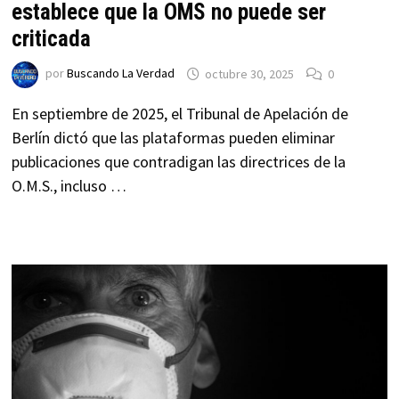
establece que la OMS no puede ser
criticada
por
Buscando La Verdad
octubre 30, 2025
0
En septiembre de 2025, el Tribunal de Apelación de
Berlín dictó que las plataformas pueden eliminar
publicaciones que contradigan las directrices de la
O.M.S., incluso …