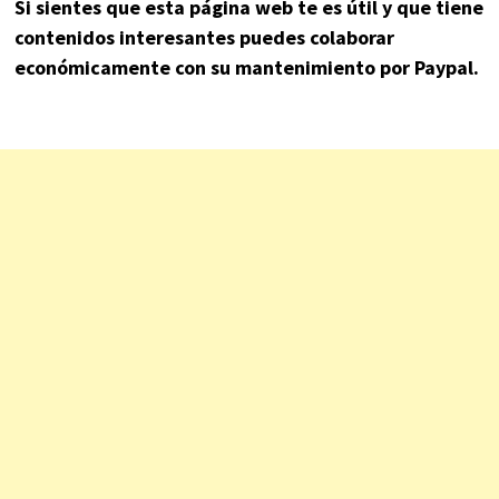
Si sientes que esta página web te es útil y que tiene
contenidos interesantes puedes colaborar
económicamente con su mantenimiento por Paypal.