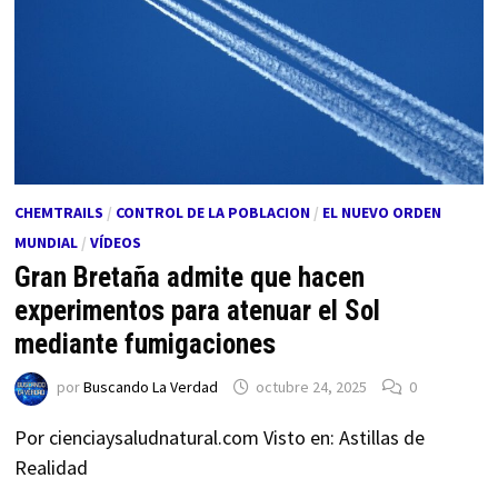
CHEMTRAILS
/
CONTROL DE LA POBLACION
/
EL NUEVO ORDEN
MUNDIAL
/
VÍDEOS
Gran Bretaña admite que hacen
experimentos para atenuar el Sol
mediante fumigaciones
por
Buscando La Verdad
octubre 24, 2025
0
Por cienciaysaludnatural.com Visto en: Astillas de
Realidad