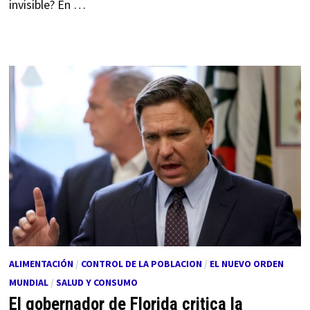
invisible? En …
ALIMENTACIÓN
/
CONTROL DE LA POBLACION
/
EL NUEVO ORDEN
MUNDIAL
/
SALUD Y CONSUMO
El gobernador de Florida critica la