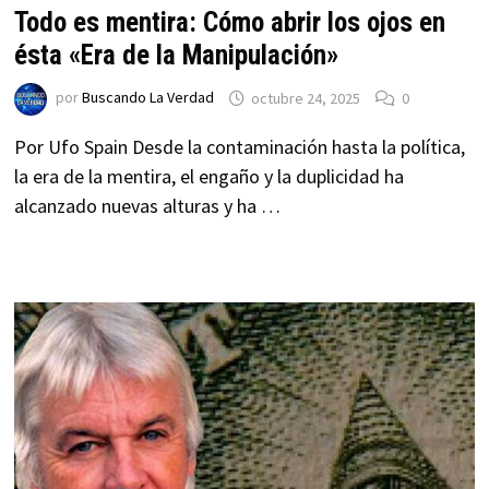
Todo es mentira: Cómo abrir los ojos en
ésta «Era de la Manipulación»
por
Buscando La Verdad
octubre 24, 2025
0
Por Ufo Spain Desde la contaminación hasta la política,
la era de la mentira, el engaño y la duplicidad ha
alcanzado nuevas alturas y ha …