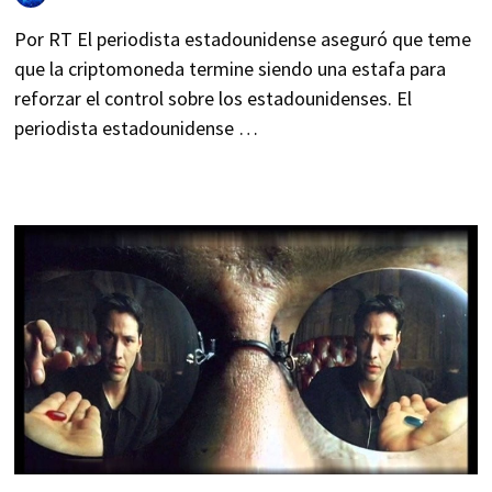
Por RT El periodista estadounidense aseguró que teme
que la criptomoneda termine siendo una estafa para
reforzar el control sobre los estadounidenses. El
periodista estadounidense …