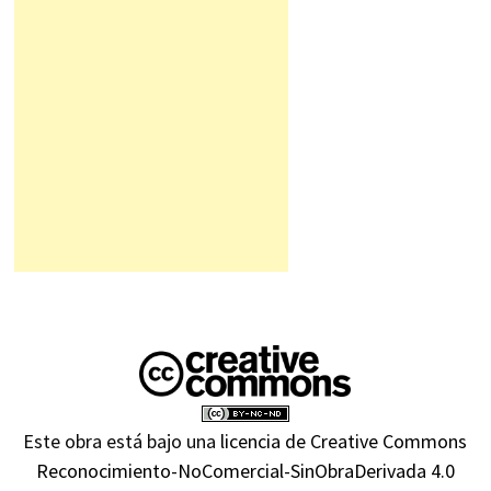
Este obra está bajo una
licencia de Creative Commons
Reconocimiento-NoComercial-SinObraDerivada 4.0