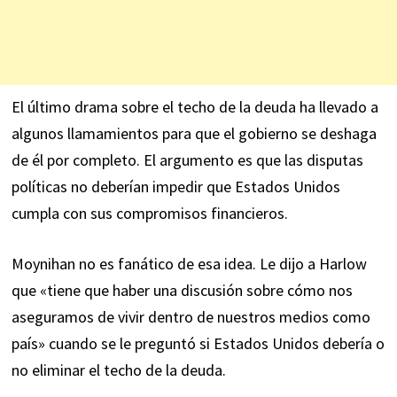
El último drama sobre el techo de la deuda ha llevado a
algunos llamamientos para que el gobierno se deshaga
de él por completo. El argumento es que las disputas
políticas no deberían impedir que Estados Unidos
cumpla con sus compromisos financieros.
Moynihan no es fanático de esa idea. Le dijo a Harlow
que «tiene que haber una discusión sobre cómo nos
aseguramos de vivir dentro de nuestros medios como
país» cuando se le preguntó si Estados Unidos debería o
no eliminar el techo de la deuda.