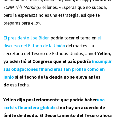
«
CNN This Morning
» el lunes. «Esperas que no suceda,
pero la esperanza no es una estrategia, así que te
preparas para ello».
El presidente Joe Biden
podría tocar el tema en
el
discurso del Estado de la Unión
del martes. La
secretaria del Tesoro de Estados Unidos, Janet
Yellen,
ya advirtió al Congreso que el país podría
incumplir
sus obligaciones financieras tan pronto como en
junio
si el techo de la deuda no se eleva antes
de
esa fecha.
Yellen dijo posteriormente que podría haber
una
«crisis financiera global»
si no hay un acuerdo de
límite de deuda. El Departamento del Tesoro ahora