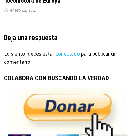
‘locomotora de Europa’
enero 12, 2025
Deja una respuesta
Lo siento, debes estar
conectado
para publicar un
comentario.
COLABORA CON BUSCANDO LA VERDAD