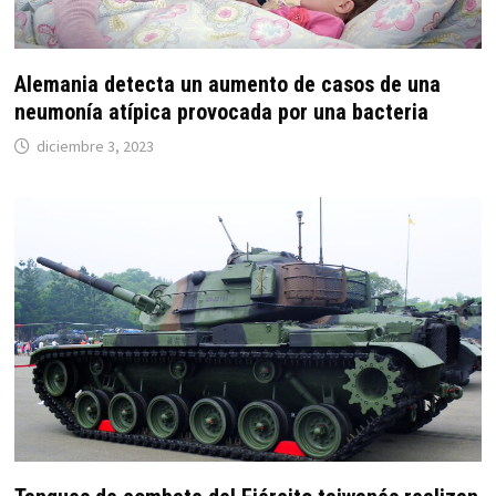
Alemania detecta un aumento de casos de una
neumonía atípica provocada por una bacteria
diciembre 3, 2023