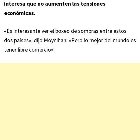
interesa que no aumenten las tensiones
económicas.
«Es interesante ver el boxeo de sombras entre estos
dos países», dijo Moynihan. «Pero lo mejor del mundo es
tener libre comercio».