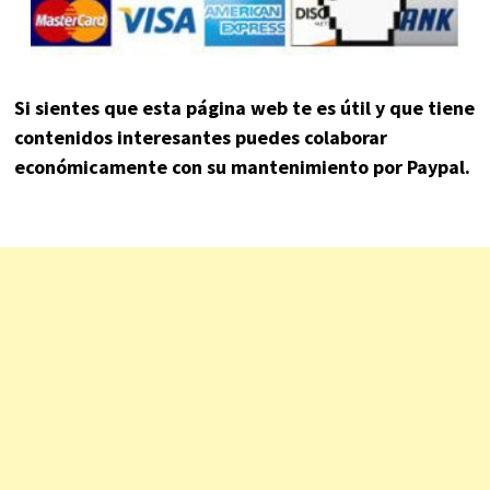
Si sientes que esta página web te es útil y que tiene
contenidos interesantes puedes colaborar
económicamente con su mantenimiento por Paypal.