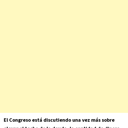
El Congreso está discutiendo una vez más sobre