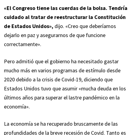
«El Congreso tiene las cuerdas de la bolsa. Tendría
cuidado al tratar de reestructurar la Constitución
de Estados Unidos»,
dijo. «Creo que deberíamos
dejarlo en paz y asegurarnos de que funcione
correctamente».
Pero admitió que el gobierno ha necesitado gastar
mucho más en varios programas de estímulo desde
2020 debido a la crisis de Covid-19, diciendo que
Estados Unidos tuvo que asumir «mucha deuda en los
últimos años para superar el lastre pandémico en la
economía».
La economía se ha recuperado bruscamente de las
profundidades de la breve recesión de Covid. Tanto es