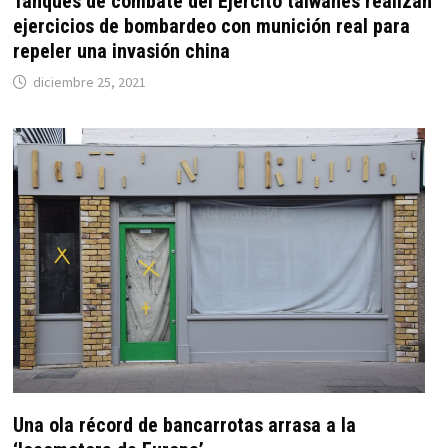
Tanques de combate del Ejército taiwanés realizan
ejercicios de bombardeo con munición real para
repeler una invasión china
diciembre 25, 2021
Una ola récord de bancarrotas arrasa a la