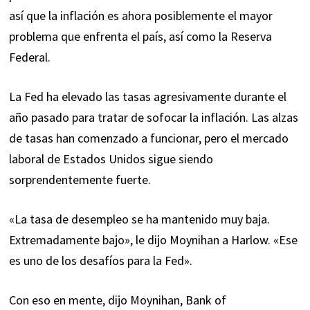
así que la inflación es ahora posiblemente el mayor
problema que enfrenta el país, así como la Reserva
Federal.
La Fed ha elevado las tasas agresivamente durante el
año pasado para tratar de sofocar la inflación. Las alzas
de tasas han comenzado a funcionar, pero el mercado
laboral de Estados Unidos sigue siendo
sorprendentemente fuerte.
«La tasa de desempleo se ha mantenido muy baja.
Extremadamente bajo», le dijo Moynihan a Harlow. «Ese
es uno de los desafíos para la Fed».
Con eso en mente, dijo Moynihan, Bank of