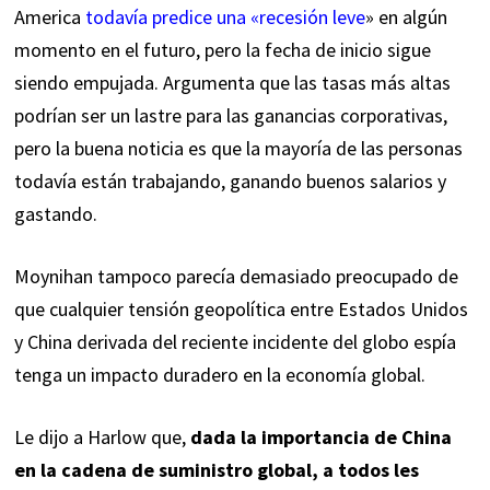
America
todavía predice una «recesión leve
»
en algún
momento en el futuro, pero la fecha de inicio sigue
siendo empujada. Argumenta que las tasas más altas
podrían ser un lastre para las ganancias corporativas,
pero la buena noticia es que la mayoría de las personas
todavía están trabajando, ganando buenos salarios y
gastando.
Moynihan tampoco parecía demasiado preocupado de
que cualquier tensión geopolítica entre Estados Unidos
y China derivada del reciente incidente del globo espía
tenga un impacto duradero en la economía global.
Le dijo a Harlow que,
dada la importancia de China
en la cadena de suministro global, a todos les