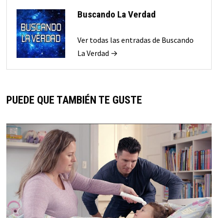
Buscando La Verdad
Ver todas las entradas de Buscando
La Verdad →
PUEDE QUE TAMBIÉN TE GUSTE