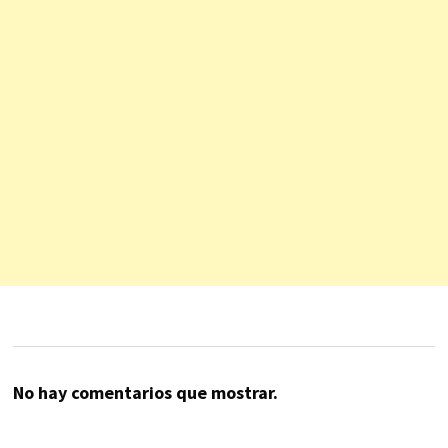
No hay comentarios que mostrar.