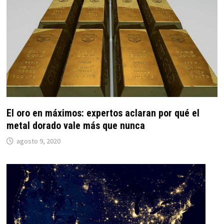
El oro en máximos: expertos aclaran por qué el
metal dorado vale más que nunca
agosto 9, 2020