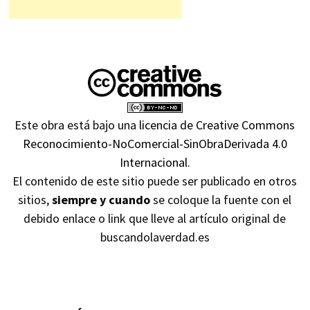
Este obra está bajo una
licencia de Creative Commons
Reconocimiento-NoComercial-SinObraDerivada 4.0
Internacional
.
El contenido de este sitio puede ser publicado en otros
sitios,
siempre y cuando
se coloque la fuente con el
debido enlace o link que lleve al artículo original de
buscandolaverdad.es