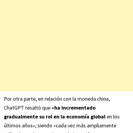
Por otra parte, en relación con la moneda china,
ChatGPT resaltó que
«ha incrementado
gradualmente su rol en la economía global
en los
últimos años», siendo «cada vez más ampliamente