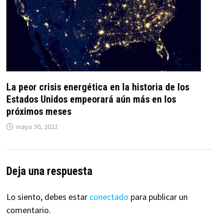
La peor crisis energética en la historia de los
Estados Unidos empeorará aún más en los
próximos meses
mayo 30, 2022
Deja una respuesta
Lo siento, debes estar
conectado
para publicar un
comentario.