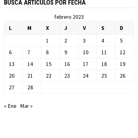
BUSCA ARTÍCULOS POR FECHA
febrero 2023
L
M
X
J
V
S
D
1
2
3
4
5
6
7
8
9
10
11
12
13
14
15
16
17
18
19
20
21
22
23
24
25
26
27
28
« Ene
Mar »