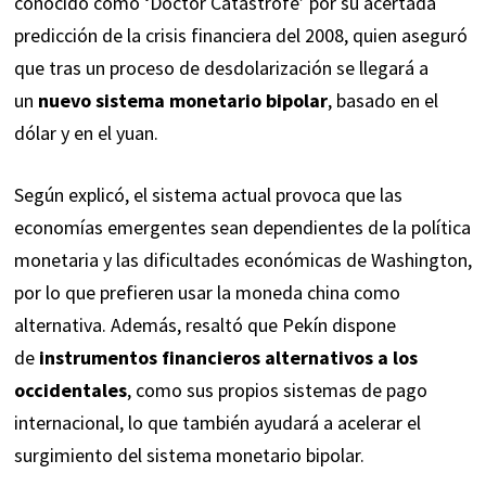
conocido como ‘Doctor Catástrofe’ por su acertada
predicción de la crisis financiera del 2008, quien aseguró
que tras un proceso de desdolarización se llegará a
un
nuevo sistema monetario bipolar
, basado en el
dólar y en el yuan.
Según explicó, el sistema actual provoca que las
economías emergentes sean dependientes de la política
monetaria y las dificultades económicas de Washington,
por lo que prefieren usar la moneda china como
alternativa. Además, resaltó que Pekín dispone
de
instrumentos financieros alternativos a los
occidentales
, como sus propios sistemas de pago
internacional, lo que también ayudará a acelerar el
surgimiento del sistema monetario bipolar.