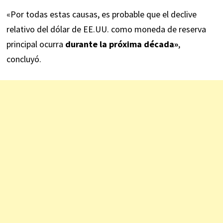
«Por todas estas causas, es probable que el declive
relativo del dólar de EE.UU. como moneda de reserva
principal ocurra
durante la próxima década»
,
concluyó.