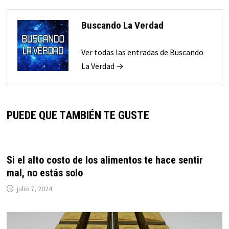
Buscando La Verdad
Ver todas las entradas de Buscando
La Verdad →
PUEDE QUE TAMBIÉN TE GUSTE
Si el alto costo de los alimentos te hace sentir
mal, no estás solo
julio 7, 2024