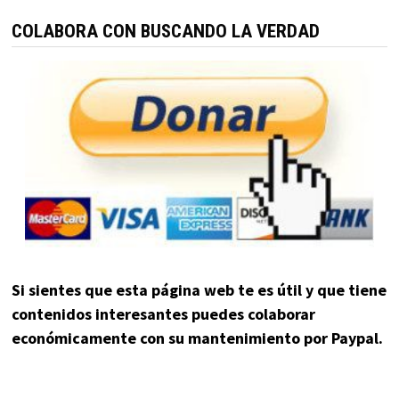
COLABORA CON BUSCANDO LA VERDAD
Si sientes que esta página web te es útil y que tiene
contenidos interesantes puedes colaborar
económicamente con su mantenimiento por Paypal.