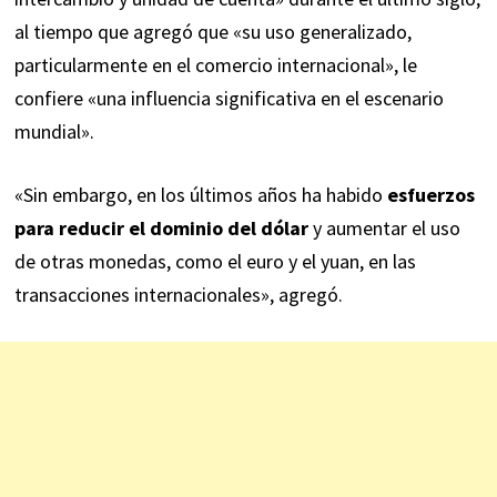
al tiempo que agregó que «su uso generalizado,
particularmente en el comercio internacional», le
confiere «una influencia significativa en el escenario
mundial».
«Sin embargo, en los últimos años ha habido
esfuerzos
para reducir el dominio del dólar
y aumentar el uso
de otras monedas, como el euro y el yuan, en las
transacciones internacionales», agregó.