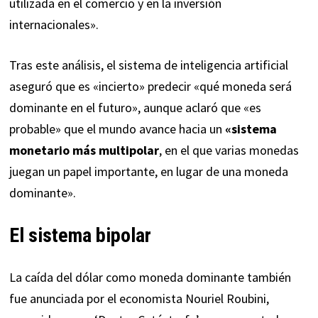
utilizada en el comercio y en la inversión
internacionales».
Tras este análisis, el sistema de inteligencia artificial
aseguró que es «incierto» predecir «qué moneda será
dominante en el futuro», aunque aclaró que «es
probable» que el mundo avance hacia un
«sistema
monetario más multipolar
, en el que varias monedas
juegan un papel importante, en lugar de una moneda
dominante».
El sistema bipolar
La caída del dólar como moneda dominante también
fue
anunciada
por el economista Nouriel Roubini,