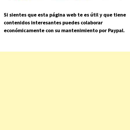
Si sientes que esta página web te es útil y que tiene
contenidos interesantes puedes colaborar
económicamente con su mantenimiento por Paypal.