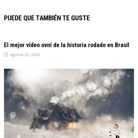
PUEDE QUE TAMBIÉN TE GUSTE
El mejor vídeo ovni de la historia rodado en Brasil
agosto 25, 2024