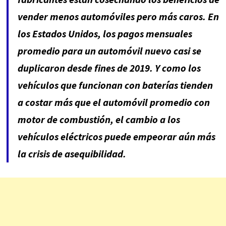
vender menos automóviles pero más caros. En
los Estados Unidos, los pagos mensuales
promedio para un automóvil nuevo casi se
duplicaron desde fines de 2019. Y como los
vehículos que funcionan con baterías tienden
a costar más que el automóvil promedio con
motor de combustión, el cambio a los
vehículos eléctricos puede empeorar aún más
la crisis de asequibilidad.