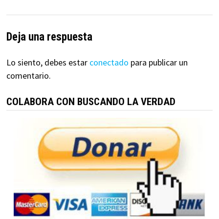
Deja una respuesta
Lo siento, debes estar
conectado
para publicar un
comentario.
COLABORA CON BUSCANDO LA VERDAD