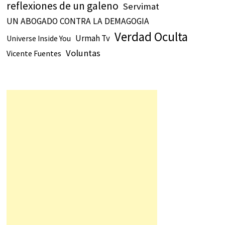
reflexiones de un galeno
Servimat
UN ABOGADO CONTRA LA DEMAGOGIA
Verdad Oculta
Urmah Tv
Universe Inside You
Voluntas
Vicente Fuentes