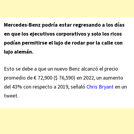
Mercedes-Benz podría estar regresando a los días
en que los ejecutivos corporativos y solo los ricos
podían permitirse el lujo de rodar por la calle con
lujo alemán.
Esto se debe a que un nuevo Benz alcanzó el precio
promedio de € 72,900 ($ 76,590) en 2022, un aumento
del 43% con respecto a 2019, señaló
Chris Bryant
en un
tweet.