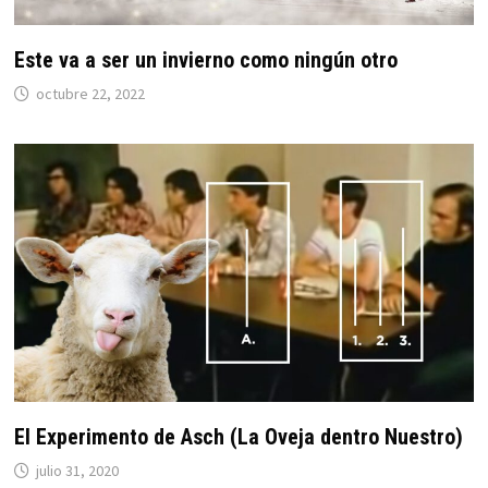
Este va a ser un invierno como ningún otro
octubre 22, 2022
El Experimento de Asch (La Oveja dentro Nuestro)
julio 31, 2020