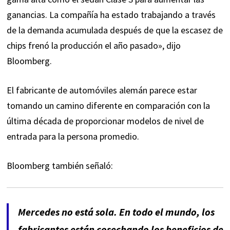
ganancias. La compañía ha estado trabajando a través
de la demanda acumulada después de que la escasez de
chips frenó la producción el año pasado», dijo
Bloomberg.
El fabricante de automóviles alemán parece estar
tomando un camino diferente en comparación con la
última década de proporcionar modelos de nivel de
entrada para la persona promedio.
Bloomberg también señaló:
Mercedes no está sola. En todo el mundo, los
fabricantes están cosechando los beneficios de