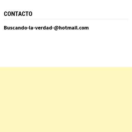
CONTACTO
Buscando-la-verdad-@hotmail.com