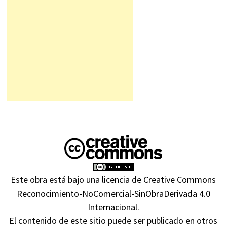
Este obra está bajo una
licencia de Creative Commons
Reconocimiento-NoComercial-SinObraDerivada 4.0
Internacional
.
El contenido de este sitio puede ser publicado en otros