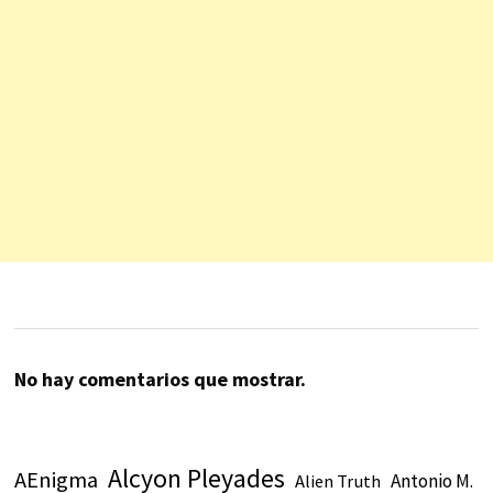
No hay comentarios que mostrar.
Alcyon Pleyades
AEnigma
Antonio M.
Alien Truth