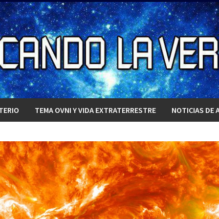
TERIO
TEMA OVNI Y VIDA EXTRATERRESTRE
NOTICIAS DE 