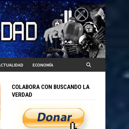
ACTUALIDAD
ECONOMÍA
COLABORA CON BUSCANDO LA
VERDAD