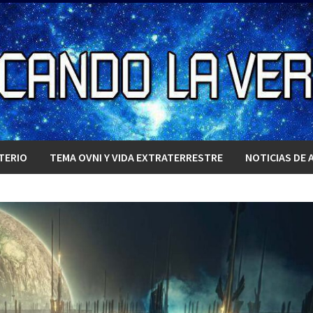
TERIO
TEMA OVNI Y VIDA EXTRATERRESTRE
NOTICIAS DE 