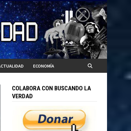
ACTUALIDAD
ECONOMÍA
COLABORA CON BUSCANDO LA
VERDAD