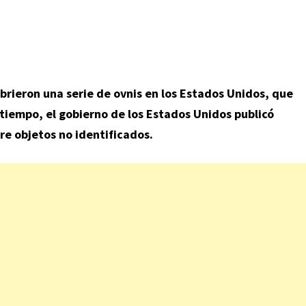
brieron una serie de ovnis en los Estados Unidos, que
 tiempo, el gobierno de los Estados Unidos publicó
re objetos no identificados
.