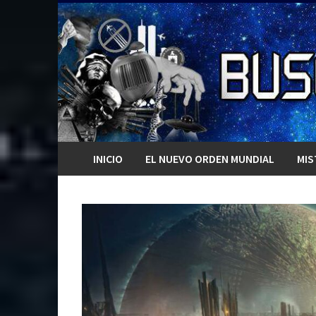
Saltar
al
contenido
INICIO
EL NUEVO ORDEN MUNDIAL
MIS