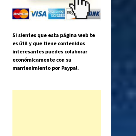
Si sientes que esta página web te
es útil y que tiene contenidos
interesantes puedes colaborar
económicamente con su
mantenimiento por Paypal.