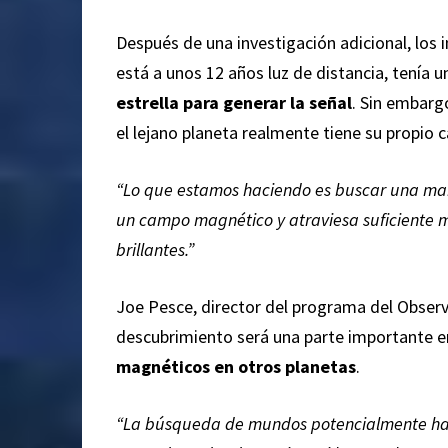
Después de una investigación adicional, los i
está a unos 12 años luz de distancia, tenía u
estrella para generar la señal
. Sin embargo
el lejano planeta realmente tiene su propio
“Lo que estamos haciendo es buscar una man
un campo magnético y atraviesa suficiente ma
brillantes.”
Joe Pesce, director del programa del Observ
descubrimiento será una parte importante e
magnéticos en otros planetas
.
“La búsqueda de mundos potencialmente habi