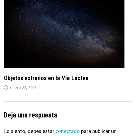
Objetos extraños en la Vía Láctea
enero 22, 2023
Deja una respuesta
Lo siento, debes estar
conectado
para publicar un