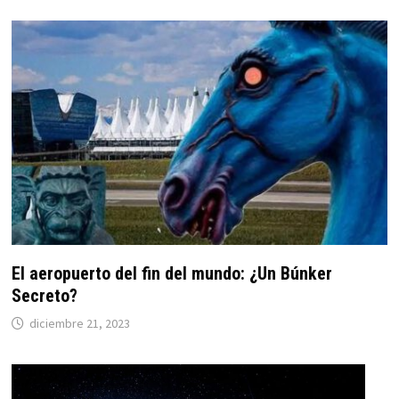
El aeropuerto del fin del mundo: ¿Un Búnker
Secreto?
diciembre 21, 2023