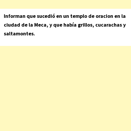
Informan que sucedió en un templo de oracion en la
ciudad de la Meca, y que había grillos, cucarachas y
saltamontes.