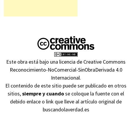
Este obra está bajo una
licencia de Creative Commons
Reconocimiento-NoComercial-SinObraDerivada 4.0
Internacional
.
El contenido de este sitio puede ser publicado en otros
sitios,
siempre y cuando
se coloque la fuente con el
debido enlace o link que lleve al artículo original de
buscandolaverdad.es