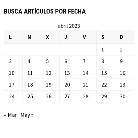
BUSCA ARTÍCULOS POR FECHA
abril 2023
L
M
X
J
V
S
D
1
2
3
4
5
6
7
8
9
10
11
12
13
14
15
16
17
18
19
20
21
22
23
24
25
26
27
28
29
30
« Mar
May »