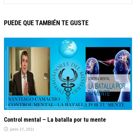
PUEDE QUE TAMBIÉN TE GUSTE
Control mental – La batalla por tu mente
junio 27, 2021