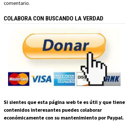
comentario.
COLABORA CON BUSCANDO LA VERDAD
Si sientes que esta página web te es útil y que tiene
contenidos interesantes puedes colaborar
económicamente con su mantenimiento por Paypal.