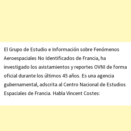
El Grupo de Estudio e Información sobre Fenómenos
Aeroespaciales No Identificados de Francia, ha
investigado los avistamientos y reportes OVNI de forma
oficial durante los últimos 45 años. Es una agencia
gubernamental, adscrita al Centro Nacional de Estudios
Espaciales de Francia. Habla Vincent Costes: