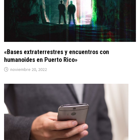
«Bases extraterrestres y encuentros con
humanoides en Puerto Rico»
noviembre 20, 2022