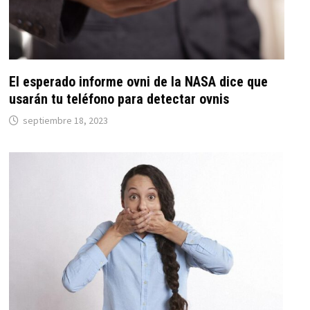
El esperado informe ovni de la NASA dice que
usarán tu teléfono para detectar ovnis
septiembre 18, 2023