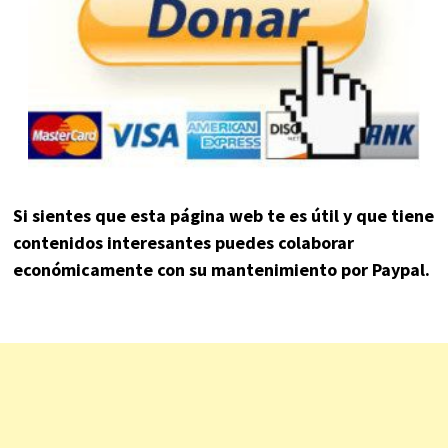
Si sientes que esta página web te es útil y que tiene
contenidos interesantes puedes colaborar
económicamente con su mantenimiento por Paypal.