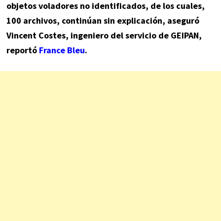
objetos voladores no identificados, de los cuales,
100 archivos, continúan sin explicación, aseguró
Vincent Costes, ingeniero del servicio de GEIPAN,
reportó
France Bleu
.