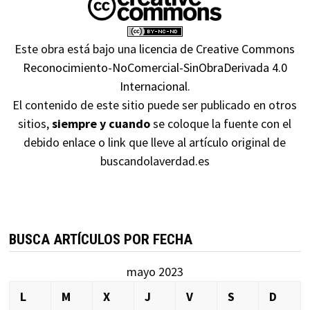
Este obra está bajo una
licencia de Creative Commons
Reconocimiento-NoComercial-SinObraDerivada 4.0
Internacional
.
El contenido de este sitio puede ser publicado en otros
sitios,
siempre y cuando
se coloque la fuente con el
debido enlace o link que lleve al artículo original de
buscandolaverdad.es
BUSCA ARTÍCULOS POR FECHA
mayo 2023
L
M
X
J
V
S
D