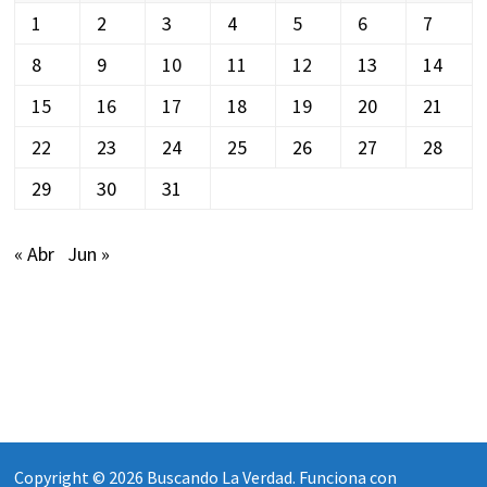
1
2
3
4
5
6
7
8
9
10
11
12
13
14
15
16
17
18
19
20
21
22
23
24
25
26
27
28
29
30
31
« Abr
Jun »
Copyright © 2026
Buscando La Verdad
. Funciona con