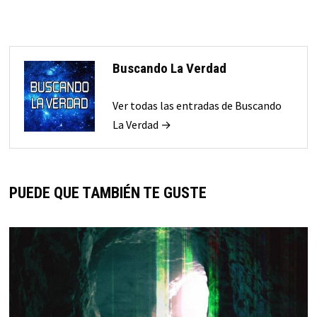
Buscando La Verdad
Ver todas las entradas de Buscando
La Verdad →
PUEDE QUE TAMBIÉN TE GUSTE