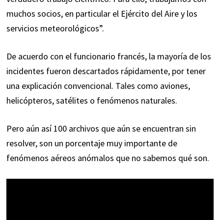
muchos socios, en particular el Ejército del Aire y los
servicios meteorológicos”.
De acuerdo con el funcionario francés, la mayoría de los
incidentes fueron descartados rápidamente, por tener
una explicación convencional. Tales como aviones,
helicópteros, satélites o fenómenos naturales.
Pero aún así 100 archivos que aún se encuentran sin
resolver, son un porcentaje muy importante de
fenómenos aéreos anómalos que no sabemos qué son.