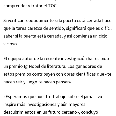
comprender y tratar el TOC.
Si verificar repetidamente si la puerta está cerrada hace
que la tarea carezca de sentido, significará que es difícil
saber si la puerta está cerrada, y así comienza un ciclo
vicioso.
El equipo autor de la reciente investigación ha recibido
un premio Ig Nobel de literatura. Los ganadores de
estos premios contribuyen con obras científicas que «te
hacen reír y luego te hacen pensar».
«Esperamos que nuestro trabajo sobre el jamais vu
inspire más investigaciones y aún mayores
descubrimientos en un futuro cercano», concluyó