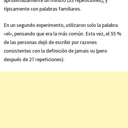
aproximadamente un minuto (33 repeticiones), y
típicamente con palabras familiares.
En un segundo experimento, utilizaron solo la palabra
«el», pensando que era la más común. Esta vez, el 55 %
de las personas dejó de escribir por razones
consistentes con la definición de jamais vu (pero
después de 27 repeticiones).