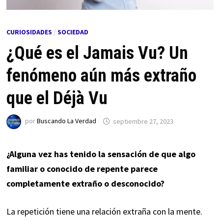
CURIOSIDADES
/
SOCIEDAD
¿Qué es el Jamais Vu? Un
fenómeno aún más extraño
que el Déjà Vu
por
Buscando La Verdad
septiembre 27, 2023
¿Alguna vez has tenido la sensación de que algo
familiar o conocido de repente parece
completamente extraño o desconocido?
La repetición tiene una relación extraña con la mente.