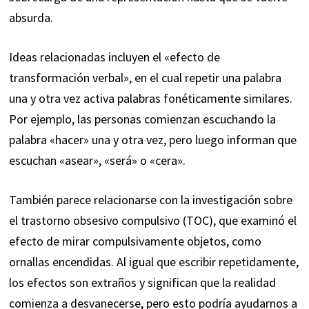
absurda.
Ideas relacionadas incluyen el «efecto de
transformación verbal», en el cual repetir una palabra
una y otra vez activa palabras fonéticamente similares.
Por ejemplo, las personas comienzan escuchando la
palabra «hacer» una y otra vez, pero luego informan que
escuchan «asear», «será» o «cera».
También parece relacionarse con la investigación sobre
el trastorno obsesivo compulsivo (TOC), que examinó el
efecto de mirar compulsivamente objetos, como
ornallas encendidas. Al igual que escribir repetidamente,
los efectos son extraños y significan que la realidad
comienza a desvanecerse, pero esto podría ayudarnos a