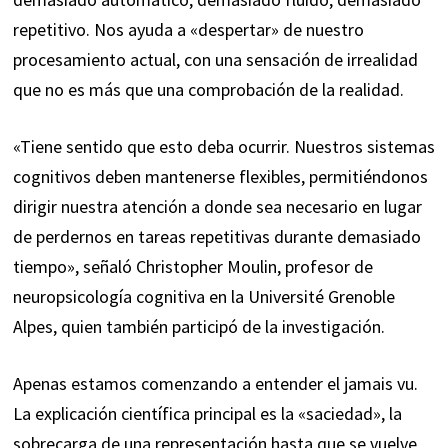
repetitivo. Nos ayuda a «despertar» de nuestro
procesamiento actual, con una sensación de irrealidad
que no es más que una comprobación de la realidad.
«Tiene sentido que esto deba ocurrir. Nuestros sistemas
cognitivos deben mantenerse flexibles, permitiéndonos
dirigir nuestra atención a donde sea necesario en lugar
de perdernos en tareas repetitivas durante demasiado
tiempo», señaló Christopher Moulin, profesor de
neuropsicología cognitiva en la Université Grenoble
Alpes, quien también participó de la investigación.
Apenas estamos comenzando a entender el jamais vu.
La explicación científica principal es la «saciedad», la
sobrecarga de una representación hasta que se vuelve