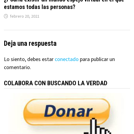
estamos todas las personas?
febrero 20, 2021
Deja una respuesta
Lo siento, debes estar
conectado
para publicar un
comentario.
COLABORA CON BUSCANDO LA VERDAD