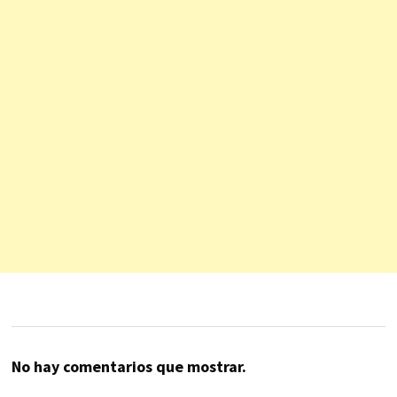
No hay comentarios que mostrar.