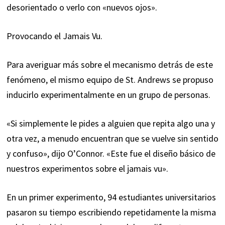
desorientado o verlo con «nuevos ojos».
Provocando el Jamais Vu.
Para averiguar más sobre el mecanismo detrás de este
fenómeno, el mismo equipo de St. Andrews se propuso
inducirlo experimentalmente en un grupo de personas.
«Si simplemente le pides a alguien que repita algo una y
otra vez, a menudo encuentran que se vuelve sin sentido
y confuso», dijo O’Connor. «Este fue el diseño básico de
nuestros experimentos sobre el jamais vu».
En un primer experimento, 94 estudiantes universitarios
pasaron su tiempo escribiendo repetidamente la misma