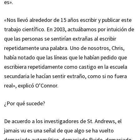
es».
«Nos llevó alrededor de 15 años escribir y publicar este
trabajo científico. En 2003, actuábamos por intuición de
que las personas se sentirían extrañas al escribir
repetidamente una palabra. Uno de nosotros, Chris,
había notado que las líneas que le habían pedido que
escribiera repetidamente como castigo en la escuela
secundaria le hacían sentir extraño, como si no fuera
real», explicó O’Connor.
¿Por qué sucede?
De acuerdo a los investigadores de St. Andrews, el
jamais vu es una señal de que algo se ha vuelto
demasiado automático, demasiado fluido, demasiado