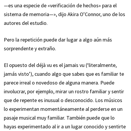
—es una especie de «verificación de hechos» para el
sistema de memoria—», dijo Akira O’Connor, uno de los
autores del estudio.
Pero la repetición puede dar lugar a algo aún más
sorprendente y extraño.
El opuesto del déjà vu es el jamais vu (‘literalmente,
jamás visto’), cuando algo que sabes que es familiar te
parece irreal o novedoso de alguna manera. Puede
involucrar, por ejemplo, mirar un rostro familiar y sentir
que de repente es inusual o desconocido. Los músicos
lo experimentan momentáneamente al perderse en un
pasaje musical muy familiar. También puede que lo
hayas experimentado al ir a un lugar conocido y sentirte