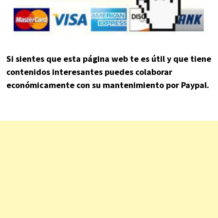
Si sientes que esta página web te es útil y que tiene
contenidos interesantes puedes colaborar
económicamente con su mantenimiento por Paypal.