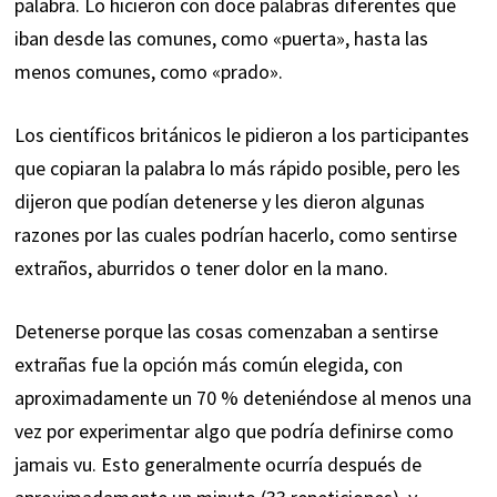
palabra. Lo hicieron con doce palabras diferentes que
iban desde las comunes, como «puerta», hasta las
menos comunes, como «prado».
Los científicos británicos le pidieron a los participantes
que copiaran la palabra lo más rápido posible, pero les
dijeron que podían detenerse y les dieron algunas
razones por las cuales podrían hacerlo, como sentirse
extraños, aburridos o tener dolor en la mano.
Detenerse porque las cosas comenzaban a sentirse
extrañas fue la opción más común elegida, con
aproximadamente un 70 % deteniéndose al menos una
vez por experimentar algo que podría definirse como
jamais vu. Esto generalmente ocurría después de