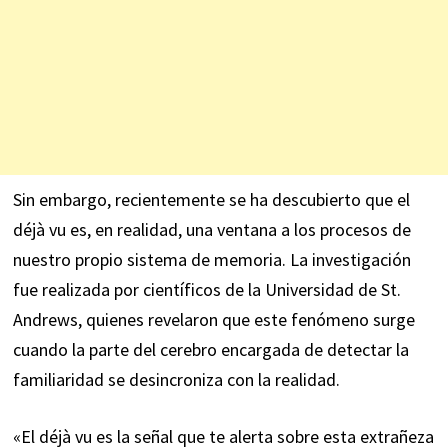
Sin embargo, recientemente se ha descubierto que el
déjà vu es, en realidad, una ventana a los procesos de
nuestro propio sistema de memoria. La investigación
fue realizada por científicos de la Universidad de St.
Andrews, quienes revelaron que este fenómeno surge
cuando la parte del cerebro encargada de detectar la
familiaridad se desincroniza con la realidad.
«El déjà vu es la señal que te alerta sobre esta extrañeza