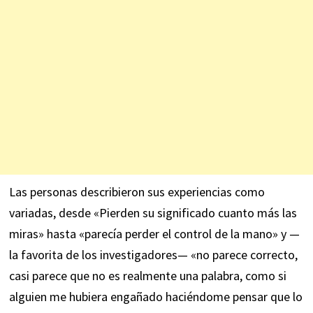
Las personas describieron sus experiencias como
variadas, desde «Pierden su significado cuanto más las
miras» hasta «parecía perder el control de la mano» y —
la favorita de los investigadores— «no parece correcto,
casi parece que no es realmente una palabra, como si
alguien me hubiera engañado haciéndome pensar que lo