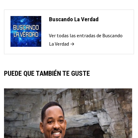
Buscando La Verdad
Ver todas las entradas de Buscando
La Verdad →
PUEDE QUE TAMBIÉN TE GUSTE