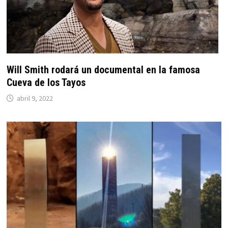
Will Smith rodará un documental en la famosa
Cueva de los Tayos
abril 9, 2022