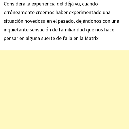
Considera la experiencia del déjà vu, cuando
erróneamente creemos haber experimentado una
situación novedosa en el pasado, dejándonos con una
inquietante sensación de familiaridad que nos hace
pensar en alguna suerte de falla en la Matrix.