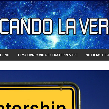
TERIO
TEMA OVNI Y VIDA EXTRATERRESTRE
NOTICIAS DE 