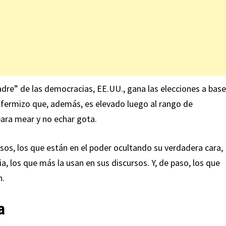
dre” de las democracias, EE.UU., gana las elecciones a base
fermizo que, además, es elevado luego al rango de
ara mear y no echar gota.
sos, los que están en el poder ocultando su verdadera cara,
 los que más la usan en sus discursos. Y, de paso, los que
n.
a