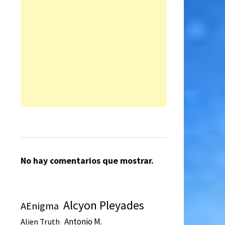
No hay comentarios que mostrar.
Alcyon Pleyades
AEnigma
Antonio M.
Alien Truth