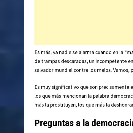
Es más, ya nadie se alarma cuando en la “ma
de trampas descaradas, un incompetente en
salvador mundial contra los malos. Vamos, p
Es muy significativo que son precisamente e
los que más mencionan la palabra democracia,
más la prostituyen, los que más la deshonra
Preguntas a la democraci