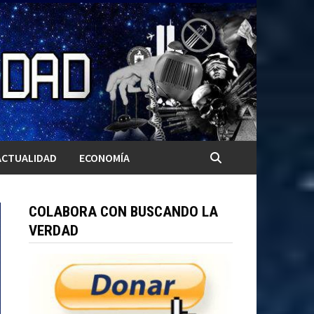
ACTUALIDAD
ECONOMÍA
COLABORA CON BUSCANDO LA
VERDAD