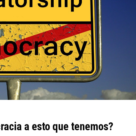
racia a esto que tenemos?