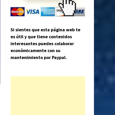
Si sientes que esta página web te
es útil y que tiene contenidos
interesantes puedes colaborar
económicamente con su
mantenimiento por Paypal.