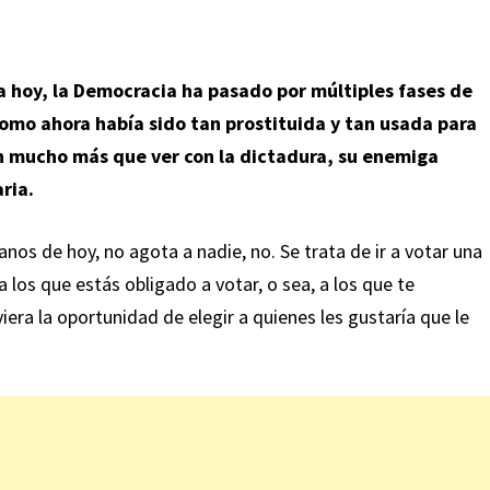
a hoy, la Democracia ha pasado por múltiples fases de
omo ahora había sido tan prostituida y tan usada para
en mucho más que ver con la
dictadura
, su enemiga
ria.
anos
de hoy, no agota a nadie, no. Se trata de ir a votar una
 los que estás obligado a votar, o sea, a los que te
era la oportunidad de elegir a quienes les gustaría que le