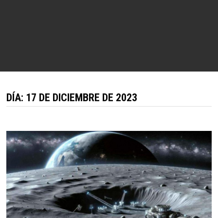
DÍA:
17 DE DICIEMBRE DE 2023