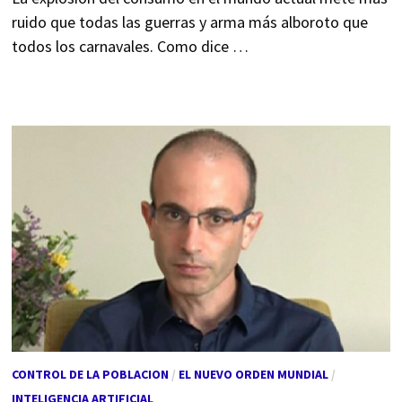
ruido que todas las guerras y arma más alboroto que
todos los carnavales. Como dice …
CONTROL DE LA POBLACION
/
EL NUEVO ORDEN MUNDIAL
/
INTELIGENCIA ARTIFICIAL