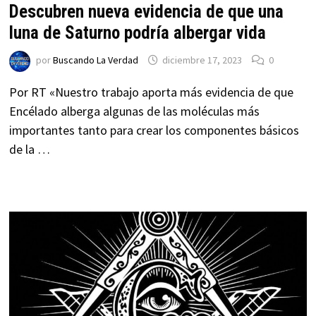
Descubren nueva evidencia de que una
luna de Saturno podría albergar vida
por
Buscando La Verdad
diciembre 17, 2023
0
Por RT «Nuestro trabajo aporta más evidencia de que
Encélado alberga algunas de las moléculas más
importantes tanto para crear los componentes básicos
de la …