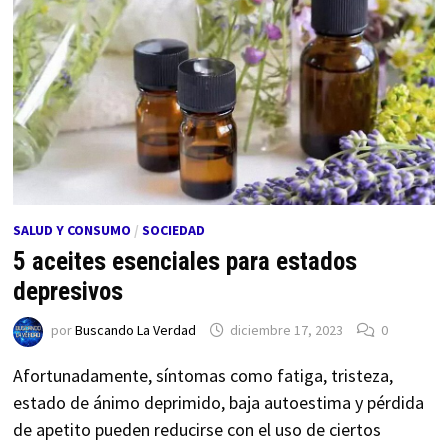
SALUD Y CONSUMO
/
SOCIEDAD
5 aceites esenciales para estados
depresivos
por
Buscando La Verdad
diciembre 17, 2023
0
Afortunadamente, síntomas como fatiga, tristeza,
estado de ánimo deprimido, baja autoestima y pérdida
de apetito pueden reducirse con el uso de ciertos