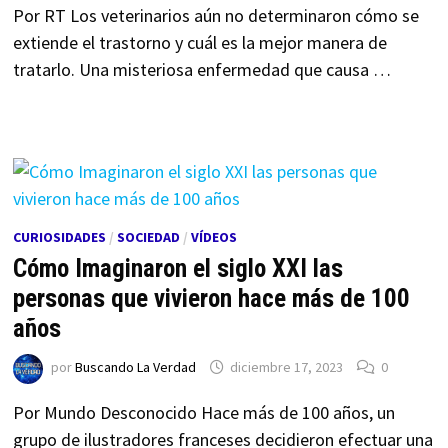
Por RT Los veterinarios aún no determinaron cómo se
extiende el trastorno y cuál es la mejor manera de
tratarlo. Una misteriosa enfermedad que causa …
CURIOSIDADES
/
SOCIEDAD
/
VÍDEOS
Cómo Imaginaron el siglo XXI las
personas que vivieron hace más de 100
años
por
Buscando La Verdad
diciembre 17, 2023
0
Por Mundo Desconocido Hace más de 100 años, un
grupo de ilustradores franceses decidieron efectuar una