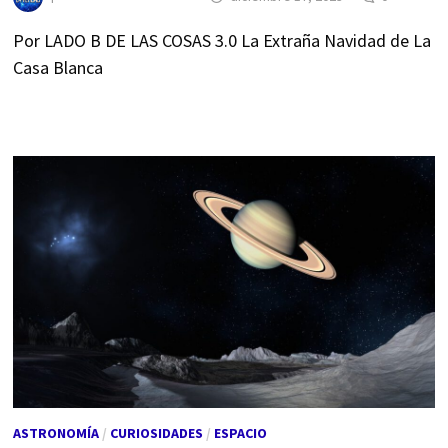
Por LADO B DE LAS COSAS 3.0 La Extraña Navidad de La
Casa Blanca
ASTRONOMÍA
/
CURIOSIDADES
/
ESPACIO