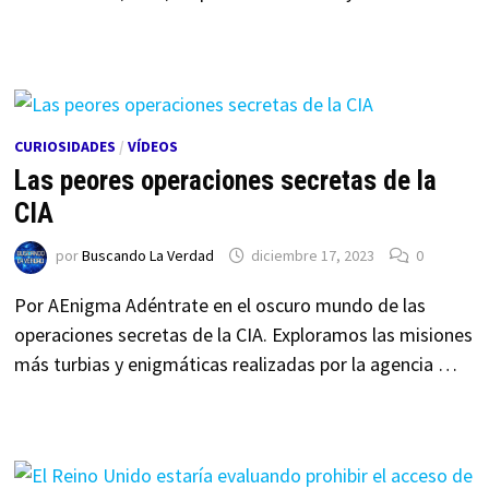
CURIOSIDADES
/
VÍDEOS
Las peores operaciones secretas de la
CIA
por
Buscando La Verdad
diciembre 17, 2023
0
Por AEnigma Adéntrate en el oscuro mundo de las
operaciones secretas de la CIA. Exploramos las misiones
más turbias y enigmáticas realizadas por la agencia …