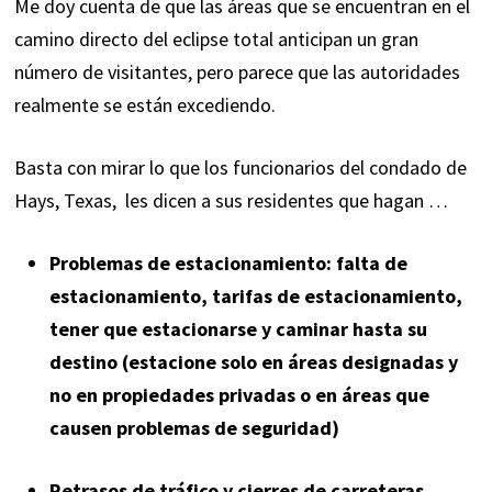
Me doy cuenta de que las áreas que se encuentran en el
camino directo del eclipse total anticipan un gran
número de visitantes, pero parece que las autoridades
realmente se están excediendo.
Basta con mirar lo que los funcionarios del condado de
Hays, Texas,
les dicen a sus residentes que hagan
…
Problemas de estacionamiento: falta de
estacionamiento, tarifas de estacionamiento,
tener que estacionarse y caminar hasta su
destino (estacione solo en áreas designadas y
no en propiedades privadas o en áreas que
causen problemas de seguridad)
Retrasos de tráfico y cierres de carreteras