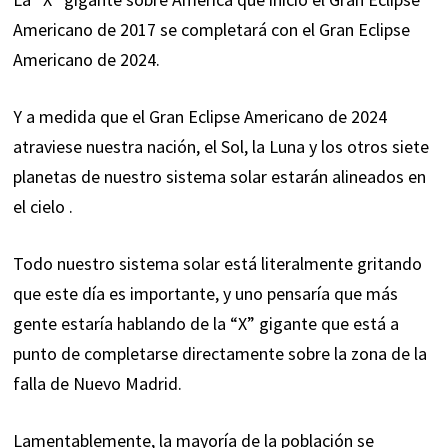
Americano de 2017 se completará con el Gran Eclipse
Americano de 2024.
Y a medida que el Gran Eclipse Americano de 2024
atraviese nuestra nación, el Sol, la Luna y los otros siete
planetas de nuestro sistema solar
estarán alineados en
el cielo
.
Todo nuestro sistema solar está literalmente gritando
que este día es importante, y uno pensaría que más
gente estaría hablando de la “X” gigante que está a
punto de completarse directamente sobre la zona de la
falla de Nuevo Madrid.
Lamentablemente, la mayoría de la población se