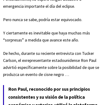
emergencia importante el día del eclipse.
Pero nunca se sabe, podría estar equivocado.
Y ciertamente es inevitable que haya muchas más
“sorpresas” a medida que avance este año.
De hecho, durante su reciente entrevista con Tucker
Carlson, el exrepresentante estadounidense Ron Paul
advirtió específicamente sobre la posibilidad de que
se
produzca un evento de cisne negro
…
Ron Paul, reconocido por sus principios
consistentes y su visión de la política
económica y exterior, utilizó la plataforma