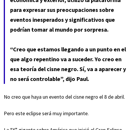
para expresar sus preocupaciones sobre
eventos inesperados y significativos que
podrían tomar al mundo por sorpresa.
“Creo que estamos llegando a un punto en el
que algo repentino va a suceder. Yo creo en
esa teoría del cisne negro. Sí, va a aparecer y
no será controlable”, dijo Paul.
No creo que haya un evento del cisne negro el 8 de abril.
Pero este eclipse será muy importante.
La “X” gigante sobre América que inició el Gran Eclipse