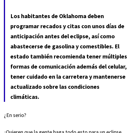
Los habitantes de Oklahoma deben
programar recados y citas con unos días de
anticipación antes del eclipse, así como
abastecerse de gasolina y comestibles. El
estado también recomienda tener múltiples
formas de comunicación además del celular,
tener cuidado en la carretera y mantenerse
actualizado sobre las condiciones
climáticas.
¿En serio?
¿Quieren que la gente haga todo esto para un eclipse