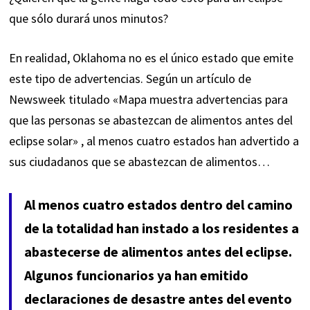
que sólo durará unos minutos?
En realidad, Oklahoma no es el único estado que emite
este tipo de advertencias. Según un artículo de
Newsweek titulado
«Mapa muestra advertencias para
que las personas se abastezcan de alimentos antes del
eclipse solar»
, al menos cuatro estados han advertido a
sus ciudadanos que se abastezcan de alimentos…
Al menos cuatro estados dentro del camino
de la totalidad han instado a los residentes a
abastecerse de alimentos antes del eclipse.
Algunos funcionarios ya han emitido
declaraciones de desastre antes del evento