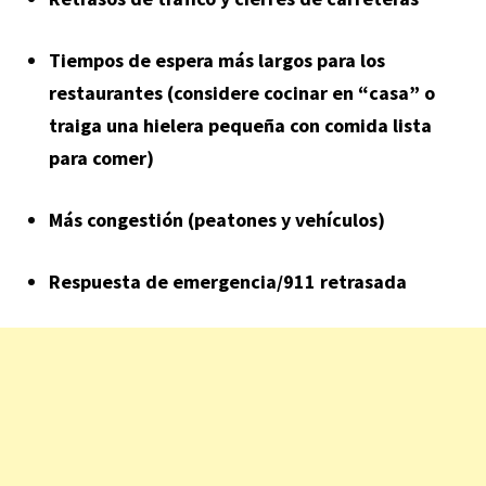
Tiempos de espera más largos para los
restaurantes (considere cocinar en “casa” o
traiga una hielera pequeña con comida lista
para comer)
Más congestión (peatones y vehículos)
Respuesta de emergencia/911 retrasada