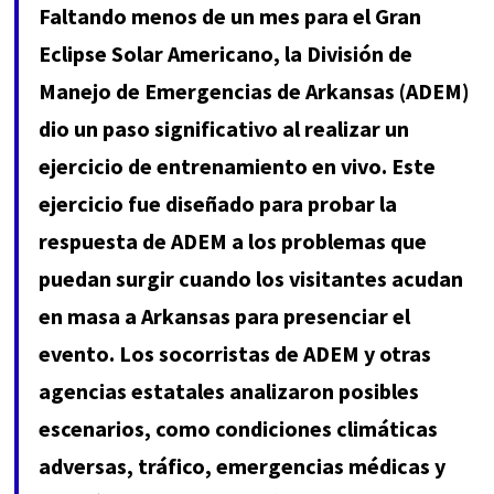
Faltando menos de un mes para el Gran
Eclipse Solar Americano, la División de
Manejo de Emergencias de Arkansas (ADEM)
dio un paso significativo al realizar un
ejercicio de entrenamiento en vivo. Este
ejercicio fue diseñado para probar la
respuesta de ADEM a los problemas que
puedan surgir cuando los visitantes acudan
en masa a Arkansas para presenciar el
evento. Los socorristas de ADEM y otras
agencias estatales analizaron posibles
escenarios, como condiciones climáticas
adversas, tráfico, emergencias médicas y