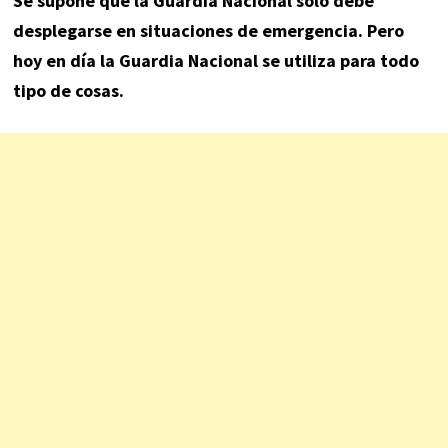
Se supone que la Guardia Nacional sólo debe
desplegarse en situaciones de emergencia. Pero
hoy en día la Guardia Nacional se utiliza para todo
tipo de cosas.