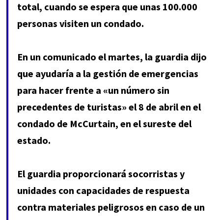
total, cuando se espera que unas 100.000
personas visiten un condado.
En un comunicado el martes, la guardia dijo
que ayudaría a la gestión de emergencias
para hacer frente a «un número sin
precedentes de turistas» el 8 de abril en el
condado de McCurtain, en el sureste del
estado.
El guardia proporcionará socorristas y
unidades con capacidades de respuesta
contra materiales peligrosos en caso de un