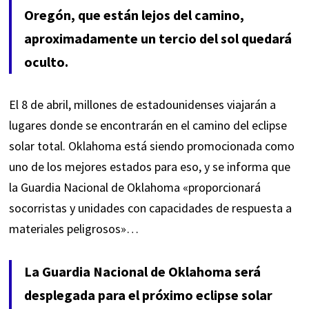
Oregón, que están lejos del camino,
aproximadamente un tercio del sol quedará
oculto.
El 8 de abril, millones de estadounidenses viajarán a
lugares donde se encontrarán en el camino del eclipse
solar total. Oklahoma está siendo promocionada como
uno de los mejores estados para eso, y se
informa
que
la Guardia Nacional de Oklahoma «proporcionará
socorristas y unidades con capacidades de respuesta a
materiales peligrosos»…
La Guardia Nacional de Oklahoma será
desplegada para el próximo eclipse solar