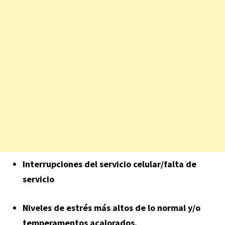
Interrupciones del servicio celular/falta de
servicio
Niveles de estrés más altos de lo normal y/o
temperamentos acalorados.