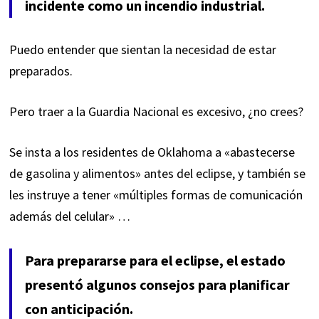
incidente como un incendio industrial.
Puedo entender que sientan la necesidad de estar
preparados.
Pero traer a la Guardia Nacional es excesivo, ¿no crees?
Se insta a los residentes de Oklahoma a «abastecerse
de gasolina y alimentos» antes del eclipse, y también se
les instruye a tener
«múltiples formas de comunicación
además del celular»
…
Para prepararse para el eclipse, el estado
presentó algunos consejos para planificar
con anticipación.