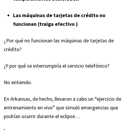
Las máquinas de tarjetas de crédito no
funcionan (traiga efectivo
)
¿Por qué no funcionan las máquinas de tarjetas de
crédito?
¿Y por qué se interrumpiría el servicio telefónico?
No entiendo.
En Arkansas, de hecho, llevaron a cabo un
“ejercicio de
entrenamiento en vivo”
que simuló emergencias que
podrían ocurrir durante el eclipse…