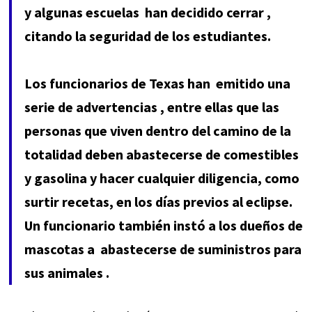
y algunas escuelas
han decidido cerrar
,
citando la seguridad de los estudiantes.
Los funcionarios de Texas han
emitido una
serie de advertencias
, entre ellas que las
personas que viven dentro del camino de la
totalidad deben abastecerse de comestibles
y gasolina y hacer cualquier diligencia, como
surtir recetas, en los días previos al eclipse.
Un funcionario también instó a los dueños de
mascotas a
abastecerse de suministros para
sus animales
.