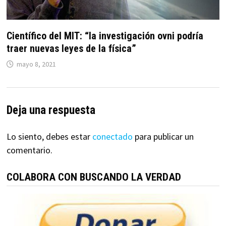
Científico del MIT: “la investigación ovni podría
traer nuevas leyes de la física”
mayo 8, 2021
Deja una respuesta
Lo siento, debes estar
conectado
para publicar un
comentario.
COLABORA CON BUSCANDO LA VERDAD