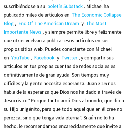
suscribiéndose a su
boletín Substack
. Michael ha
publicado miles de artículos en
The Economic Collapse
Blog
,
End Of The American Dream
y
The Most
Importante News
, y siempre permite libre y felizmente
que otros vuelvan a publicar esos artículos en sus
propios sitios web. Puedes conectarte con Michael
en
YouTube
,
Facebook
y
Twitter
, y compartir sus
artículos en tus propias cuentas de redes sociales es
definitivamente de gran ayuda. Son tiempos muy
difíciles y la gente necesita esperanza. Juan 3:16 nos
habla de la esperanza que Dios nos ha dado a través de
Jesucristo: “Porque tanto amó Dios al mundo, que dio a
su Hijo unigénito, para que todo aquel que en él cree no
perezca, sino que tenga vida eterna”. Si aún no lo ha
hecho, le recomendamos encarecidamente que invite a