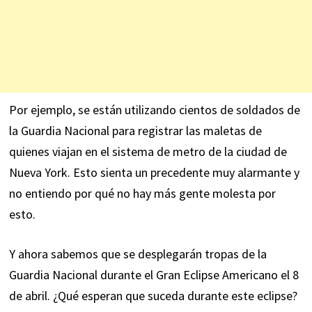
Por ejemplo, se están utilizando
cientos de soldados de
la Guardia Nacional
para registrar las maletas de
quienes viajan en el sistema de metro de la ciudad de
Nueva York. Esto sienta un precedente muy alarmante y
no entiendo por qué no hay más gente molesta por
esto.
Y ahora sabemos que se desplegarán tropas de la
Guardia Nacional durante el Gran Eclipse Americano el 8
de abril. ¿Qué esperan que suceda durante este eclipse?