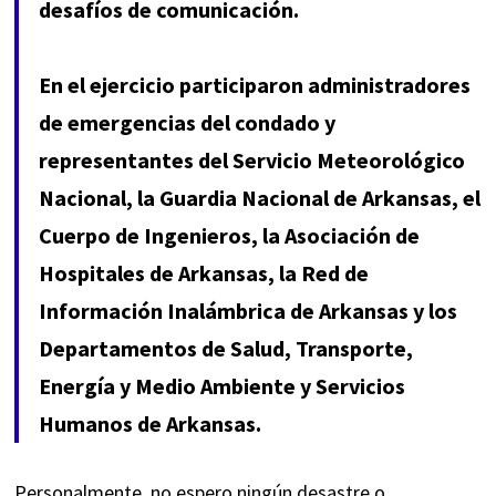
desafíos de comunicación.
En el ejercicio participaron administradores
de emergencias del condado y
representantes del Servicio Meteorológico
Nacional, la Guardia Nacional de Arkansas, el
Cuerpo de Ingenieros, la Asociación de
Hospitales de Arkansas, la Red de
Información Inalámbrica de Arkansas y los
Departamentos de Salud, Transporte,
Energía y Medio Ambiente y Servicios
Humanos de Arkansas.
Personalmente, no espero ningún desastre o