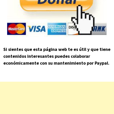
Si sientes que esta página web te es útil y que tiene
contenidos interesantes puedes colaborar
económicamente con su mantenimiento por Paypal.