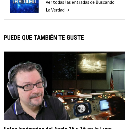
Ver todas las entradas de Buscando
La Verdad →
PUEDE QUE TAMBIÉN TE GUSTE