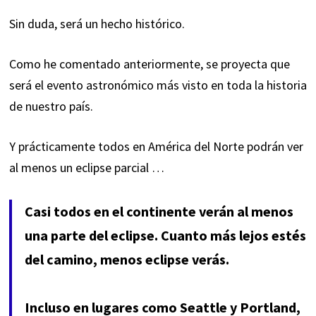
Sin duda, será un hecho histórico.
Como he comentado anteriormente, se proyecta que
será el evento astronómico más visto en toda la historia
de nuestro país.
Y prácticamente todos en América del Norte podrán ver
al menos
un eclipse parcial
…
Casi todos en el continente verán al menos
una parte del eclipse. Cuanto más lejos estés
del camino, menos eclipse verás.
Incluso en lugares como Seattle y Portland,