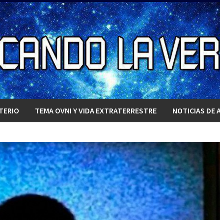
TERIO
TEMA OVNI Y VIDA EXTRATERRESTRE
NOTICIAS DE 