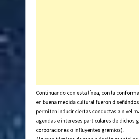
Continuando con esta línea, con la conforma
en buena medida cultural fueron diseñándo
permiten inducir ciertas conductas a nivel 
agendas e intereses particulares de dichos
corporaciones o influyentes gremios).