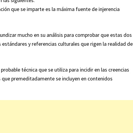
 las siguientes:
ación que se imparte es la máxima fuente de injerencia
fundizar mucho en su análisis para comprobar que estas dos
 estándares y referencias culturales que rigen la realidad de
probable técnica que se utiliza para incidir en las creencias
los que premeditadamente se incluyen en contenidos