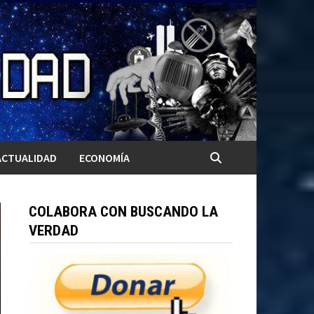
ACTUALIDAD
ECONOMÍA
COLABORA CON BUSCANDO LA
VERDAD