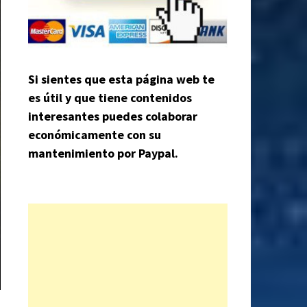
Si sientes que esta página web te
es útil y que tiene contenidos
interesantes puedes colaborar
económicamente con su
mantenimiento por Paypal.