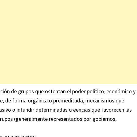
ción de grupos que ostentan el poder político, económico y
se, de forma orgánica o premeditada, mecanismos que
masivo o infundir determinadas creencias que favorecen las
 grupos (generalmente representados por gobiernos,