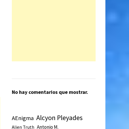
No hay comentarios que mostrar.
Alcyon Pleyades
AEnigma
Antonio M.
Alien Truth