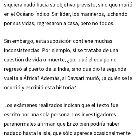
siquiera nadó hacia su objetivo previsto, sino que murió
en el Océano Índico. Sin líder, los marineros, luchando
por sus vidas, regresaron a casa, pero no todos.
Sin embargo, esta suposición contiene muchas
inconsistencias. Por ejemplo, si se trataba de una
cuestión de vida o muerte, ¿por qué el equipo no
regresó al puerto de la India, sino que dio la segunda
vuelta a África? Además, si Davsari murió, ¿a quién se le
ocurrió y escribió esta historia?
Los exámenes realizados indican que el texto fue
escrito por una sola persona. Los investigadores
paranormales afirman que Enzo bien podría haber
nadado hasta la isla, que sólo aparece ocasionalmente