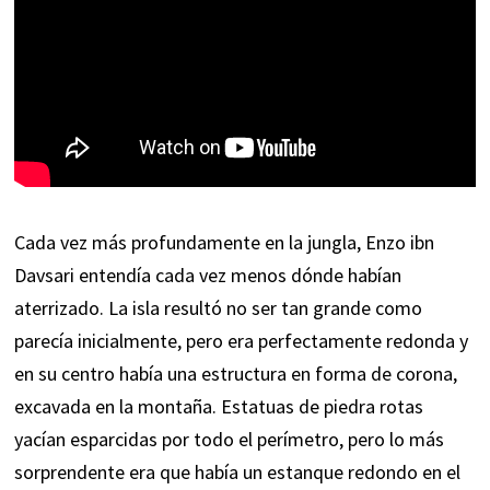
Cada vez más profundamente en la jungla, Enzo ibn
Davsari entendía cada vez menos dónde habían
aterrizado. La isla resultó no ser tan grande como
parecía inicialmente, pero era perfectamente redonda y
en su centro había una estructura en forma de corona,
excavada en la montaña. Estatuas de piedra rotas
yacían esparcidas por todo el perímetro, pero lo más
sorprendente era que había un estanque redondo en el