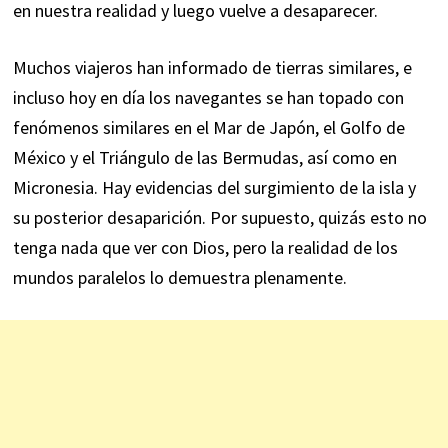
en nuestra realidad y luego vuelve a desaparecer.
Muchos viajeros han informado de tierras similares, e
incluso hoy en día los navegantes se han topado con
fenómenos similares en el Mar de Japón, el Golfo de
México y el Triángulo de las Bermudas, así como en
Micronesia. Hay evidencias del surgimiento de la isla y
su posterior desaparición. Por supuesto, quizás esto no
tenga nada que ver con Dios, pero la realidad de los
mundos paralelos lo demuestra plenamente.