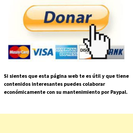
Si sientes que esta página web te es útil y que tiene
contenidos interesantes puedes colaborar
económicamente con su mantenimiento por Paypal.