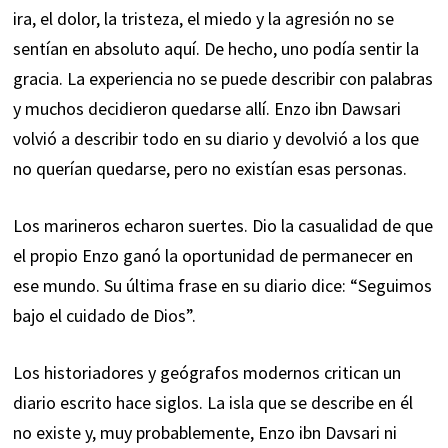
ira, el dolor, la tristeza, el miedo y la agresión no se
sentían en absoluto aquí. De hecho, uno podía sentir la
gracia. La experiencia no se puede describir con palabras
y muchos decidieron quedarse allí. Enzo ibn Dawsari
volvió a describir todo en su diario y devolvió a los que
no querían quedarse, pero no existían esas personas.
Los marineros echaron suertes. Dio la casualidad de que
el propio Enzo ganó la oportunidad de permanecer en
ese mundo. Su última frase en su diario dice: “Seguimos
bajo el cuidado de Dios”.
Los historiadores y geógrafos modernos critican un
diario escrito hace siglos. La isla que se describe en él
no existe y, muy probablemente, Enzo ibn Davsari ni