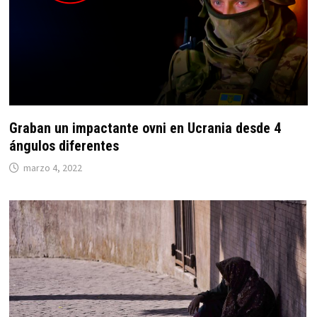
Graban un impactante ovni en Ucrania desde 4
ángulos diferentes
marzo 4, 2022