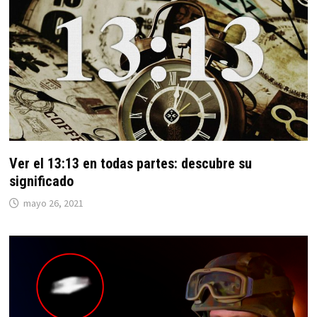
Ver el 13:13 en todas partes: descubre su
significado
mayo 26, 2021