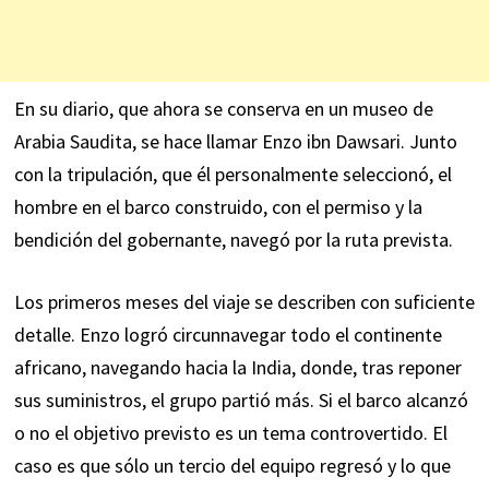
En su diario, que ahora se conserva en un museo de
Arabia Saudita, se hace llamar Enzo ibn Dawsari. Junto
con la tripulación, que él personalmente seleccionó, el
hombre en el barco construido, con el permiso y la
bendición del gobernante, navegó por la ruta prevista.
Los primeros meses del viaje se describen con suficiente
detalle. Enzo logró circunnavegar todo el continente
africano, navegando hacia la India, donde, tras reponer
sus suministros, el grupo partió más. Si el barco alcanzó
o no el objetivo previsto es un tema controvertido. El
caso es que sólo un tercio del equipo regresó y lo que