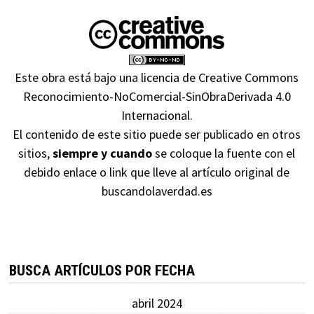
Este obra está bajo una
licencia de Creative Commons
Reconocimiento-NoComercial-SinObraDerivada 4.0
Internacional
.
El contenido de este sitio puede ser publicado en otros
sitios,
siempre y cuando
se coloque la fuente con el
debido enlace o link que lleve al artículo original de
buscandolaverdad.es
BUSCA ARTÍCULOS POR FECHA
abril 2024