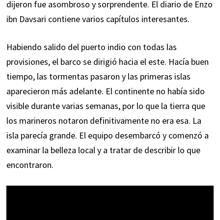
dijeron fue asombroso y sorprendente. El diario de Enzo
ibn Davsari contiene varios capítulos interesantes.
Habiendo salido del puerto indio con todas las
provisiones, el barco se dirigió hacia el este. Hacía buen
tiempo, las tormentas pasaron y las primeras islas
aparecieron más adelante. El continente no había sido
visible durante varias semanas, por lo que la tierra que
los marineros notaron definitivamente no era esa. La
isla parecía grande. El equipo desembarcó y comenzó a
examinar la belleza local y a tratar de describir lo que
encontraron.