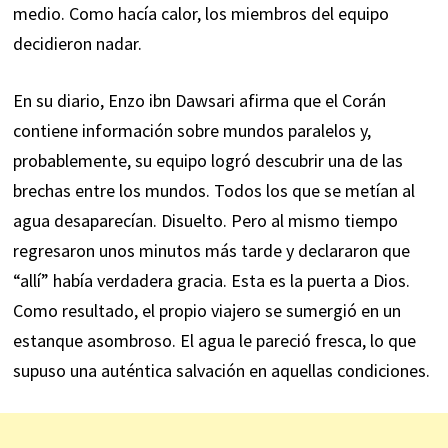
medio. Como hacía calor, los miembros del equipo
decidieron nadar.
En su diario, Enzo ibn Dawsari afirma que el Corán
contiene información sobre mundos paralelos y,
probablemente, su equipo logró descubrir una de las
brechas entre los mundos. Todos los que se metían al
agua desaparecían. Disuelto. Pero al mismo tiempo
regresaron unos minutos más tarde y declararon que
“allí” había verdadera gracia. Esta es la puerta a Dios.
Como resultado, el propio viajero se sumergió en un
estanque asombroso. El agua le pareció fresca, lo que
supuso una auténtica salvación en aquellas condiciones.