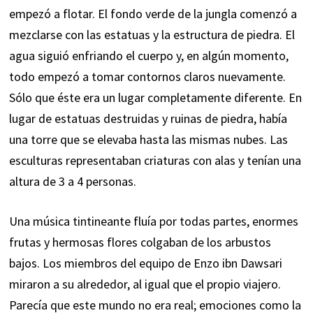
empezó a flotar. El fondo verde de la jungla comenzó a
mezclarse con las estatuas y la estructura de piedra. El
agua siguió enfriando el cuerpo y, en algún momento,
todo empezó a tomar contornos claros nuevamente.
Sólo que éste era un lugar completamente diferente. En
lugar de estatuas destruidas y ruinas de piedra, había
una torre que se elevaba hasta las mismas nubes. Las
esculturas representaban criaturas con alas y tenían una
altura de 3 a 4 personas.
Una música tintineante fluía por todas partes, enormes
frutas y hermosas flores colgaban de los arbustos
bajos. Los miembros del equipo de Enzo ibn Dawsari
miraron a su alrededor, al igual que el propio viajero.
Parecía que este mundo no era real; emociones como la