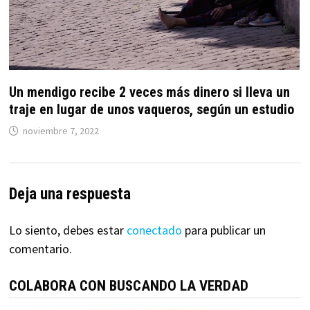
Un mendigo recibe 2 veces más dinero si lleva un
traje en lugar de unos vaqueros, según un estudio
noviembre 7, 2022
Deja una respuesta
Lo siento, debes estar
conectado
para publicar un
comentario.
COLABORA CON BUSCANDO LA VERDAD