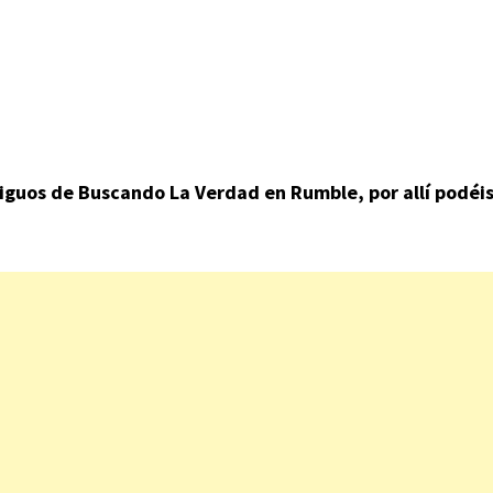
guos de Buscando La Verdad en Rumble, por allí podéi