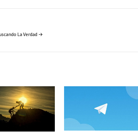
Buscando La Verdad →