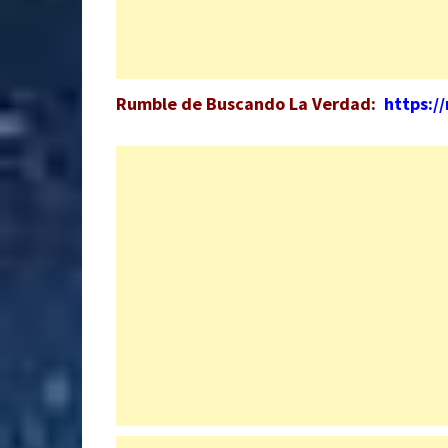
Rumble de Buscando La Verdad:
https:/