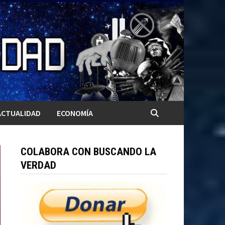
ACTUALIDAD
ECONOMÍA
COLABORA CON BUSCANDO LA
VERDAD