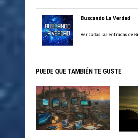
Buscando La Verdad
Ver todas las entradas de 
PUEDE QUE TAMBIÉN TE GUSTE