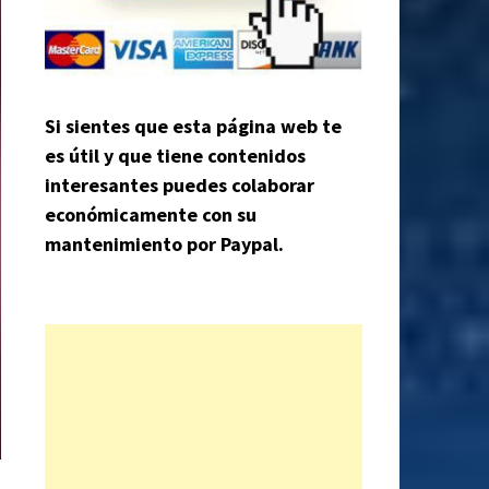
Si sientes que esta página web te
es útil y que tiene contenidos
interesantes puedes colaborar
económicamente con su
mantenimiento por Paypal.