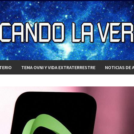
TERIO
TEMA OVNI Y VIDA EXTRATERRESTRE
NOTICIAS DE 