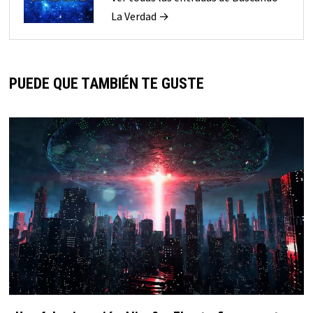
La Verdad →
PUEDE QUE TAMBIÉN TE GUSTE