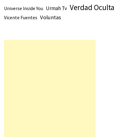
Verdad Oculta
Urmah Tv
Universe Inside You
Voluntas
Vicente Fuentes