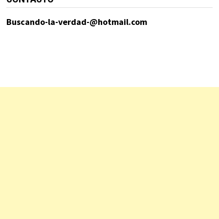
Buscando-la-verdad-@hotmail.com