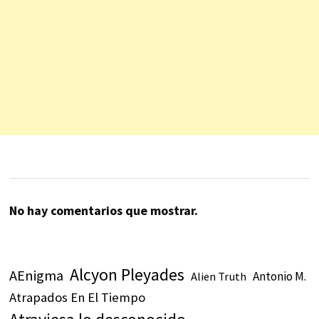
No hay comentarios que mostrar.
Alcyon Pleyades
AEnigma
Antonio M.
Alien Truth
Atrapados En El Tiempo