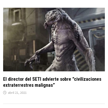
El director del SETI advierte sobre “civilizaciones
extraterrestres malignas”
abril 21, 2021