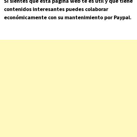
Si sientes que esta página web te es útil y que tiene
contenidos interesantes puedes colaborar
económicamente con su mantenimiento por Paypal.