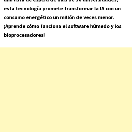
esta tecnología promete transformar la IA con un
consumo energético un millón de veces menor.
¡Aprende cómo funciona el software húmedo y los
bioprocesadores!