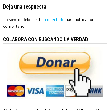
Deja una respuesta
Lo siento, debes estar
conectado
para publicar un
comentario.
COLABORA CON BUSCANDO LA VERDAD