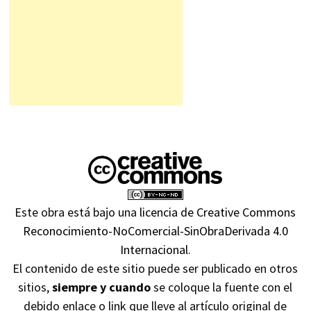
Este obra está bajo una
licencia de Creative Commons
Reconocimiento-NoComercial-SinObraDerivada 4.0
Internacional
.
El contenido de este sitio puede ser publicado en otros
sitios,
siempre y cuando
se coloque la fuente con el
debido enlace o link que lleve al artículo original de