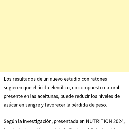
Los resultados de un nuevo estudio con ratones
sugieren que el ácido elenólico, un compuesto natural
presente en las aceitunas, puede reducir los niveles de
azúcar en sangre y favorecer la pérdida de peso.
Según la
investigación
, presentada en NUTRITION 2024,