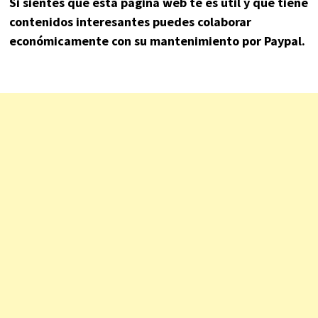
Si sientes que esta página web te es útil y que tiene
contenidos interesantes puedes colaborar
económicamente con su mantenimiento por Paypal.