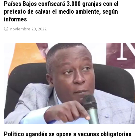
Países Bajos confiscará 3.000 granjas con el
pretexto de salvar el medio ambiente, según
informes
noviembre 29, 2022
Político ugandés se opone a vacunas obligatorias