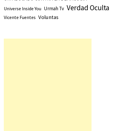
Verdad Oculta
Urmah Tv
Universe Inside You
Voluntas
Vicente Fuentes