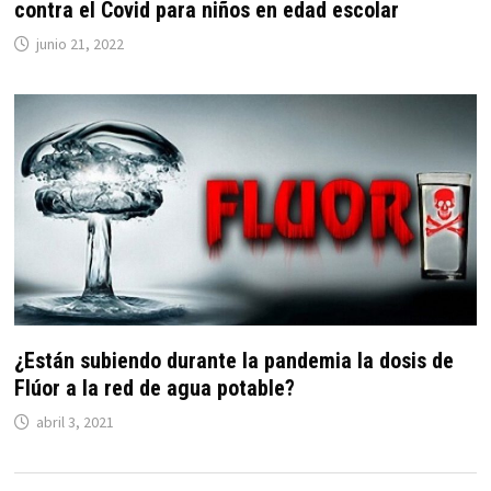
contra el Covid para niños en edad escolar
junio 21, 2022
¿Están subiendo durante la pandemia la dosis de
Flúor a la red de agua potable?
abril 3, 2021