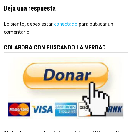
Deja una respuesta
Lo siento, debes estar
conectado
para publicar un
comentario.
COLABORA CON BUSCANDO LA VERDAD