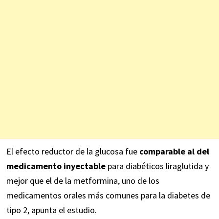
El efecto reductor de la glucosa fue
comparable al del
medicamento inyectable
para diabéticos liraglutida y
mejor que el de la metformina, uno de los
medicamentos orales más comunes para la diabetes de
tipo 2, apunta el estudio.