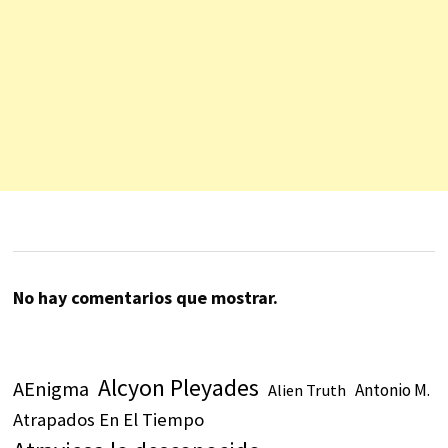
No hay comentarios que mostrar.
Alcyon Pleyades
AEnigma
Antonio M.
Alien Truth
Atrapados En El Tiempo