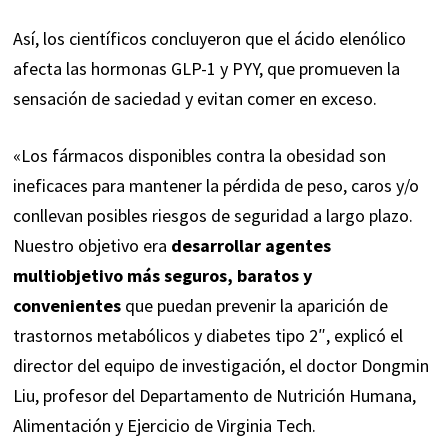
Así, los científicos concluyeron que el ácido elenólico
afecta las hormonas GLP-1 y PYY, que promueven la
sensación de saciedad y evitan comer en exceso.
«Los fármacos disponibles contra la obesidad son
ineficaces para mantener la pérdida de peso, caros y/o
conllevan posibles riesgos de seguridad a largo plazo.
Nuestro objetivo era
desarrollar agentes
multiobjetivo más seguros, baratos y
convenientes
que puedan prevenir la aparición de
trastornos metabólicos y diabetes tipo 2″, explicó el
director del equipo de investigación, el doctor Dongmin
Liu, profesor del Departamento de Nutrición Humana,
Alimentación y Ejercicio de Virginia Tech.