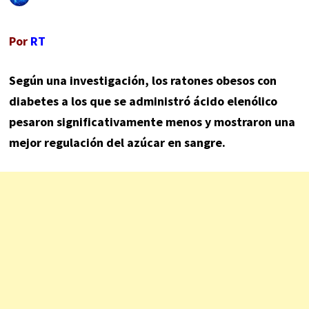
Por
RT
Según una investigación, los ratones obesos con
diabetes a los que se administró ácido elenólico
pesaron significativamente menos y mostraron una
mejor regulación del azúcar en sangre.