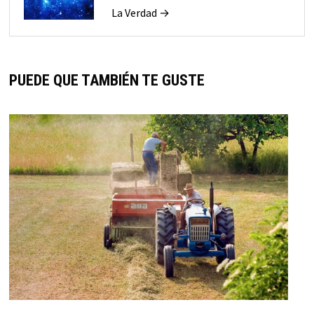
La Verdad →
PUEDE QUE TAMBIÉN TE GUSTE