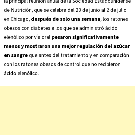
la principal reunión anual de la Sociedad Estadounidense
de Nutrición, que se celebra del 29 de junio al 2 de julio
en Chicago,
después de solo una semana
, los ratones
obesos con diabetes a los que se administró ácido
elenólico por vía oral
pesaron significativamente
menos y mostraron una mejor regulación del azúcar
en sangre
que antes del tratamiento y en comparación
con los ratones obesos de control que no recibieron
ácido elenólico.