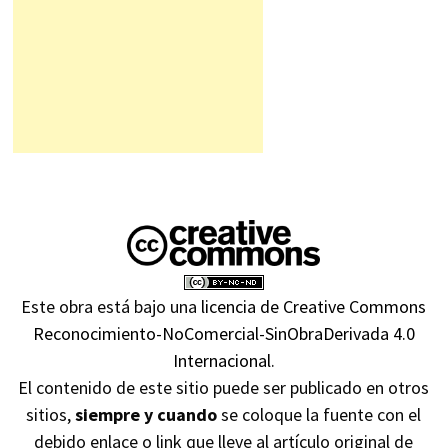
Este obra está bajo una
licencia de Creative Commons
Reconocimiento-NoComercial-SinObraDerivada 4.0
Internacional
.
El contenido de este sitio puede ser publicado en otros
sitios,
siempre y cuando
se coloque la fuente con el
debido enlace o link que lleve al artículo original de