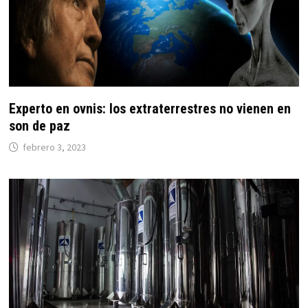
Experto en ovnis: los extraterrestres no vienen en
son de paz
febrero 3, 2023