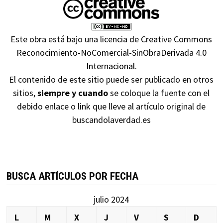
Este obra está bajo una
licencia de Creative Commons
Reconocimiento-NoComercial-SinObraDerivada 4.0
Internacional
.
El contenido de este sitio puede ser publicado en otros
sitios,
siempre y cuando
se coloque la fuente con el
debido enlace o link que lleve al artículo original de
buscandolaverdad.es
BUSCA ARTÍCULOS POR FECHA
julio 2024
L
M
X
J
V
S
D