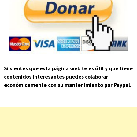
Si sientes que esta página web te es útil y que tiene
contenidos interesantes puedes colaborar
económicamente con su mantenimiento por Paypal.