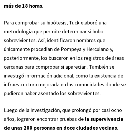
más de 18 horas
.
Para comprobar su hipótesis, Tuck elaboró una
metodología que permite determinar si hubo
sobrevivientes. Así, identificaron nombres que
únicamente procedían de Pompeya y Herculano y,
posteriormente, los buscaron en los registros de áreas
cercanas para comprobar si aparecían. También se
investigó información adicional, como la existencia de
infraestructura mejorada en las comunidades donde se
pudieron haber asentado los sobrevivientes.
Luego de la investigación, que prolongó por casi ocho
años, lograron encontrar pruebas de
la supervivencia
de unas 200 personas en doce ciudades vecinas
.