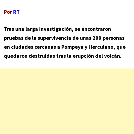
Por
RT
Tras una larga investigación, se encontraron
pruebas de la supervivencia de unas 200 personas
en ciudades cercanas a Pompeya y Herculano, que
quedaron destruidas tras la erupción del volcán.