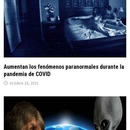
Aumentan los fenómenos paranormales durante la
pandemia de COVID
octubre 18, 2021