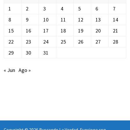
1
2
3
4
5
6
7
8
9
10
11
12
13
14
15
16
17
18
19
20
21
22
23
24
25
26
27
28
29
30
31
« Jun
Ago »
Copyright © 2026
Buscando La Verdad
. Funciona con