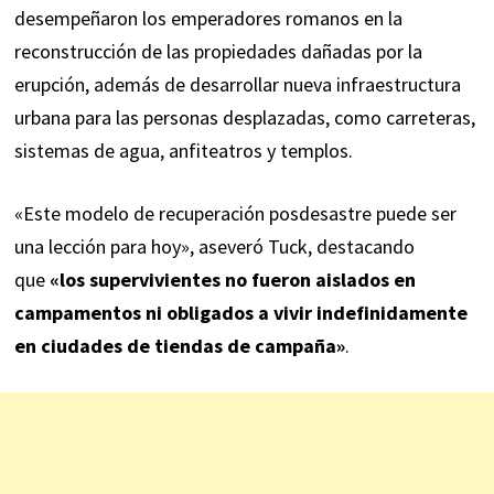
desempeñaron los emperadores romanos en la
reconstrucción de las propiedades dañadas por la
erupción, además de desarrollar nueva infraestructura
urbana para las personas desplazadas, como carreteras,
sistemas de agua, anfiteatros y templos.
«Este modelo de recuperación posdesastre puede ser
una lección para hoy», aseveró Tuck, destacando
que
«los supervivientes no fueron aislados en
campamentos ni obligados a vivir indefinidamente
en ciudades de tiendas de campaña»
.