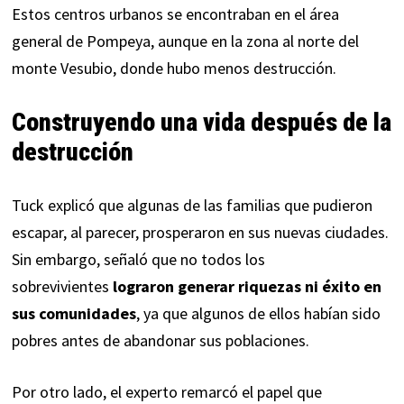
Estos centros urbanos se encontraban en el área
general de Pompeya, aunque en la zona al norte del
monte Vesubio, donde hubo menos destrucción.
Construyendo una vida después de la
destrucción
Tuck explicó que algunas de las familias que pudieron
escapar, al parecer, prosperaron en sus nuevas ciudades.
Sin embargo, señaló que no todos los
sobrevivientes
lograron generar riquezas ni éxito en
sus comunidades
, ya que algunos de ellos habían sido
pobres antes de abandonar sus poblaciones.
Por otro lado, el experto remarcó el papel que