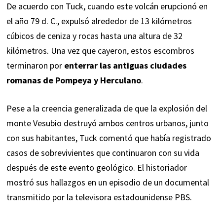
De acuerdo con Tuck, cuando este volcán erupcionó en
el año 79 d. C., expulsó alrededor de 13 kilómetros
cúbicos de ceniza y rocas hasta una altura de 32
kilómetros. Una vez que cayeron, estos escombros
terminaron por
enterrar las antiguas ciudades
romanas de Pompeya y Herculano
.
Pese a la creencia generalizada de que la explosión del
monte Vesubio destruyó ambos centros urbanos, junto
con sus habitantes, Tuck comentó que había registrado
casos de sobrevivientes que continuaron con su vida
después de este evento geológico. El historiador
mostró sus hallazgos en un episodio de un documental
transmitido por la televisora estadounidense PBS.