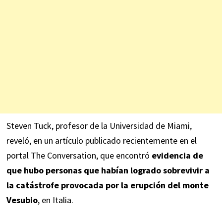
Steven Tuck, profesor de la Universidad de Miami,
reveló, en un artículo
publicado
recientemente en el
portal The Conversation, que encontró
evidencia de
que hubo personas que habían logrado sobrevivir a
la catástrofe provocada por la erupción del monte
Vesubio
, en Italia.