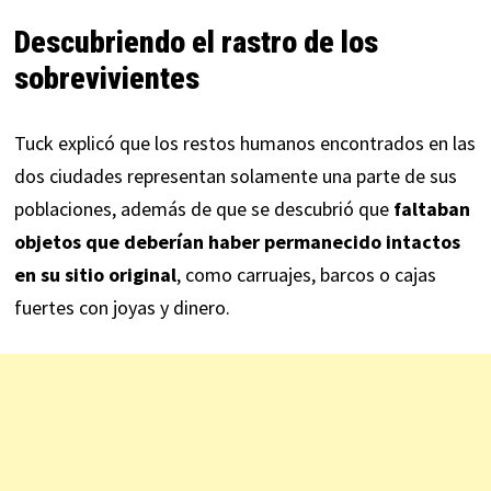
Descubriendo el rastro de los
sobrevivientes
Tuck explicó que los restos humanos encontrados en las
dos ciudades representan solamente una parte de sus
poblaciones, además de que se descubrió que
faltaban
objetos que deberían haber permanecido intactos
en su sitio original
, como carruajes, barcos o cajas
fuertes con joyas y dinero.