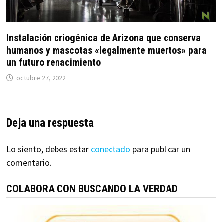
Instalación criogénica de Arizona que conserva
humanos y mascotas «legalmente muertos» para
un futuro renacimiento
octubre 27, 2022
Deja una respuesta
Lo siento, debes estar
conectado
para publicar un
comentario.
COLABORA CON BUSCANDO LA VERDAD