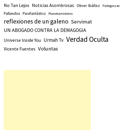
No Tan Lejos
Noticias Asombrosas
Oliver Ibáñez
Pablogonzae
Pallandox
Parafantástico
Planetamisterio
reflexiones de un galeno
Servimat
UN ABOGADO CONTRA LA DEMAGOGIA
Verdad Oculta
Urmah Tv
Universe Inside You
Voluntas
Vicente Fuentes