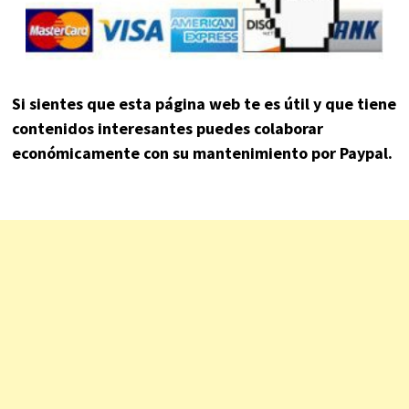
Si sientes que esta página web te es útil y que tiene
contenidos interesantes puedes colaborar
económicamente con su mantenimiento por Paypal.