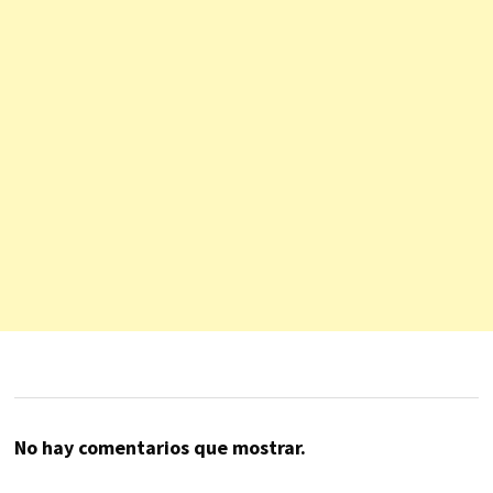
No hay comentarios que mostrar.