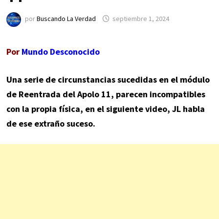
por
Buscando La Verdad
septiembre 1, 2024
Por
Mundo Desconocido
Una serie de circunstancias sucedidas en el módulo
de Reentrada del Apolo 11, parecen incompatibles
con la propia física, en el siguiente video, JL habla
de ese extraño suceso.