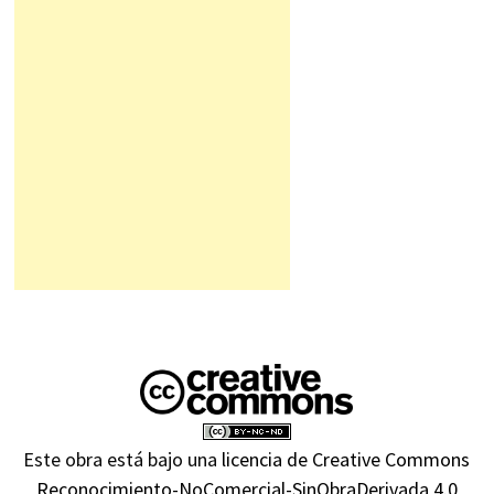
Este obra está bajo una
licencia de Creative Commons
Reconocimiento-NoComercial-SinObraDerivada 4.0