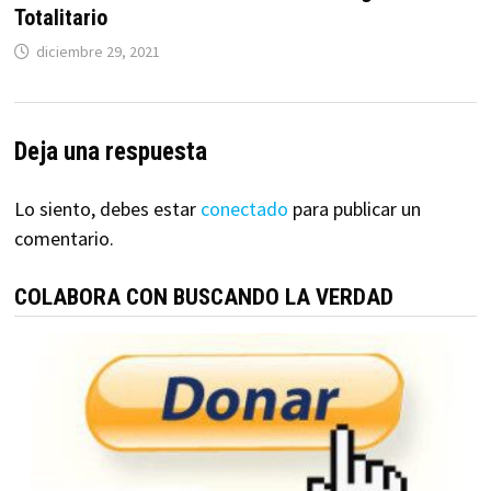
Totalitario
diciembre 29, 2021
Deja una respuesta
Lo siento, debes estar
conectado
para publicar un
comentario.
COLABORA CON BUSCANDO LA VERDAD