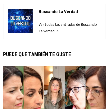
Buscando La Verdad
Ver todas las entradas de Buscando
La Verdad →
PUEDE QUE TAMBIÉN TE GUSTE