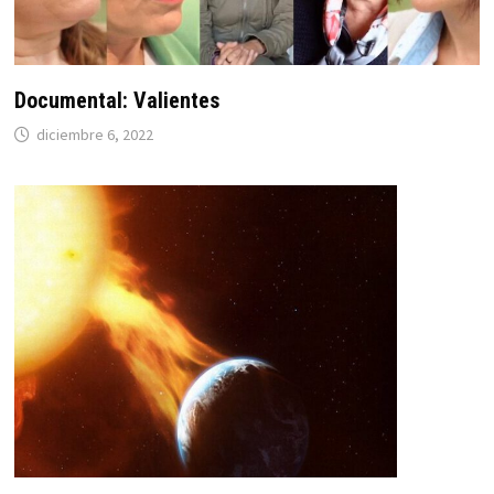
Documental: Valientes
diciembre 6, 2022