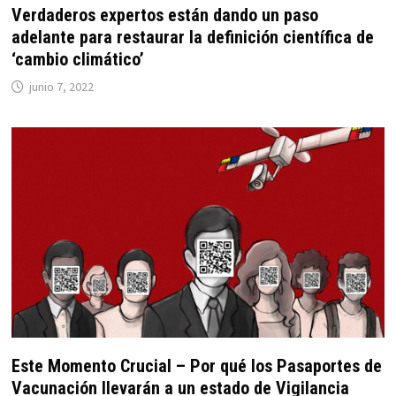
Verdaderos expertos están dando un paso
adelante para restaurar la definición científica de
‘cambio climático’
junio 7, 2022
Este Momento Crucial – Por qué los Pasaportes de
Vacunación llevarán a un estado de Vigilancia