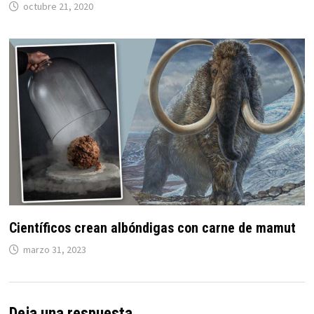
octubre 21, 2020
Científicos crean albóndigas con carne de mamut
marzo 31, 2023
Deja una respuesta