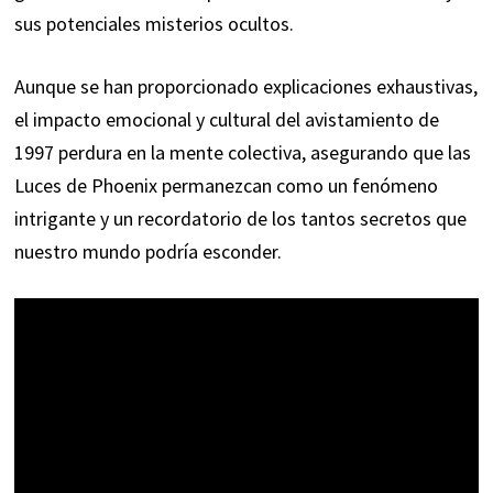
sus potenciales misterios ocultos.
Aunque se han proporcionado explicaciones exhaustivas,
el impacto emocional y cultural del avistamiento de
1997 perdura en la mente colectiva, asegurando que las
Luces de Phoenix permanezcan como un fenómeno
intrigante y un recordatorio de los tantos secretos que
nuestro mundo podría esconder.