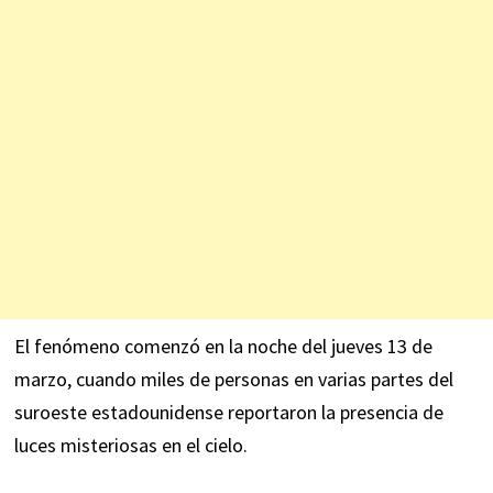
El fenómeno comenzó en la noche del jueves 13 de
marzo, cuando miles de personas en varias partes del
suroeste estadounidense reportaron la presencia de
luces misteriosas en el cielo.