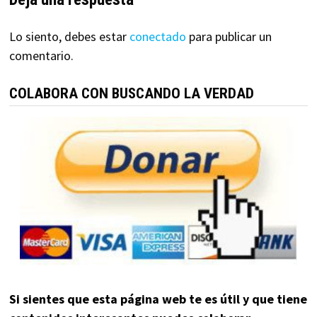
Lo siento, debes estar
conectado
para publicar un
comentario.
COLABORA CON BUSCANDO LA VERDAD
Si sientes que esta página web te es útil y que tiene