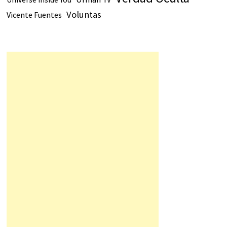
Voluntas
Vicente Fuentes