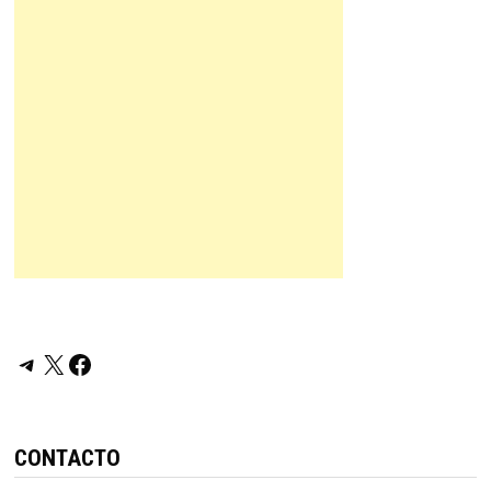
Telegram
X
Facebook
CONTACTO