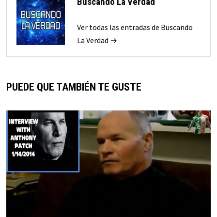
Buscando La Verdad
Ver todas las entradas de Buscando
La Verdad →
PUEDE QUE TAMBIÉN TE GUSTE