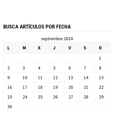
BUSCA ARTÍCULOS POR FECHA
septiembre 2024
L
M
X
J
V
S
D
1
2
3
4
5
6
7
8
9
10
11
12
13
14
15
16
17
18
19
20
21
22
23
24
25
26
27
28
29
30