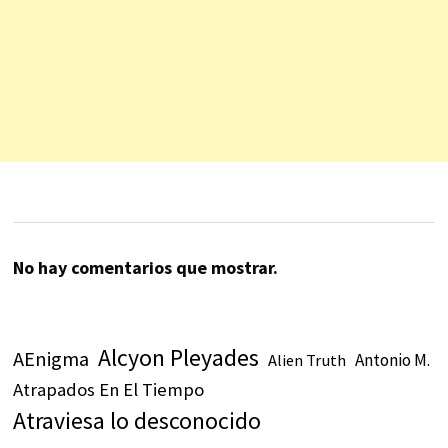
No hay comentarios que mostrar.
Alcyon Pleyades
AEnigma
Antonio M.
Alien Truth
Atrapados En El Tiempo
Atraviesa lo desconocido