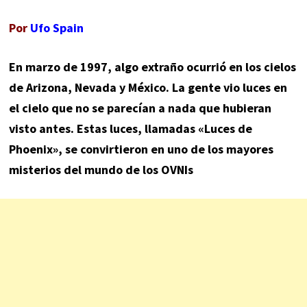
Por
Ufo Spain
En marzo de 1997, algo extraño ocurrió en los cielos
de Arizona, Nevada y México. La gente vio luces en
el cielo que no se parecían a nada que hubieran
visto antes. Estas luces, llamadas «Luces de
Phoenix», se convirtieron en uno de los mayores
misterios del mundo de los OVNIs