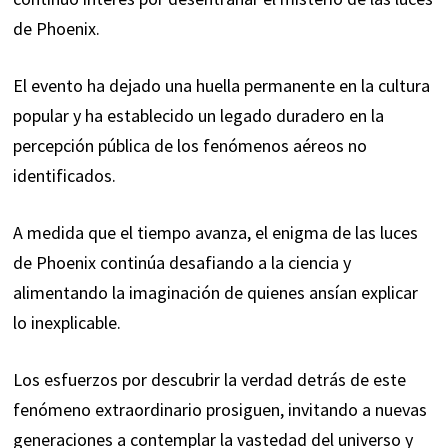
de Phoenix.
El evento ha dejado una huella permanente en la cultura
popular y ha establecido un legado duradero en la
percepción pública de los fenómenos aéreos no
identificados.
A medida que el tiempo avanza, el enigma de las luces
de Phoenix continúa desafiando a la ciencia y
alimentando la imaginación de quienes ansían explicar
lo inexplicable.
Los esfuerzos por descubrir la verdad detrás de este
fenómeno extraordinario prosiguen, invitando a nuevas
generaciones a contemplar la vastedad del universo y