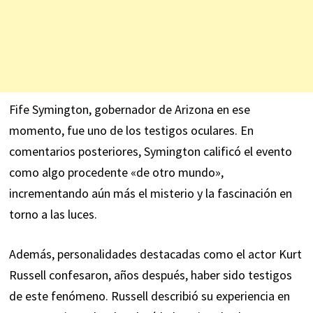
Fife Symington, gobernador de Arizona en ese
momento, fue uno de los testigos oculares. En
comentarios posteriores, Symington calificó el evento
como algo procedente «de otro mundo»,
incrementando aún más el misterio y la fascinación en
torno a las luces.
Además, personalidades destacadas como el actor Kurt
Russell confesaron, años después, haber sido testigos
de este fenómeno. Russell describió su experiencia en