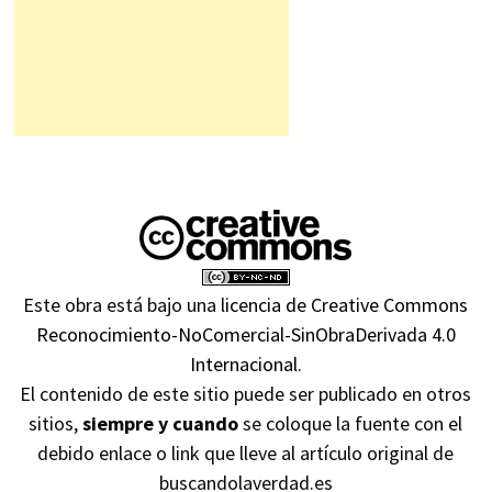
Este obra está bajo una
licencia de Creative Commons
Reconocimiento-NoComercial-SinObraDerivada 4.0
Internacional
.
El contenido de este sitio puede ser publicado en otros
sitios,
siempre y cuando
se coloque la fuente con el
debido enlace o link que lleve al artículo original de
buscandolaverdad.es