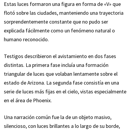
Estas luces formaron una figura en forma de «V» que
flotó sobre las ciudades, manteniendo una trayectoria
sorprendentemente constante que no pudo ser
explicada fácilmente como un fenómeno natural o
humano reconocido.
Testigos describieron el avistamiento en dos fases
distintas. La primera fase incluía una formación
triangular de luces que volaban lentamente sobre el
estado de Arizona. La segunda fase consistía en una
serie de luces más fijas en el cielo, vistas especialmente
en el área de Phoenix.
Una narración común fue la de un objeto masivo,
silencioso, con luces brillantes a lo largo de su borde,