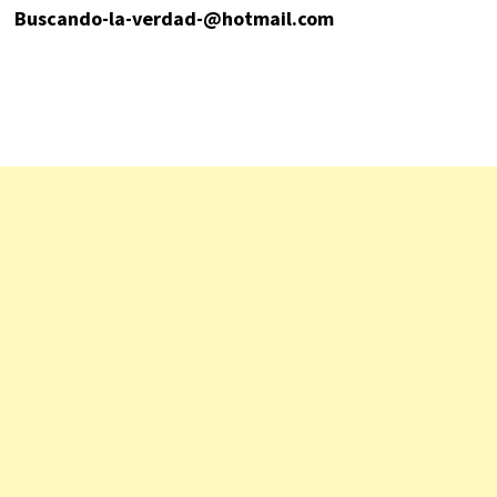
Buscando-la-verdad-@hotmail.com