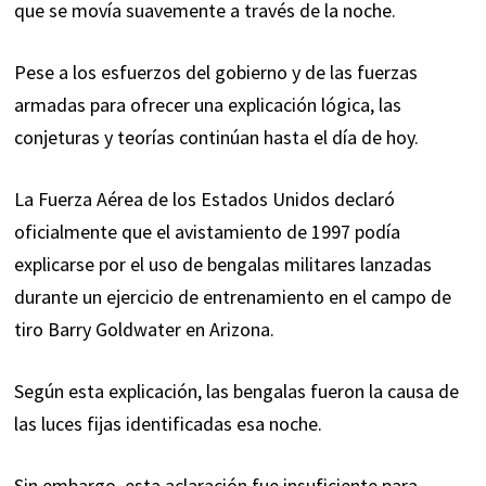
que se movía suavemente a través de la noche.
Pese a los esfuerzos del gobierno y de las fuerzas
armadas para ofrecer una explicación lógica, las
conjeturas y teorías continúan hasta el día de hoy.
La Fuerza Aérea de los Estados Unidos declaró
oficialmente que el avistamiento de 1997 podía
explicarse por el uso de bengalas militares lanzadas
durante un ejercicio de entrenamiento en el campo de
tiro Barry Goldwater en Arizona.
Según esta explicación, las bengalas fueron la causa de
las luces fijas identificadas esa noche.
Sin embargo, esta aclaración fue insuficiente para