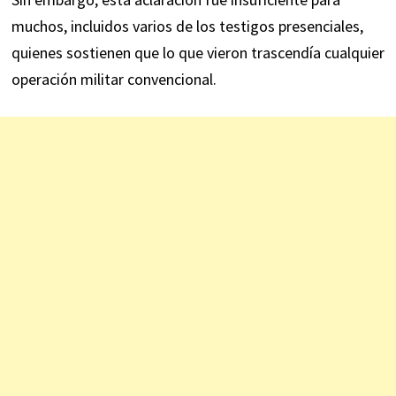
muchos, incluidos varios de los testigos presenciales,
quienes sostienen que lo que vieron trascendía cualquier
operación militar convencional.