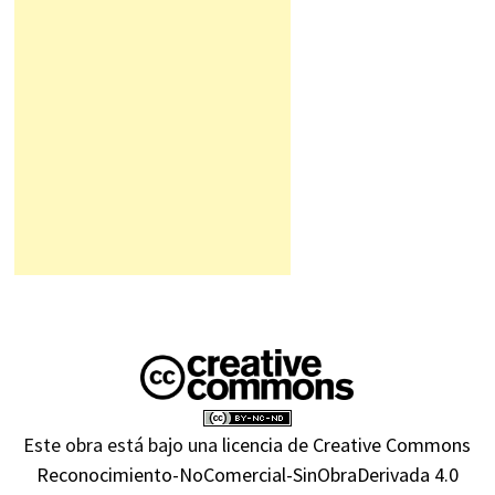
Este obra está bajo una
licencia de Creative Commons
Reconocimiento-NoComercial-SinObraDerivada 4.0