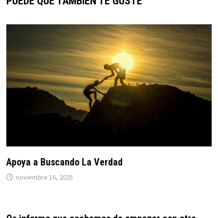
PUEDE QUE TAMBIÉN TE GUSTE
Apoya a Buscando La Verdad
noviembre 16, 2025