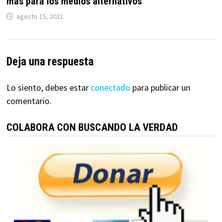
más para los medios alternativos
agosto 15, 2021
Deja una respuesta
Lo siento, debes estar
conectado
para publicar un
comentario.
COLABORA CON BUSCANDO LA VERDAD