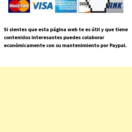
Si sientes que esta página web te es útil y que tiene
contenidos interesantes puedes colaborar
económicamente con su mantenimiento por Paypal.