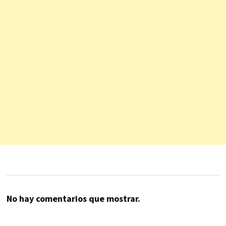
No hay comentarios que mostrar.