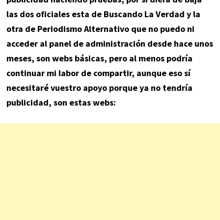
las dos oficiales esta de Buscando La Verdad y la
otra de Periodismo Alternativo que no puedo ni
acceder al panel de administración desde hace unos
meses, son webs básicas, pero al menos podría
continuar mi labor de compartir, aunque eso sí
necesitaré vuestro apoyo porque ya no tendría
publicidad, son estas webs: