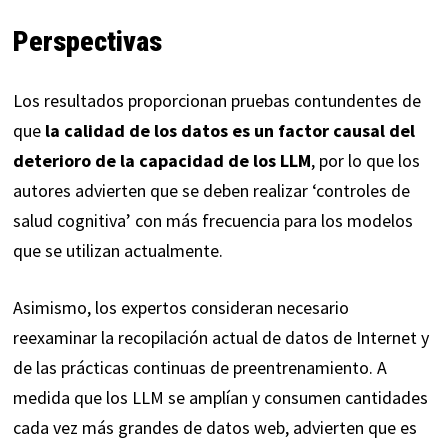
Perspectivas
Los resultados proporcionan pruebas contundentes de
que
la calidad de los datos es un factor causal del
deterioro de la capacidad de los LLM
, por lo que los
autores advierten que se deben realizar ‘controles de
salud cognitiva’ con más frecuencia para los modelos
que se utilizan actualmente.
Asimismo, los expertos consideran necesario
reexaminar la recopilación actual de datos de Internet y
de las prácticas continuas de preentrenamiento. A
medida que los LLM se amplían y consumen cantidades
cada vez más grandes de datos web, advierten que es