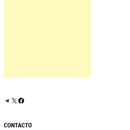
Telegram
X
Facebook
CONTACTO