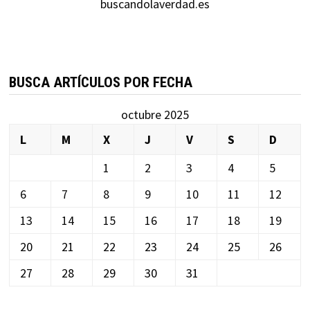
buscandolaverdad.es
BUSCA ARTÍCULOS POR FECHA
octubre 2025
L
M
X
J
V
S
D
1
2
3
4
5
6
7
8
9
10
11
12
13
14
15
16
17
18
19
20
21
22
23
24
25
26
27
28
29
30
31