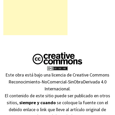
Este obra está bajo una
licencia de Creative Commons
Reconocimiento-NoComercial-SinObraDerivada 4.0
Internacional
.
El contenido de este sitio puede ser publicado en otros
sitios,
siempre y cuando
se coloque la fuente con el
debido enlace o link que lleve al artículo original de