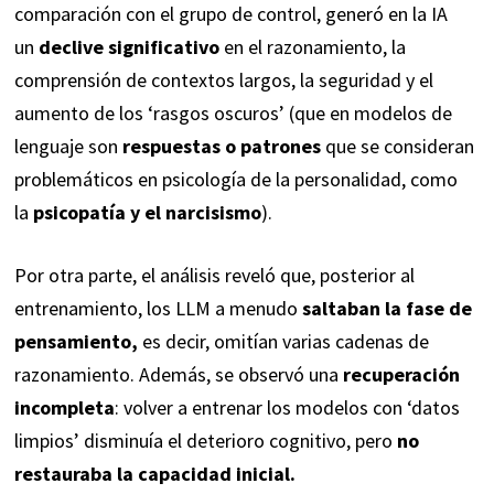
comparación con el grupo de control, generó en la IA
un
declive significativo
en el razonamiento, la
comprensión de contextos largos, la seguridad y el
aumento de los ‘rasgos oscuros’ (que en modelos de
lenguaje son
respuestas o patrones
que se consideran
problemáticos en psicología de la personalidad, como
la
psicopatía y el narcisismo
).
Por otra parte, el análisis reveló que, posterior al
entrenamiento, los LLM a menudo
saltaban la fase de
pensamiento,
es decir, omitían varias cadenas de
razonamiento. Además, se observó una
recuperación
incompleta
: volver a entrenar los modelos con ‘datos
limpios’ disminuía el deterioro cognitivo, pero
no
restauraba la capacidad inicial.