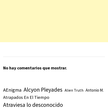
No hay comentarios que mostrar.
Alcyon Pleyades
AEnigma
Antonio M.
Alien Truth
Atrapados En El Tiempo
Atraviesa lo desconocido