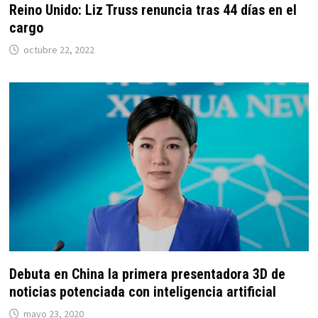
Reino Unido: Liz Truss renuncia tras 44 días en el
cargo
octubre 22, 2022
Debuta en China la primera presentadora 3D de
noticias potenciada con inteligencia artificial
mayo 23, 2020