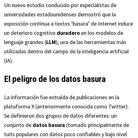
Un nuevo
estudio
conducido por especialistas de
universidades estadounidenses demostró que la
exposición continua a textos ‘basura’ de Internet induce
un deterioro cognitivo
duradero
en los modelos de
lenguaje grandes (
LLM
), una de las herramientas más
utilizadas dentro del campo de la inteligencia artificial
(IA).
El peligro de los datos basura
La información fue extraída de publicaciones en la
plataforma X (anteriormente conocida como Twitter).
Se definieron dos grupos de datos diferentes: un
conjunto de
datos basura
(tomado principalmente de
tuits populares con datos poco confiables y bajo nivel