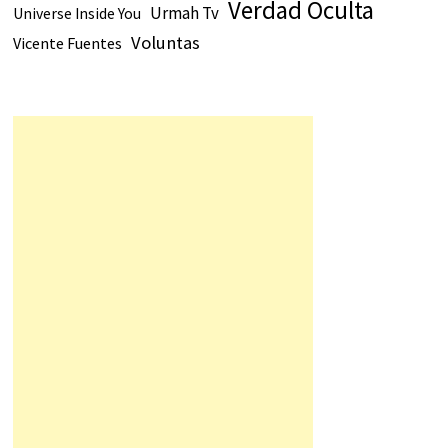
Verdad Oculta
Urmah Tv
Universe Inside You
Voluntas
Vicente Fuentes