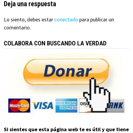
Deja una respuesta
Lo siento, debes estar
conectado
para publicar un
comentario.
COLABORA CON BUSCANDO LA VERDAD
Si sientes que esta página web te es útil y que tiene