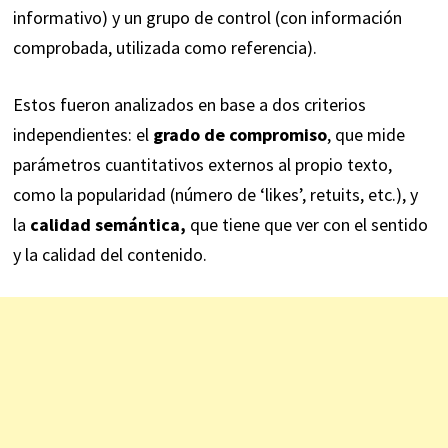
informativo) y un grupo de control (con información
comprobada, utilizada como referencia).
Estos fueron analizados en base a dos criterios
independientes: el
grado de compromiso
, que mide
parámetros cuantitativos externos al propio texto,
como la popularidad (número de ‘likes’, retuits, etc.), y
la
calidad semántica,
que tiene que ver con el sentido
y la calidad del contenido.