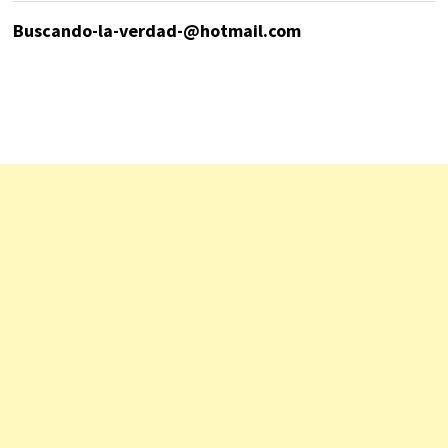
Buscando-la-verdad-@hotmail.com