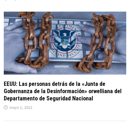
EEUU: Las personas detrás de la «Junta de
Gobernanza de la Desinformación» orwelliana del
Departamento de Seguridad Nacional
mayo 1, 2022