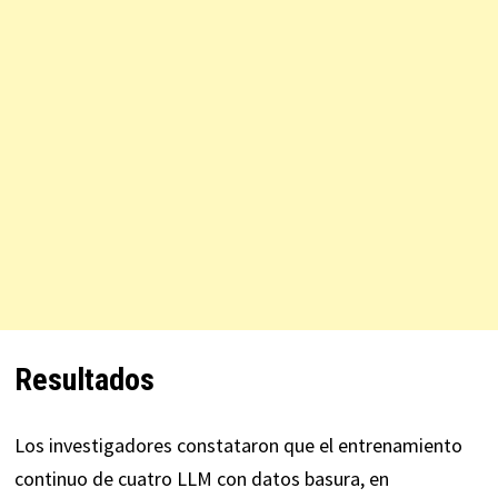
Resultados
Los investigadores constataron que el entrenamiento
continuo de cuatro LLM con datos basura, en