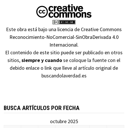
Este obra está bajo una
licencia de Creative Commons
Reconocimiento-NoComercial-SinObraDerivada 4.0
Internacional
.
El contenido de este sitio puede ser publicado en otros
sitios,
siempre y cuando
se coloque la fuente con el
debido enlace o link que lleve al artículo original de
buscandolaverdad.es
BUSCA ARTÍCULOS POR FECHA
octubre 2025