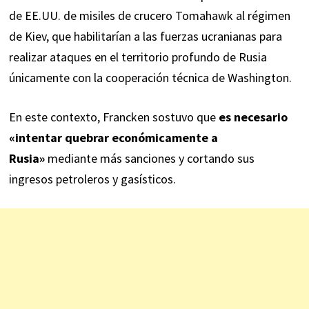
de EE.UU. de misiles de crucero
Tomahawk
al régimen
de Kiev, que habilitarían a las fuerzas ucranianas para
realizar ataques en el territorio profundo de Rusia
únicamente con la cooperación técnica de Washington.
En este contexto, Francken sostuvo que
es necesario
«intentar quebrar económicamente a
Rusia»
mediante más sanciones y cortando sus
ingresos petroleros y gasísticos.