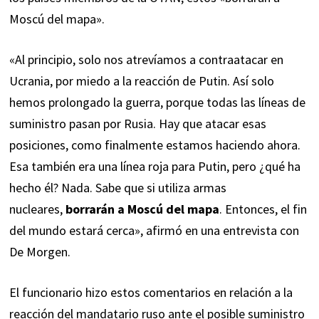
Moscú del mapa».
«Al principio, solo nos atrevíamos a contraatacar en
Ucrania, por miedo a la reacción de Putin. Así solo
hemos prolongado la guerra, porque todas las líneas de
suministro pasan por Rusia. Hay que atacar esas
posiciones, como finalmente estamos haciendo ahora.
Esa también era una línea roja para Putin, pero ¿qué ha
hecho él? Nada. Sabe que si utiliza armas
nucleares,
borrarán a Moscú del mapa
. Entonces, el fin
del mundo estará cerca»,
afirmó
en una entrevista con
De Morgen.
El funcionario hizo estos comentarios en relación a la
reacción del mandatario ruso ante el posible suministro