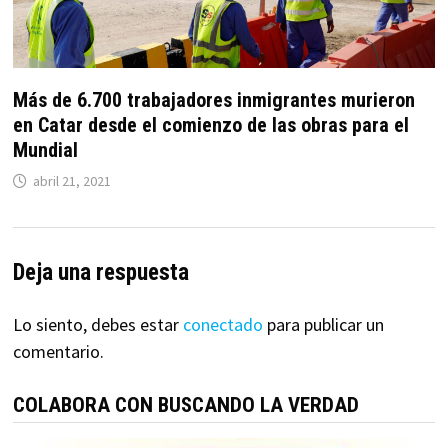
Más de 6.700 trabajadores inmigrantes murieron
en Catar desde el comienzo de las obras para el
Mundial
abril 21, 2021
Deja una respuesta
Lo siento, debes estar
conectado
para publicar un
comentario.
COLABORA CON BUSCANDO LA VERDAD