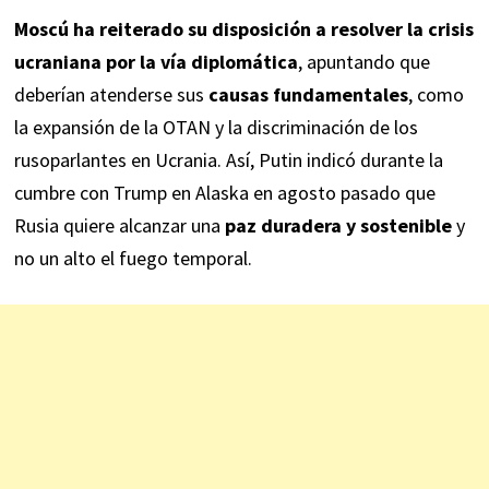
Moscú ha reiterado su disposición a resolver la crisis
ucraniana por la vía diplomática
, apuntando que
deberían atenderse sus
causas fundamentales
, como
la expansión de la OTAN y la discriminación de los
rusoparlantes en Ucrania. Así, Putin
indicó
durante la
cumbre con Trump en Alaska en agosto pasado que
Rusia quiere alcanzar una
paz duradera y sostenible
y
no un alto el fuego temporal.