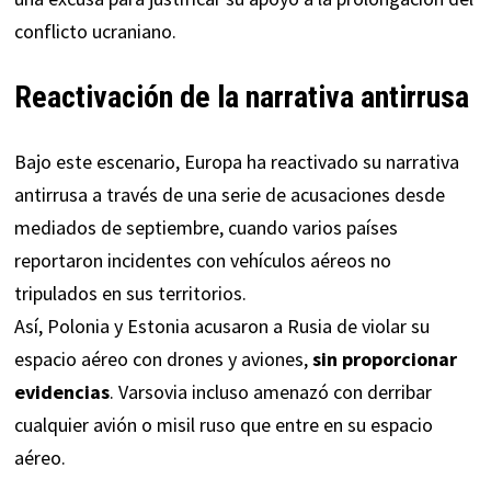
conflicto ucraniano.
Reactivación de la narrativa antirrusa
Bajo este escenario, Europa ha reactivado su narrativa
antirrusa a través de una serie de acusaciones desde
mediados de septiembre, cuando varios países
reportaron incidentes con vehículos aéreos no
tripulados en sus territorios.
Así,
Polonia
y
Estonia
acusaron a Rusia de violar su
espacio aéreo con drones y aviones,
sin proporcionar
evidencias
. Varsovia incluso
amenazó
con derribar
cualquier avión o misil ruso que entre en su espacio
aéreo.