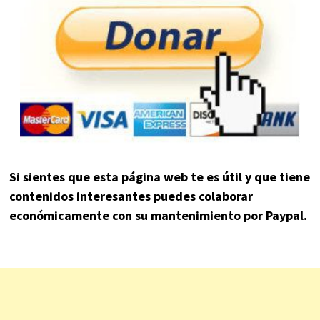
Si sientes que esta página web te es útil y que tiene
contenidos interesantes puedes colaborar
económicamente con su mantenimiento por Paypal.