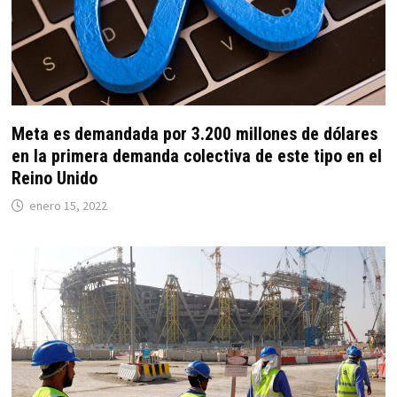
Meta es demandada por 3.200 millones de dólares
en la primera demanda colectiva de este tipo en el
Reino Unido
enero 15, 2022