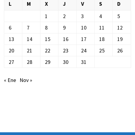
L
M
X
J
V
S
D
1
2
3
4
5
6
7
8
9
10
11
12
13
14
15
16
17
18
19
20
21
22
23
24
25
26
27
28
29
30
31
« Ene
Nov »