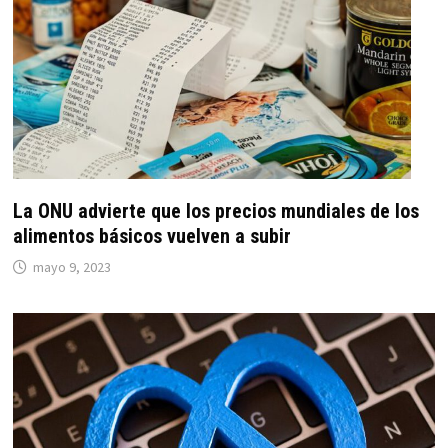
La ONU advierte que los precios mundiales de los
alimentos básicos vuelven a subir
mayo 9, 2023