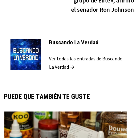
grupo de Elite», afirmó
el senador Ron Johnson
Buscando La Verdad
Ver todas las entradas de Buscando
La Verdad →
PUEDE QUE TAMBIÉN TE GUSTE