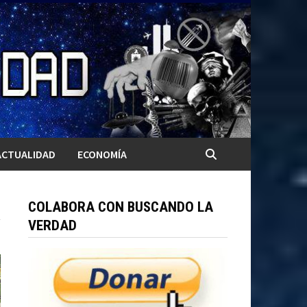
ACTUALIDAD
ECONOMÍA
COLABORA CON BUSCANDO LA
VERDAD