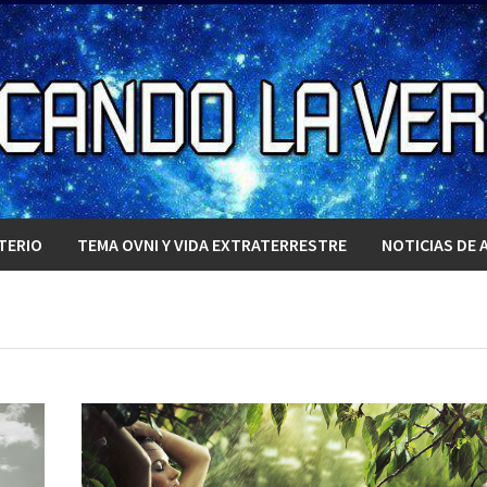
TERIO
TEMA OVNI Y VIDA EXTRATERRESTRE
NOTICIAS DE 