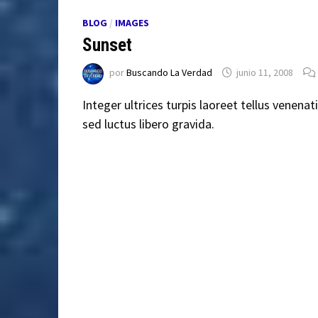
BLOG
/
IMAGES
Sunset
por
Buscando La Verdad
junio 11, 2008
Integer ultrices turpis laoreet tellus venenati
sed luctus libero gravida.