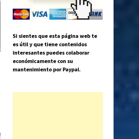
Si sientes que esta página web te
es útil y que tiene contenidos
interesantes puedes colaborar
económicamente con su
mantenimiento por Paypal.