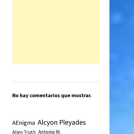
No hay comentarios que mostrar.
Alcyon Pleyades
AEnigma
Antonio M.
Alien Truth