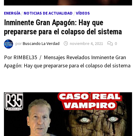
ENERGÍA
/
NOTICIAS DE ACTUALIDAD
/
VÍDEOS
Inminente Gran Apagón: Hay que
prepararse para el colapso del sistema
por
Buscando La Verdad
noviembre 4, 2021
0
Por RIMBEL35 / Mensajes Revelados Inminente Gran
Apagón: Hay que prepararse para el colapso del sistema