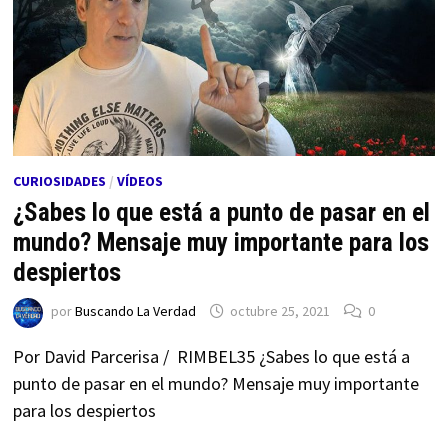
CURIOSIDADES
/
VÍDEOS
¿Sabes lo que está a punto de pasar en el
mundo? Mensaje muy importante para los
despiertos
por
Buscando La Verdad
octubre 25, 2021
0
Por David Parcerisa / RIMBEL35 ¿Sabes lo que está a
punto de pasar en el mundo? Mensaje muy importante
para los despiertos