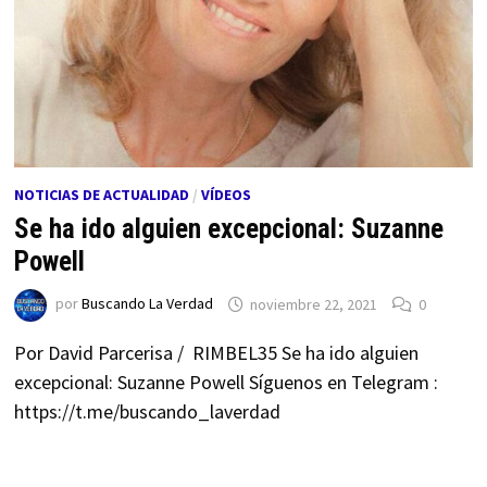
NOTICIAS DE ACTUALIDAD
/
VÍDEOS
Se ha ido alguien excepcional: Suzanne
Powell
por
Buscando La Verdad
noviembre 22, 2021
0
Por David Parcerisa / RIMBEL35 Se ha ido alguien
excepcional: Suzanne Powell Síguenos en Telegram :
https://t.me/buscando_laverdad