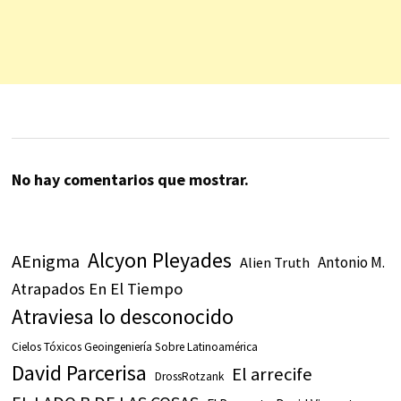
No hay comentarios que mostrar.
Alcyon Pleyades
AEnigma
Antonio M.
Alien Truth
Atrapados En El Tiempo
Atraviesa lo desconocido
Cielos Tóxicos Geoingeniería Sobre Latinoamérica
David Parcerisa
El arrecife
DrossRotzank