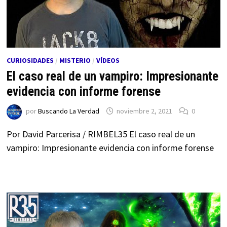
CURIOSIDADES
/
MISTERIO
/
VÍDEOS
El caso real de un vampiro: Impresionante
evidencia con informe forense
por
Buscando La Verdad
noviembre 2, 2021
0
Por David Parcerisa / RIMBEL35 El caso real de un
vampiro: Impresionante evidencia con informe forense