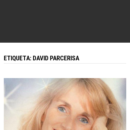
ETIQUETA:
DAVID PARCERISA