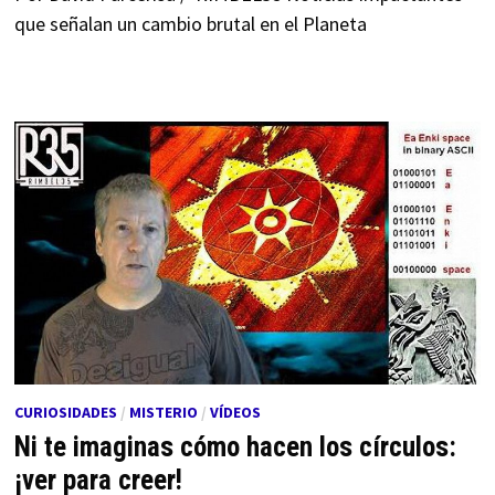
que señalan un cambio brutal en el Planeta
CURIOSIDADES
/
MISTERIO
/
VÍDEOS
Ni te imaginas cómo hacen los círculos:
¡ver para creer!