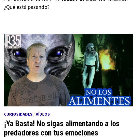
¿Qué está pasando?
CURIOSIDADES
/
VÍDEOS
¡Ya Basta! No sigas alimentando a los
predadores con tus emociones