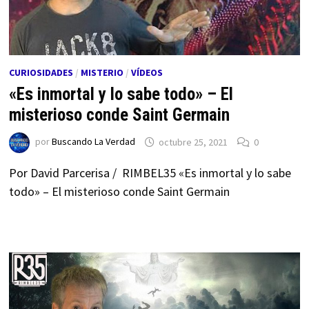
CURIOSIDADES
/
MISTERIO
/
VÍDEOS
«Es inmortal y lo sabe todo» – El
misterioso conde Saint Germain
por
Buscando La Verdad
octubre 25, 2021
0
Por David Parcerisa / RIMBEL35 «Es inmortal y lo sabe
todo» – El misterioso conde Saint Germain