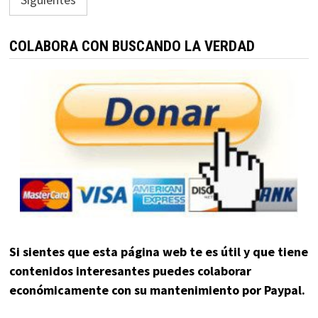
entradas
COLABORA CON BUSCANDO LA VERDAD
Si sientes que esta página web te es útil y que tiene
contenidos interesantes puedes colaborar
económicamente con su mantenimiento por Paypal.