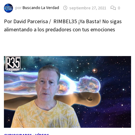
por
Buscando La Verdad
septiembre 27, 2021
0
Por David Parcerisa / RIMBEL35 ¡Ya Basta! No sigas
alimentando a los predadores con tus emociones