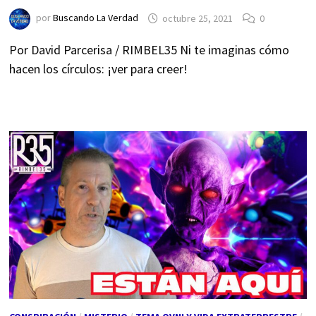
por
Buscando La Verdad
octubre 25, 2021
0
Por David Parcerisa / RIMBEL35 Ni te imaginas cómo
hacen los círculos: ¡ver para creer!