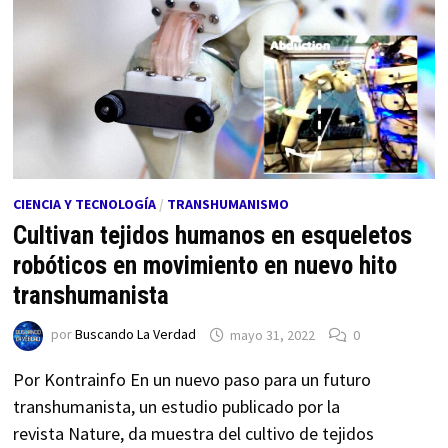
CIENCIA Y TECNOLOGÍA
/
TRANSHUMANISMO
Cultivan tejidos humanos en esqueletos
robóticos en movimiento en nuevo hito
transhumanista
por
Buscando La Verdad
mayo 31, 2022
0
Por Kontrainfo En un nuevo paso para un futuro
transhumanista, un estudio publicado por la
revista Nature, da muestra del cultivo de tejidos