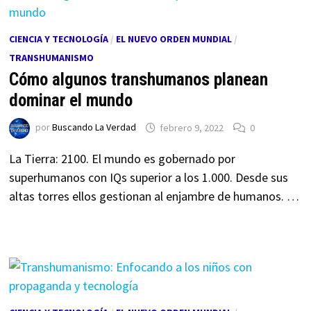
CIENCIA Y TECNOLOGÍA
/
EL NUEVO ORDEN MUNDIAL
/
TRANSHUMANISMO
Cómo algunos transhumanos planean
dominar el mundo
por
Buscando La Verdad
febrero 9, 2022
0
La Tierra: 2100. El mundo es gobernado por
superhumanos con IQs superior a los 1.000. Desde sus
altas torres ellos gestionan al enjambre de humanos. …