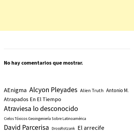
No hay comentarios que mostrar.
Alcyon Pleyades
AEnigma
Antonio M.
Alien Truth
Atrapados En El Tiempo
Atraviesa lo desconocido
Cielos Tóxicos Geoingeniería Sobre Latinoamérica
David Parcerisa
El arrecife
DrossRotzank