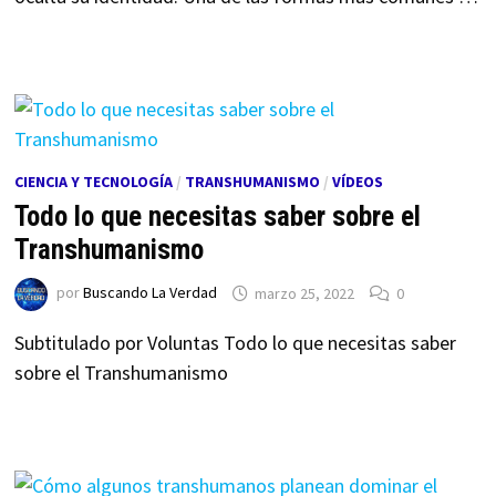
CIENCIA Y TECNOLOGÍA
/
TRANSHUMANISMO
/
VÍDEOS
Todo lo que necesitas saber sobre el
Transhumanismo
por
Buscando La Verdad
marzo 25, 2022
0
Subtitulado por Voluntas Todo lo que necesitas saber
sobre el Transhumanismo