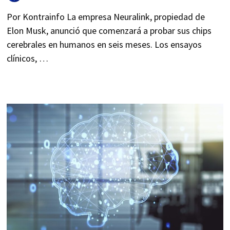
Por Kontrainfo La empresa Neuralink, propiedad de
Elon Musk, anunció que comenzará a probar sus chips
cerebrales en humanos en seis meses. Los ensayos
clínicos, …