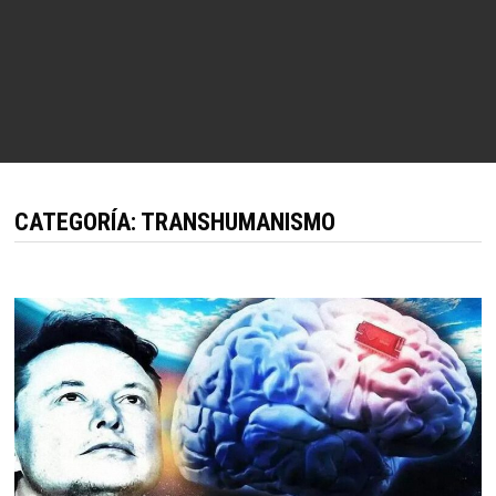
CATEGORÍA:
TRANSHUMANISMO