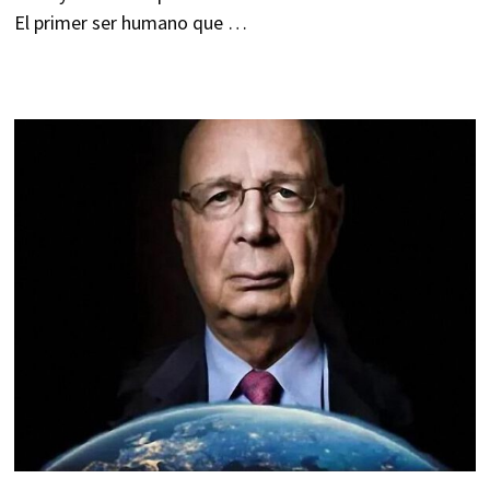
El primer ser humano que …