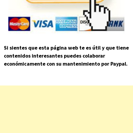
Si sientes que esta página web te es útil y que tiene
contenidos interesantes puedes colaborar
económicamente con su mantenimiento por Paypal.