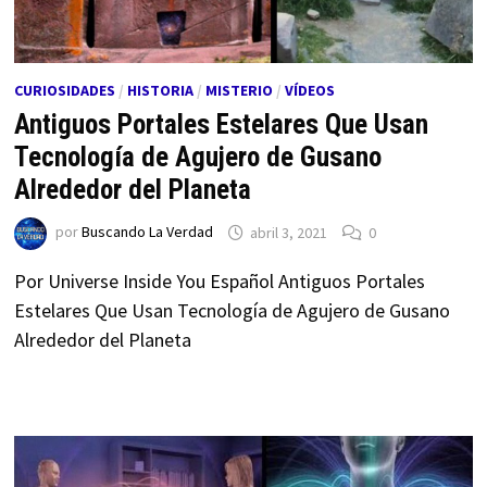
CURIOSIDADES
/
HISTORIA
/
MISTERIO
/
VÍDEOS
Antiguos Portales Estelares Que Usan
Tecnología de Agujero de Gusano
Alrededor del Planeta
por
Buscando La Verdad
abril 3, 2021
0
Por Universe Inside You Español Antiguos Portales
Estelares Que Usan Tecnología de Agujero de Gusano
Alrededor del Planeta