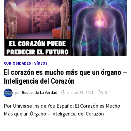
CURIOSIDADES
/
VÍDEOS
El corazón es mucho más que un órgano –
Inteligencia del Corazón
por
Buscando La Verdad
marzo 28, 2021
0
Por Universe Inside You Español El Corazón es Mucho
Más que un Órgano – Inteligencia del Corazón