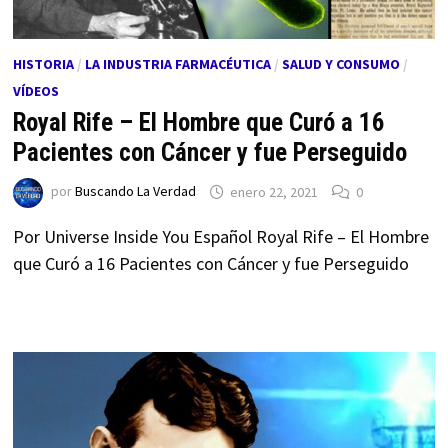
HISTORIA
/
LA INDUSTRIA FARMACÉUTICA
/
SALUD Y CONSUMO
/
VÍDEOS
Royal Rife – El Hombre que Curó a 16
Pacientes con Cáncer y fue Perseguido
por
Buscando La Verdad
enero 22, 2021
0
Por Universe Inside You Español Royal Rife – El Hombre
que Curó a 16 Pacientes con Cáncer y fue Perseguido