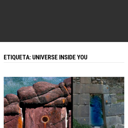
ETIQUETA:
UNIVERSE INSIDE YOU