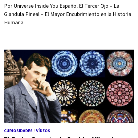
Por Universe Inside You Español El Tercer Ojo – La
Glandula Pineal – El Mayor Encubrimiento en la Historia
Humana
CURIOSIDADES
/
VÍDEOS