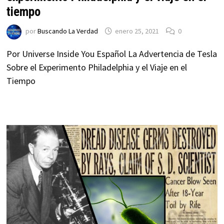
tiempo
por
Buscando La Verdad
enero 25, 2021
0
Por Universe Inside You Español La Advertencia de Tesla
Sobre el Experimento Philadelphia y el Viaje en el
Tiempo