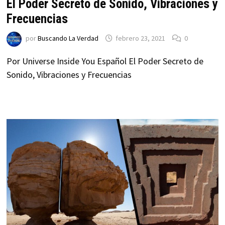
El Poder Secreto de Sonido, Vibraciones y
Frecuencias
por
Buscando La Verdad
febrero 23, 2021
0
Por Universe Inside You Español El Poder Secreto de
Sonido, Vibraciones y Frecuencias