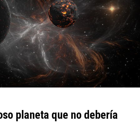
so planeta que no debería