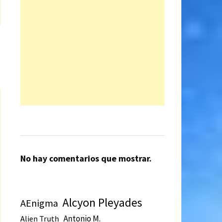
No hay comentarios que mostrar.
Alcyon Pleyades
AEnigma
Antonio M.
Alien Truth