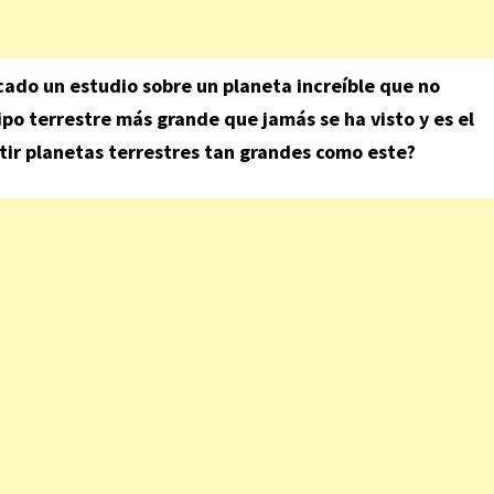
ado un estudio sobre un planeta increíble que no
tipo terrestre más grande que jamás se ha visto y es el
ir planetas terrestres tan grandes como este?