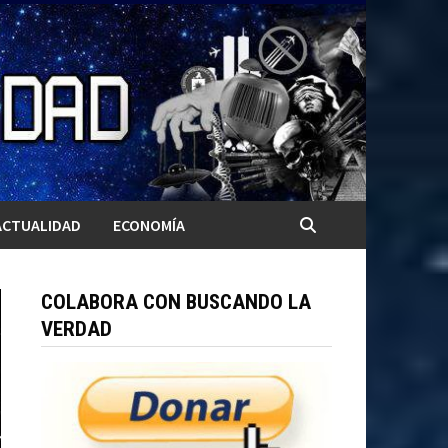
ACTUALIDAD
ECONOMÍA
COLABORA CON BUSCANDO LA
VERDAD