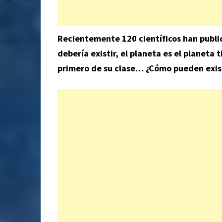
Recientemente 120 científicos han public
debería existir, el planeta es el planeta 
primero de su clase… ¿Cómo pueden exist