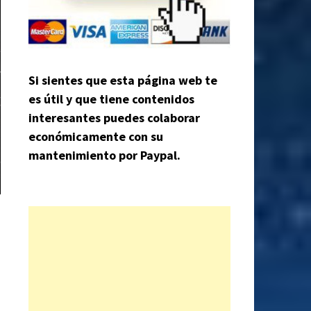
Si sientes que esta página web te
es útil y que tiene contenidos
interesantes puedes colaborar
económicamente con su
mantenimiento por Paypal.