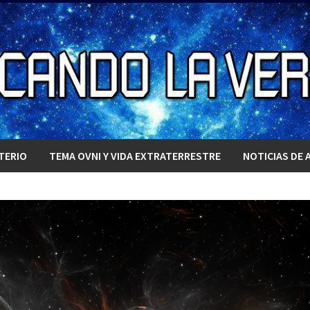
TERIO
TEMA OVNI Y VIDA EXTRATERRESTRE
NOTICIAS DE 