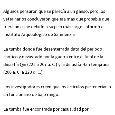
Algunos pensaron que se parecía a un ganso, pero los
veterinarios concluyeron que era más que probable que
fuera un cisne debido a su pico más largo, informó el
Instituto Arqueológico de Sanmenxia.
La tumba donde fue desenterrada data del período
caótico y devastado por la guerra entre el final de la
dinastía Qin (221 a 207 a. C.) y la dinastía Han temprana
(206 a. C. a 220 d. C.).
Los investigadores creen que los artículos pertenecían a
un funcionario de bajo rango.
La tumba fue encontrada por casualidad por