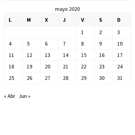
mayo 2020
L
M
X
J
V
S
D
1
2
3
4
5
6
7
8
9
10
11
12
13
14
15
16
17
18
19
20
21
22
23
24
25
26
27
28
29
30
31
« Abr
Jun »