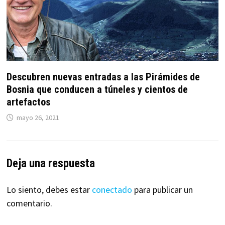
Descubren nuevas entradas a las Pirámides de
Bosnia que conducen a túneles y cientos de
artefactos
mayo 26, 2021
Deja una respuesta
Lo siento, debes estar
conectado
para publicar un
comentario.