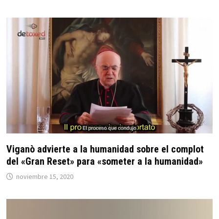
Viganò advierte a la humanidad sobre el complot
del «Gran Reset» para «someter a la humanidad»
noviembre 15, 2020