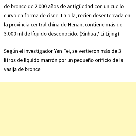
de bronce de 2.000 años de antigüedad con un cuello
curvo en forma de cisne. La olla, recién desenterrada en
la provincia central china de Henan, contiene más de
3.000 ml de líquido desconocido. (Xinhua / Li Lijing)
Según el investigador Yan Fei, se vertieron más de 3
litros de líquido marrón por un pequeño orificio de la
vasija de bronce.