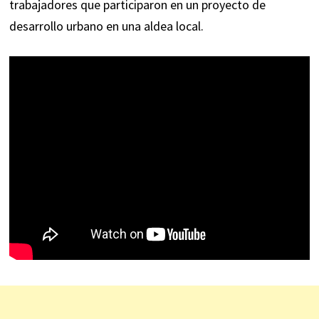
trabajadores que participaron en un proyecto de
desarrollo urbano en una aldea local.