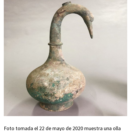
Foto tomada el 22 de mayo de 2020 muestra una olla