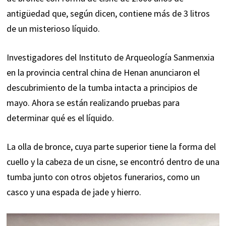
antigüedad que, según dicen, contiene más de 3 litros
de un misterioso líquido.
Investigadores del Instituto de Arqueología Sanmenxia
en la provincia central china de Henan anunciaron el
descubrimiento de la tumba intacta a principios de
mayo. Ahora se están realizando pruebas para
determinar qué es el líquido.
La olla de bronce, cuya parte superior tiene la forma del
cuello y la cabeza de un cisne, se encontró dentro de una
tumba junto con otros objetos funerarios, como un
casco y una espada de jade y hierro.