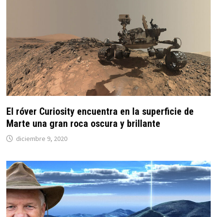
El róver Curiosity encuentra en la superficie de
Marte una gran roca oscura y brillante
diciembre 9, 2020