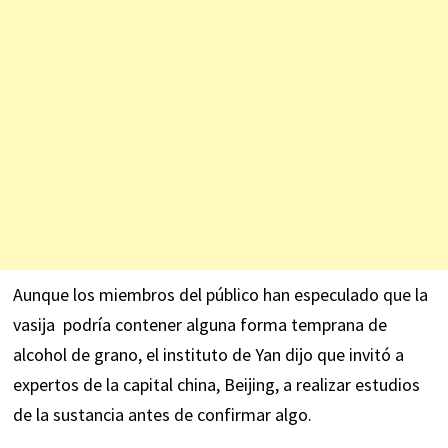
Aunque los miembros del público han especulado que la
vasija podría contener alguna forma temprana de
alcohol de grano, el instituto de Yan dijo que invitó a
expertos de la capital china, Beijing, a realizar estudios
de la sustancia antes de confirmar algo.