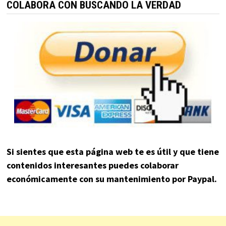
COLABORA CON BUSCANDO LA VERDAD
Si sientes que esta página web te es útil y que tiene
contenidos interesantes puedes colaborar
económicamente con su mantenimiento por Paypal.