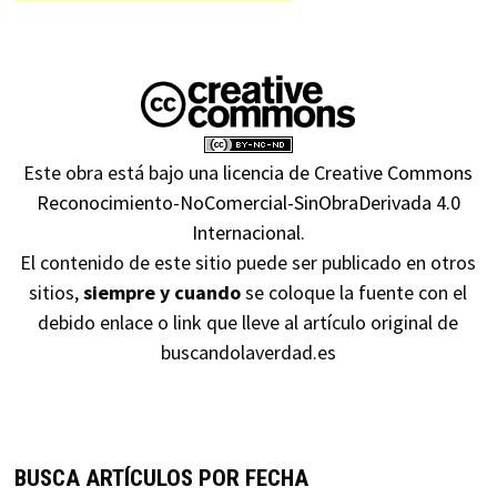
Este obra está bajo una
licencia de Creative Commons
Reconocimiento-NoComercial-SinObraDerivada 4.0
Internacional
.
El contenido de este sitio puede ser publicado en otros
sitios,
siempre y cuando
se coloque la fuente con el
debido enlace o link que lleve al artículo original de
buscandolaverdad.es
BUSCA ARTÍCULOS POR FECHA