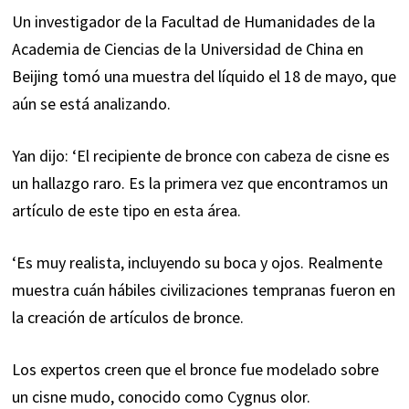
Un investigador de la Facultad de Humanidades de la
Academia de Ciencias de la Universidad de China en
Beijing tomó una muestra del líquido el 18 de mayo, que
aún se está analizando.
Yan dijo: ‘El recipiente de bronce con cabeza de cisne es
un hallazgo raro. Es la primera vez que encontramos un
artículo de este tipo en esta área.
‘Es muy realista, incluyendo su boca y ojos. Realmente
muestra cuán hábiles civilizaciones tempranas fueron en
la creación de artículos de bronce.
Los expertos creen que el bronce fue modelado sobre
un cisne mudo, conocido como Cygnus olor.