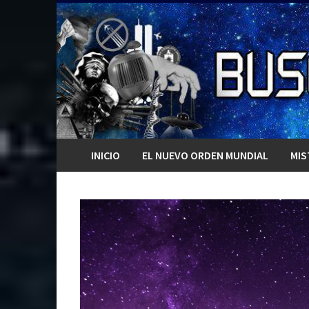
Saltar
al
contenido
INICIO
EL NUEVO ORDEN MUNDIAL
MIS