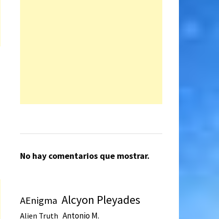
No hay comentarios que mostrar.
Alcyon Pleyades
AEnigma
Antonio M.
Alien Truth