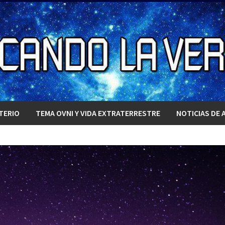
TERIO
TEMA OVNI Y VIDA EXTRATERRESTRE
NOTICIAS DE 