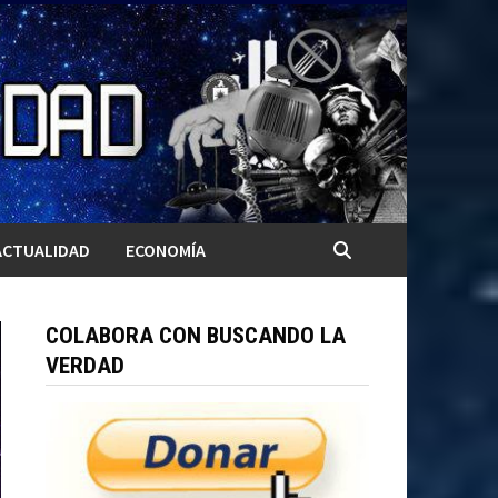
ACTUALIDAD
ECONOMÍA
COLABORA CON BUSCANDO LA
VERDAD