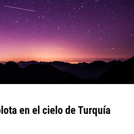
ota en el cielo de Turquía