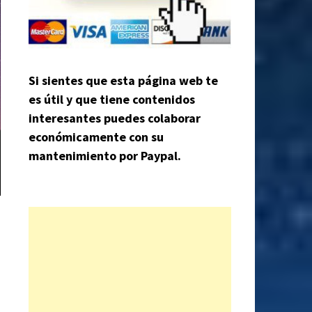
Si sientes que esta página web te
es útil y que tiene contenidos
interesantes puedes colaborar
económicamente con su
mantenimiento por Paypal.