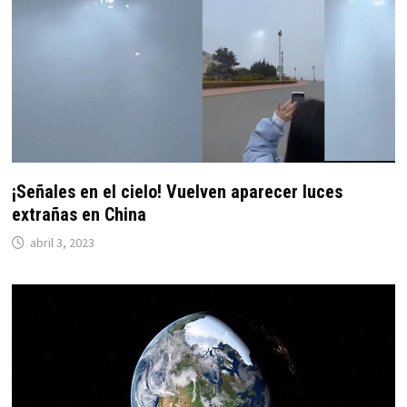
¡Señales en el cielo! Vuelven aparecer luces
extrañas en China
abril 3, 2023