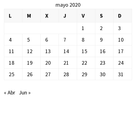
mayo 2020
L
M
X
J
V
S
D
1
2
3
4
5
6
7
8
9
10
11
12
13
14
15
16
17
18
19
20
21
22
23
24
25
26
27
28
29
30
31
« Abr
Jun »