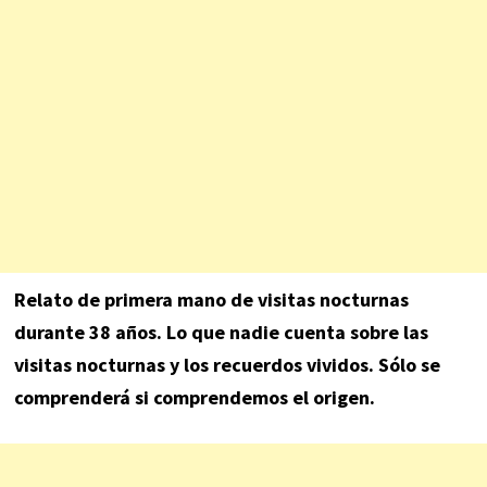
Relato de primera mano de visitas nocturnas
durante 38 años. Lo que nadie cuenta sobre las
visitas nocturnas y los recuerdos vividos. Sólo se
comprenderá si comprendemos el origen.