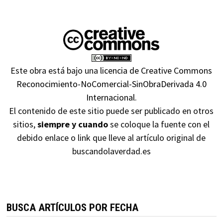
Este obra está bajo una
licencia de Creative Commons
Reconocimiento-NoComercial-SinObraDerivada 4.0
Internacional
.
El contenido de este sitio puede ser publicado en otros
sitios,
siempre y cuando
se coloque la fuente con el
debido enlace o link que lleve al artículo original de
buscandolaverdad.es
BUSCA ARTÍCULOS POR FECHA