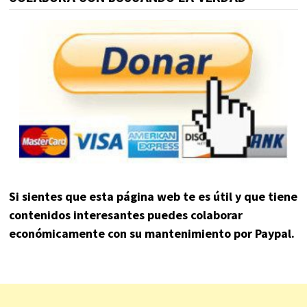
Si sientes que esta página web te es útil y que tiene
contenidos interesantes puedes colaborar
económicamente con su mantenimiento por Paypal.