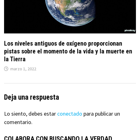
Los niveles antiguos de oxígeno proporcionan
pistas sobre el momento de la vida y la muerte en
la Tierra
marzo 1, 2022
Deja una respuesta
Lo siento, debes estar
conectado
para publicar un
comentario.
COLABORA CON BUSCANDO LA VERDAD