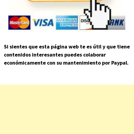
Si sientes que esta página web te es útil y que tiene
contenidos interesantes puedes colaborar
económicamente con su mantenimiento por Paypal.