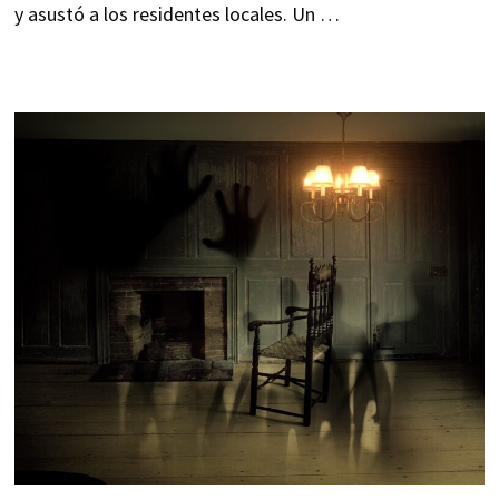
y asustó a los residentes locales. Un …