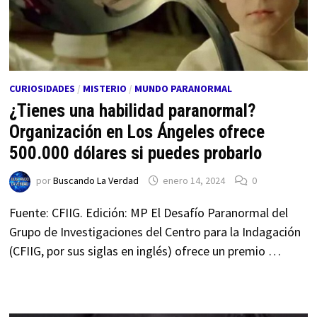
CURIOSIDADES
/
MISTERIO
/
MUNDO PARANORMAL
¿Tienes una habilidad paranormal?
Organización en Los Ángeles ofrece
500.000 dólares si puedes probarlo
por
Buscando La Verdad
enero 14, 2024
0
Fuente: CFIIG. Edición: MP El Desafío Paranormal del
Grupo de Investigaciones del Centro para la Indagación
(CFIIG, por sus siglas en inglés) ofrece un premio …