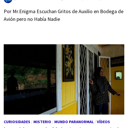
Por Mr.Enigma Escuchan Gritos de Auxilio en Bodega de
Avión pero no Había Nadie
CURIOSIDADES
/
MISTERIO
/
MUNDO PARANORMAL
/
VÍDEOS