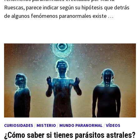
Ruescas, parece indicar según su hipótesis que detrás
de algunos fenómenos paranormales existe …
CURIOSIDADES
/
MISTERIO
/
MUNDO PARANORMAL
/
VÍDEOS
¿Cómo saber si tienes parásitos astrales?