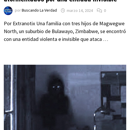
por
Buscando La Verdad
marzo 14, 2024
0
Por Extranotix Una familia con tres hijos de Magwegwe
North, un suburbio de Bulawayo, Zimbabwe, se encontró
con una entidad violenta e invisible que ataca …