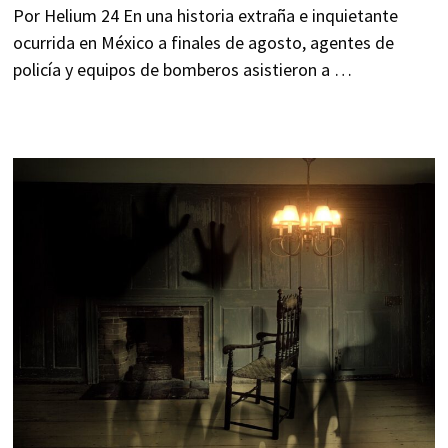
Por Helium 24 En una historia extraña e inquietante
ocurrida en México a finales de agosto, agentes de
policía y equipos de bomberos asistieron a …