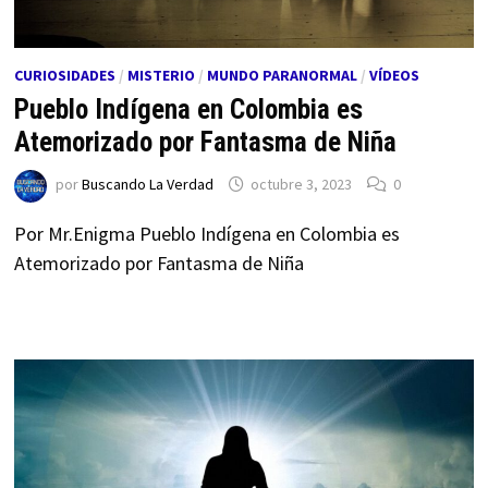
CURIOSIDADES
/
MISTERIO
/
MUNDO PARANORMAL
/
VÍDEOS
Pueblo Indígena en Colombia es
Atemorizado por Fantasma de Niña
por
Buscando La Verdad
octubre 3, 2023
0
Por Mr.Enigma Pueblo Indígena en Colombia es
Atemorizado por Fantasma de Niña