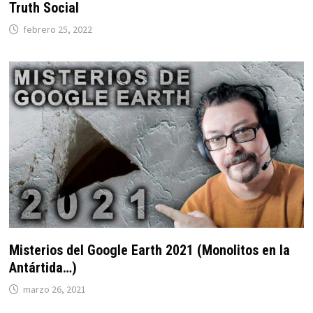
Truth Social
febrero 25, 2022
Misterios del Google Earth 2021 (Monolitos en la
Antártida…)
marzo 26, 2021