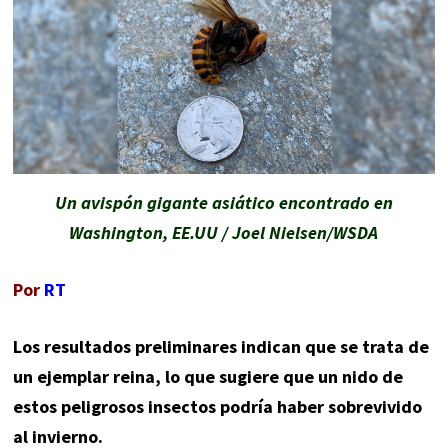
Un avispón gigante asiático encontrado en
Washington, EE.UU / Joel Nielsen/WSDA
Por
RT
Los resultados preliminares indican que se trata de
un ejemplar reina, lo que sugiere que un nido de
estos peligrosos insectos podría haber sobrevivido
al invierno.