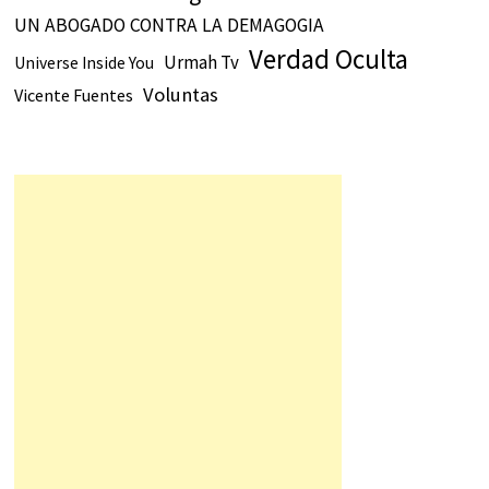
UN ABOGADO CONTRA LA DEMAGOGIA
Verdad Oculta
Urmah Tv
Universe Inside You
Voluntas
Vicente Fuentes