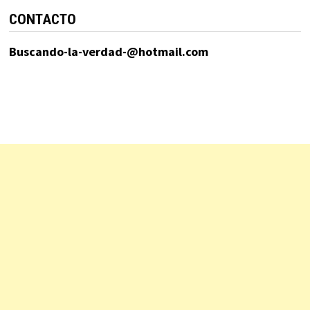
CONTACTO
Buscando-la-verdad-@hotmail.com