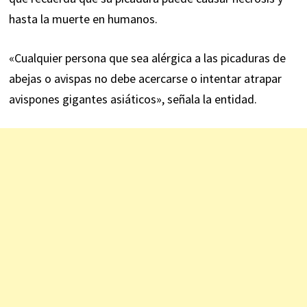
hasta la muerte en humanos.
«Cualquier persona que sea alérgica a las picaduras de
abejas o avispas no debe acercarse o intentar atrapar
avispones gigantes asiáticos», señala la entidad.