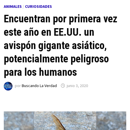
ANIMALES
/
CURIOSIDADES
Encuentran por primera vez
este año en EE.UU. un
avispón gigante asiático,
potencialmente peligroso
para los humanos
por
Buscando La Verdad
junio 3, 2020