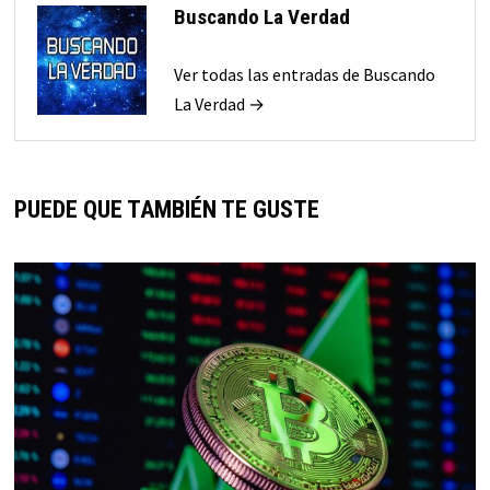
Buscando La Verdad
Ver todas las entradas de Buscando
La Verdad →
PUEDE QUE TAMBIÉN TE GUSTE