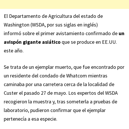
El Departamento de Agricultura del estado de
Washington (WSDA, por sus siglas en inglés)
informó sobre el primer avistamiento confirmado de
un
avispón gigante asiático
que se produce en EE.UU.
este año.
Se trata de un ejemplar muerto, que fue encontrado por
un residente del condado de Whatcom mientras
caminaba por una carretera cerca de la localidad de
Custer el pasado 27 de mayo. Los expertos del WSDA
recogieron la muestra y, tras someterla a pruebas de
laboratorio, pudieron confirmar que el ejemplar
pertenecía a esa especie.