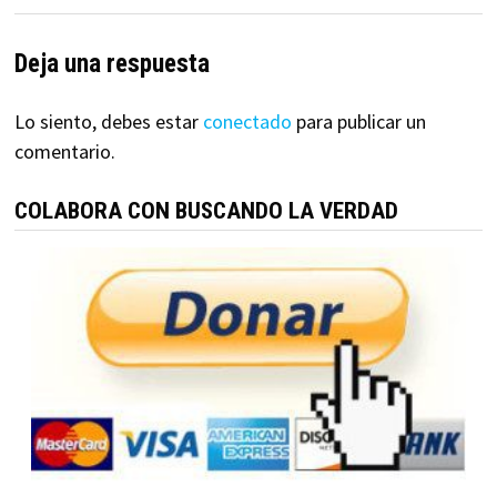
Deja una respuesta
Lo siento, debes estar
conectado
para publicar un
comentario.
COLABORA CON BUSCANDO LA VERDAD