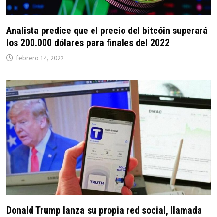
Analista predice que el precio del bitcóin superará
los 200.000 dólares para finales del 2022
febrero 14, 2022
Donald Trump lanza su propia red social, llamada