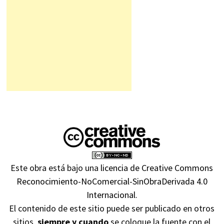
Este obra está bajo una
licencia de Creative Commons
Reconocimiento-NoComercial-SinObraDerivada 4.0
Internacional
.
El contenido de este sitio puede ser publicado en otros
sitios,
siempre y cuando
se coloque la fuente con el