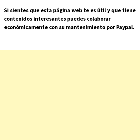
Si sientes que esta página web te es útil y que tiene
contenidos interesantes puedes colaborar
económicamente con su mantenimiento por Paypal.