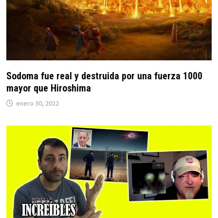
Sodoma fue real y destruida por una fuerza 1000
mayor que Hiroshima
enero 30, 2022