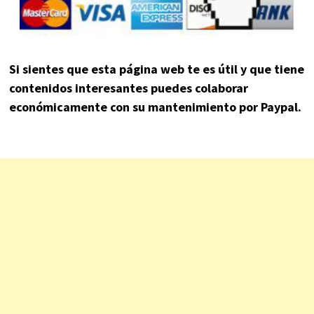
Si sientes que esta página web te es útil y que tiene
contenidos interesantes puedes colaborar
económicamente con su mantenimiento por Paypal.