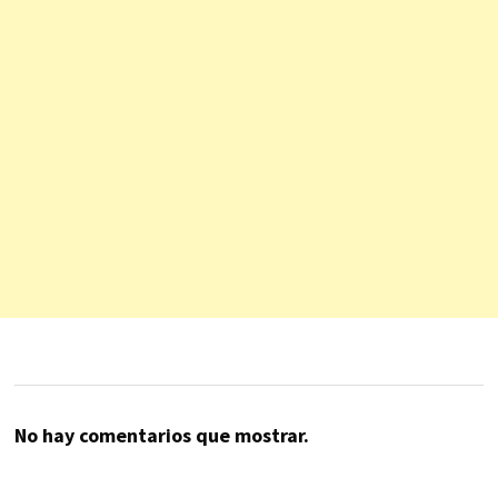
No hay comentarios que mostrar.