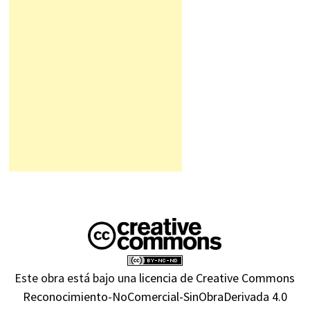
Este obra está bajo una
licencia de Creative Commons
Reconocimiento-NoComercial-SinObraDerivada 4.0