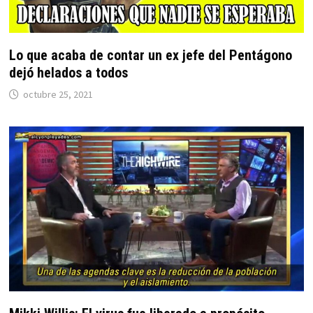
Lo que acaba de contar un ex jefe del Pentágono
dejó helados a todos
octubre 25, 2021