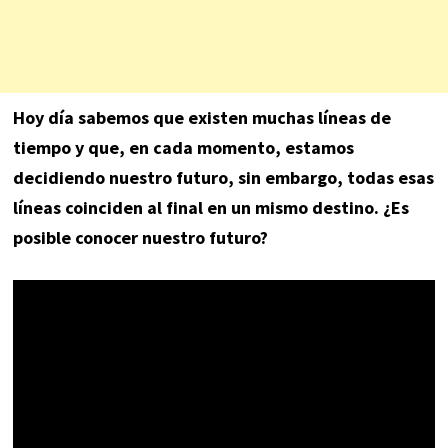
Hoy día sabemos que existen muchas líneas de
tiempo y que, en cada momento, estamos
decidiendo nuestro futuro, sin embargo, todas esas
líneas coinciden al final en un mismo destino. ¿Es
posible conocer nuestro futuro?