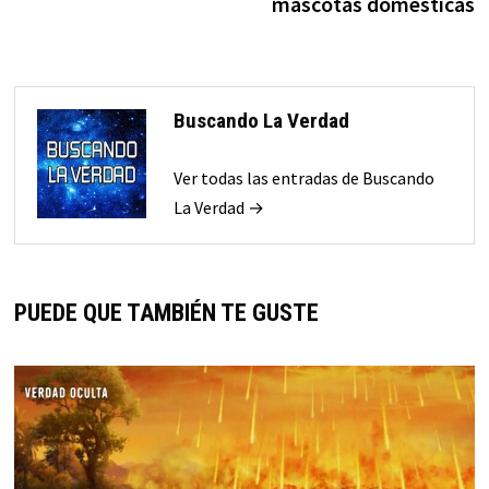
mascotas domésticas
Buscando La Verdad
Ver todas las entradas de Buscando
La Verdad →
PUEDE QUE TAMBIÉN TE GUSTE