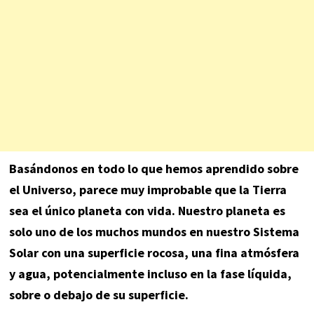
Basándonos en todo lo que hemos aprendido sobre
el Universo, parece muy improbable que la Tierra
sea el único planeta con vida. Nuestro planeta es
solo uno de los muchos mundos en nuestro Sistema
Solar con una superficie rocosa, una fina atmósfera
y agua, potencialmente incluso en la fase líquida,
sobre o debajo de su superficie.