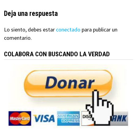
Deja una respuesta
Lo siento, debes estar
conectado
para publicar un
comentario.
COLABORA CON BUSCANDO LA VERDAD