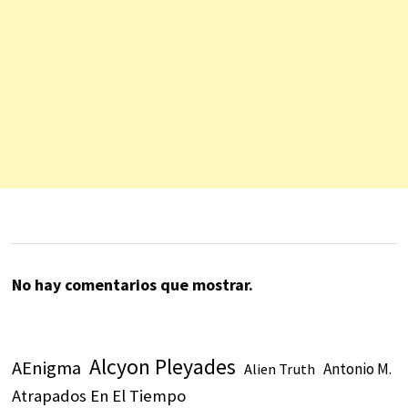
No hay comentarios que mostrar.
Alcyon Pleyades
AEnigma
Antonio M.
Alien Truth
Atrapados En El Tiempo