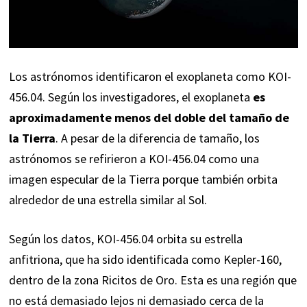
Los astrónomos identificaron el exoplaneta como KOI-
456.04. Según los investigadores, el exoplaneta
es
aproximadamente menos del doble del tamaño de
la Tierra
. A pesar de la diferencia de tamaño, los
astrónomos se refirieron a KOI-456.04 como una
imagen especular de la Tierra porque también orbita
alrededor de una estrella similar al Sol.
Según los datos, KOI-456.04 orbita su estrella
anfitriona, que ha sido identificada como Kepler-160,
dentro de la zona Ricitos de Oro. Esta es una región que
no está demasiado lejos ni demasiado cerca de la