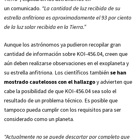
un
comunicado
.
“La cantidad de luz recibida de su
estrella anfitriona es aproximadamente el 93 por ciento
de la luz solar recibida en la Tierra.”
Aunque los astrónomos ya pudieron recopilar gran
cantidad de información sobre KOI-456.04, creen que
aún deben realizarse observaciones en el
exoplaneta
y
su estrella anfitriona. Los científicos también
se han
mostrado cautelosos con el hallazgo
y advierten que
cabe la posibilidad de que KOI-456.04 sea solo el
resultado de un problema técnico. Es posible que
tampoco pueda cumplir con los requisitos para ser
considerado como un planeta.
“Actualmente no se puede descartar por completo que