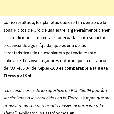
Como resultado, los planetas que orbitan dentro de la
zona Ricitos de Oro de una estrella generalmente tienen
las condiciones ambientales adecuadas para soportar la
presencia de agua líquida, que es una de las
características de un exoplaneta potencialmente
habitable. Los investigadores notaron que la distancia
de KOI-456.04 de Kepler-160
es comparable a la de la
Tierra y el Sol.
“Las condiciones de la superficie en KOI-456.04 podrían
ser similares a las conocidas en la Tierra, siempre que su
atmósfera no sea demasiado masiva ni parecida a la
Tierra”
, explicaron los astrónomos en