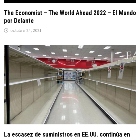
The Economist – The World Ahead 2022 – El Mundo
por Delante
octubre 24, 2021
La escasez de suministros en EE.UU. continúa en