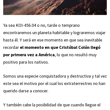
Ya sea KOI-456.04 o no, tarde o temprano
encontraremos un planeta habitable y lograremos viajar
hasta él. Y será en ese momento en que sea inevitable
recordar
el momento en que
Cristóbal Colón
llegó
por primera vez a América
, lo que no resultó muy
positivo para los nativos.
Somos una especie conquistadora y destructiva y tal vez
este sea el motivo por el cual los extraterrestres no han
querido darse a conocer.
Y también cabe la posibilidad de que cuando llegue el