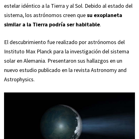
estelar idéntico a la Tierra y al Sol. Debido al estado del
sistema, los astrónomos creen que
su exoplaneta
similar a la Tierra podría ser habitable
.
El descubrimiento fue realizado por astrónomos del
Instituto Max Planck para la investigación del sistema
solar en Alemania. Presentaron sus hallazgos en un
nuevo estudio publicado en la revista
Astronomy and
Astrophysics
.