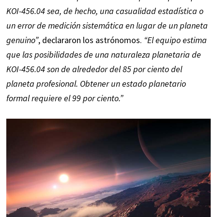
KOI-456.04 sea, de hecho, una casualidad estadística o
un error de medición sistemática en lugar de un planeta
genuino”
, declararon los astrónomos.
“El equipo estima
que las posibilidades de una naturaleza planetaria de
KOI-456.04 son de alrededor del 85 por ciento del
planeta profesional. Obtener un estado planetario
formal requiere el 99 por ciento.”