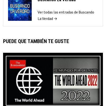
Ver todas las entradas de Buscando
La Verdad →
PUEDE QUE TAMBIÉN TE GUSTE