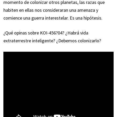
momento de colonizar otros planetas, las razas que
habiten en ellas nos consideraran una amenaza y
comience una guerra interestelar. Es una hipótesis.
¿Qué opinas sobre KOI-456?04? ¿Habrá vida
extraterrestre inteligente? ¿Debemos colonizarlo?