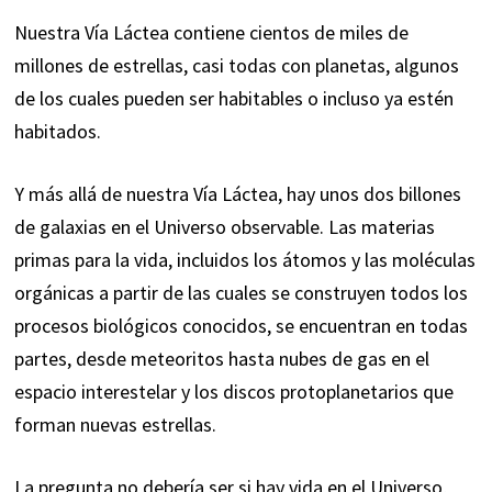
Nuestra Vía Láctea contiene cientos de miles de
millones de estrellas, casi todas con planetas, algunos
de los cuales pueden ser habitables o incluso ya estén
habitados.
Y más allá de nuestra Vía Láctea, hay unos dos billones
de galaxias en el Universo observable. Las materias
primas para la vida, incluidos los átomos y las moléculas
orgánicas a partir de las cuales se construyen todos los
procesos biológicos conocidos, se encuentran en todas
partes, desde meteoritos hasta nubes de gas en el
espacio interestelar y los discos protoplanetarios que
forman nuevas estrellas.
La pregunta no debería ser si hay vida en el Universo,