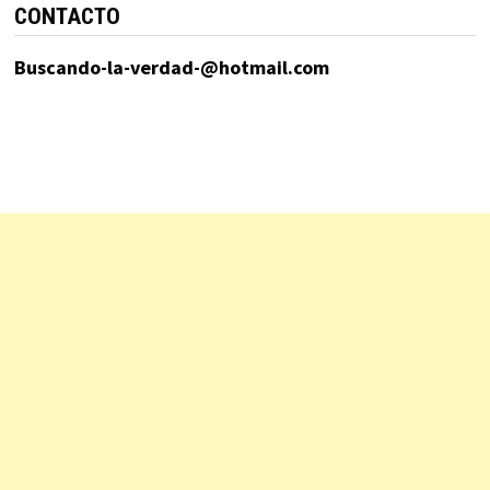
CONTACTO
Buscando-la-verdad-@hotmail.com