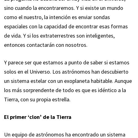
sino cuando la encontraremos. Y si existe un mundo
como el nuestro, la intención es enviar sondas
espaciales con la capacidad de encontrar esas formas
de vida. Y si los extraterrestres son inteligentes,
entonces contactarán con nosotros.
Y parece ser que estamos a punto de saber si estamos
solos en el Universo. Los astrónomos han descubierto
un sistema estelar con un exoplaneta habitable. Aunque
los más sorprendente de todo es que es idéntico a la
Tierra, con su propia estrella.
El primer ‘clon’ de la Tierra
Un equipo de astrónomos ha encontrado un sistema