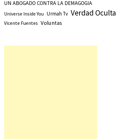
UN ABOGADO CONTRA LA DEMAGOGIA
Verdad Oculta
Urmah Tv
Universe Inside You
Voluntas
Vicente Fuentes