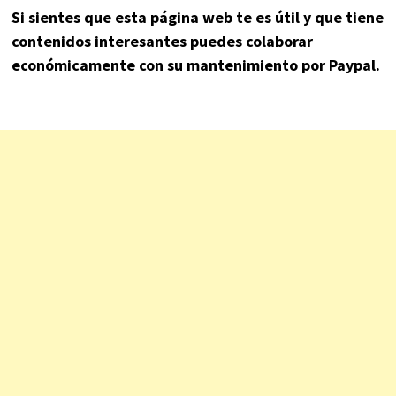
Si sientes que esta página web te es útil y que tiene
contenidos interesantes puedes colaborar
económicamente con su mantenimiento por Paypal.