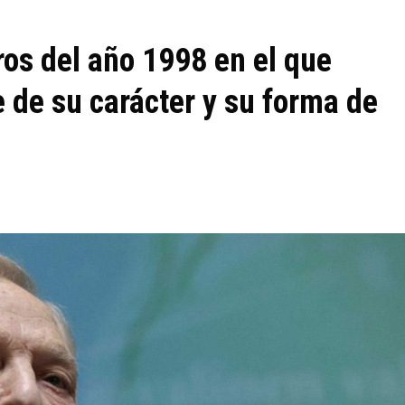
ros del año 1998 en el que
 de su carácter y su forma de