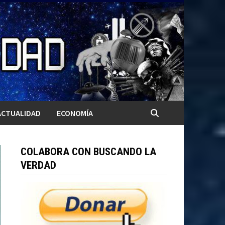
ACTUALIDAD
ECONOMÍA
COLABORA CON BUSCANDO LA
VERDAD