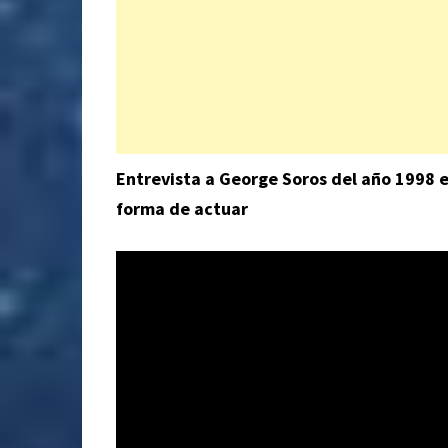
Entrevista a George Soros del año 1998 e
forma de actuar