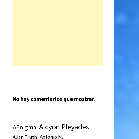
No hay comentarios que mostrar.
Alcyon Pleyades
AEnigma
Antonio M.
Alien Truth