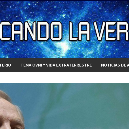
TERIO
TEMA OVNI Y VIDA EXTRATERRESTRE
NOTICIAS DE 