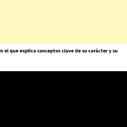
n el que explica conceptos clave de su carácter y su