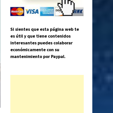
Si sientes que esta página web te
es útil y que tiene contenidos
interesantes puedes colaborar
económicamente con su
mantenimiento por Paypal.