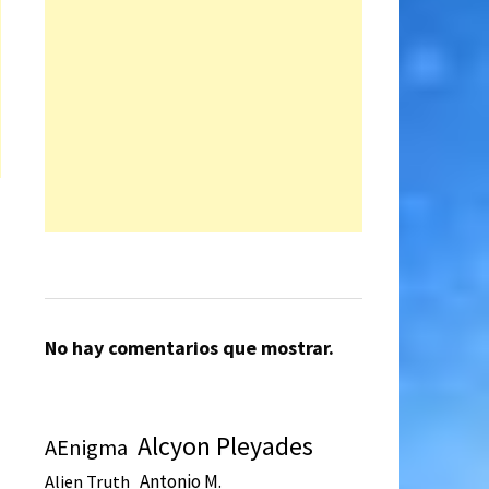
No hay comentarios que mostrar.
Alcyon Pleyades
AEnigma
Antonio M.
Alien Truth