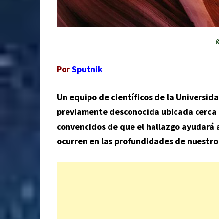
Por
Sputnik
Un equipo de científicos de la Universid
previamente desconocida ubicada cerca d
convencidos de que el hallazgo ayudará 
ocurren en las profundidades de nuestro