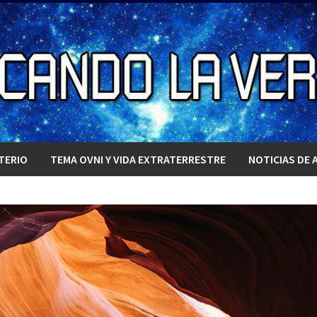
TERIO
TEMA OVNI Y VIDA EXTRATERRESTRE
NOTICIAS DE 