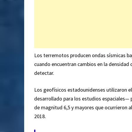
Los terremotos producen ondas sísmicas bajo 
cuando encuentran cambios en la densidad o
detectar.
Los geofísicos estadounidenses utilizaron 
desarrollado para los estudios espaciales—
de magnitud 6,5 y mayores que ocurrieron a
2018.