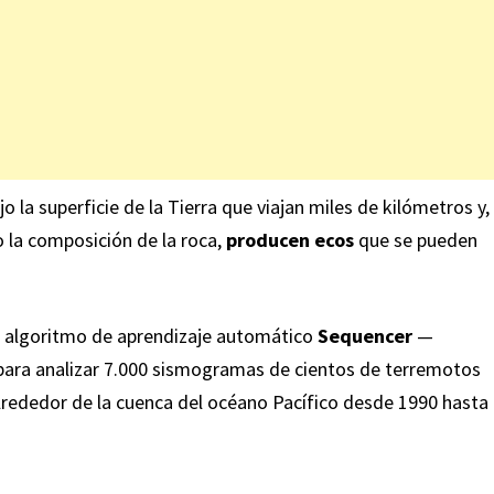
la superficie de la Tierra que viajan miles de kilómetros y,
 la composición de la roca,
producen ecos
que se pueden
el algoritmo de aprendizaje automático
Sequencer
—
 para analizar 7.000 sismogramas de cientos de terremotos
lrededor de la cuenca del océano Pacífico desde 1990 hasta