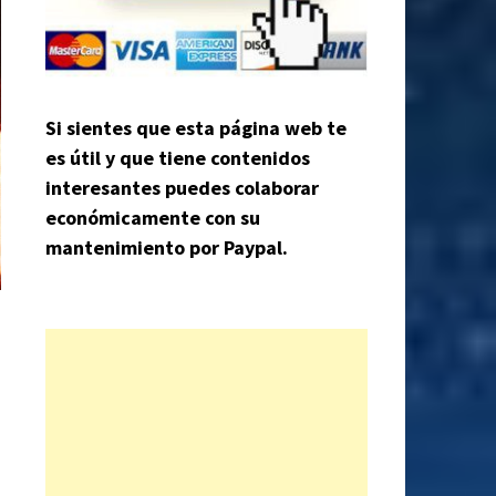
Si sientes que esta página web te
es útil y que tiene contenidos
interesantes puedes colaborar
económicamente con su
mantenimiento por Paypal.