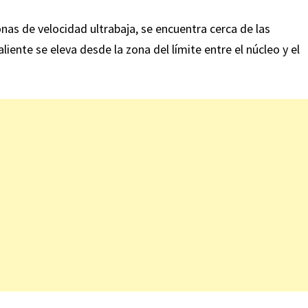
nas de velocidad ultrabaja, se encuentra cerca de las
iente se eleva desde la zona del límite entre el núcleo y el