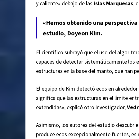
y caliente» debajo de las
islas Marquesas
, 
«Hemos obtenido una perspectiva t
estudio, Doyeon Kim.
El científico subrayó que el uso del algorit
capaces de detectar sistemáticamente los e
estructuras en la base del manto, que han 
El equipo de Kim detectó ecos en alrededor 
significa que las estructuras en el límite e
extendidas»,
explicó
otro investigador,
Vedr
Asimismo, los autores del estudio descubri
produce ecos excepcionalmente fuertes, es 