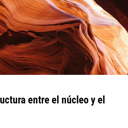
uctura entre el núcleo y el