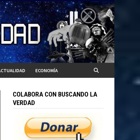
ACTUALIDAD
ECONOMÍA
COLABORA CON BUSCANDO LA
VERDAD