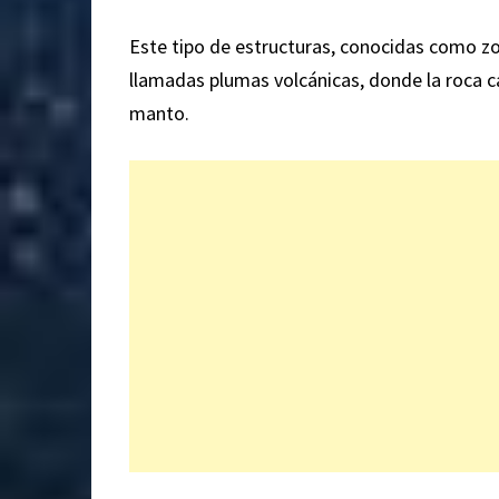
Este tipo de estructuras, conocidas como zo
llamadas plumas volcánicas, donde la roca cal
manto.