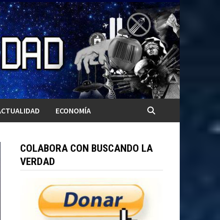
ACTUALIDAD
ECONOMÍA
COLABORA CON BUSCANDO LA
VERDAD