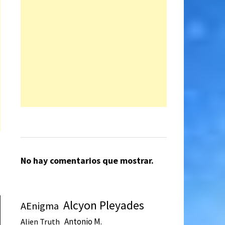
No hay comentarios que mostrar.
Alcyon Pleyades
AEnigma
Antonio M.
Alien Truth