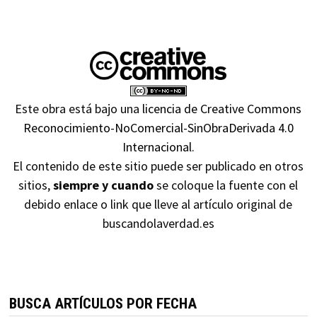
Este obra está bajo una
licencia de Creative Commons
Reconocimiento-NoComercial-SinObraDerivada 4.0
Internacional
.
El contenido de este sitio puede ser publicado en otros
sitios,
siempre y cuando
se coloque la fuente con el
debido enlace o link que lleve al artículo original de
buscandolaverdad.es
BUSCA ARTÍCULOS POR FECHA