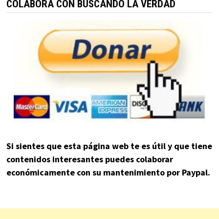
COLABORA CON BUSCANDO LA VERDAD
Si sientes que esta página web te es útil y que tiene
contenidos interesantes puedes colaborar
económicamente con su mantenimiento por Paypal.