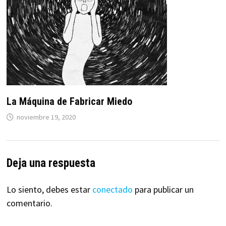
La Máquina de Fabricar Miedo
noviembre 19, 2020
Deja una respuesta
Lo siento, debes estar
conectado
para publicar un
comentario.