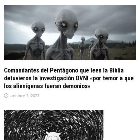
Comandantes del Pentágono que leen la Biblia
detuvieron la investigación OVNI «por temor a que
los alienígenas fueran demonios»
octubre 3, 2023