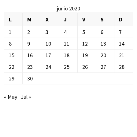
junio 2020
L
M
X
J
V
S
D
1
2
3
4
5
6
7
8
9
10
11
12
13
14
15
16
17
18
19
20
21
22
23
24
25
26
27
28
29
30
« May
Jul »