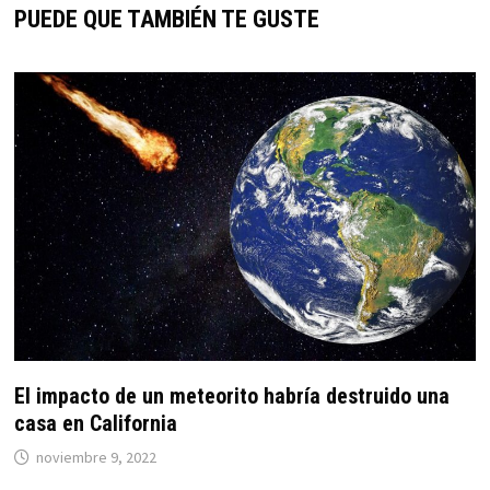
PUEDE QUE TAMBIÉN TE GUSTE
El impacto de un meteorito habría destruido una
casa en California
noviembre 9, 2022