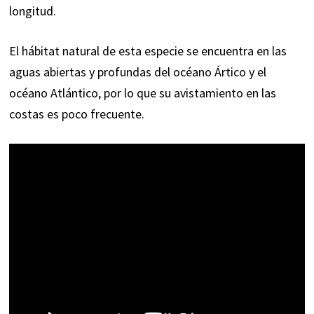
longitud.
El hábitat natural de esta especie se encuentra en las
aguas abiertas y profundas del océano Ártico y el
océano Atlántico, por lo que su avistamiento en las
costas es poco frecuente.