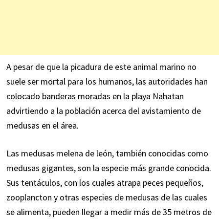
A pesar de que la picadura de este animal marino no
suele ser mortal para los humanos, las autoridades han
colocado banderas moradas en la playa Nahatan
advirtiendo a la población acerca del avistamiento de
medusas en el área.
Las medusas melena de león, también conocidas como
medusas gigantes, son la especie más grande conocida.
Sus tentáculos, con los cuales atrapa peces pequeños,
zooplancton y otras especies de medusas de las cuales
se alimenta, pueden llegar a
medir
más de 35 metros de