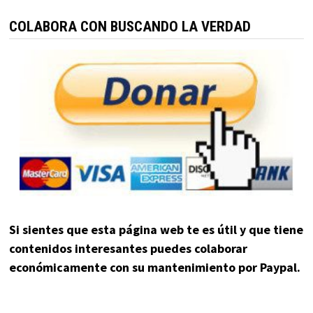
COLABORA CON BUSCANDO LA VERDAD
Si sientes que esta página web te es útil y que tiene
contenidos interesantes puedes colaborar
económicamente con su mantenimiento por Paypal.