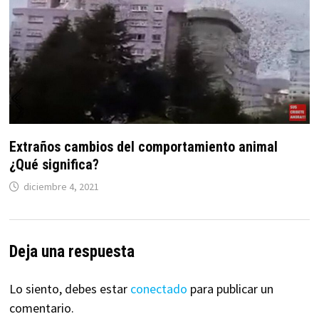
Extraños cambios del comportamiento animal
¿Qué significa?
diciembre 4, 2021
Deja una respuesta
Lo siento, debes estar
conectado
para publicar un
comentario.