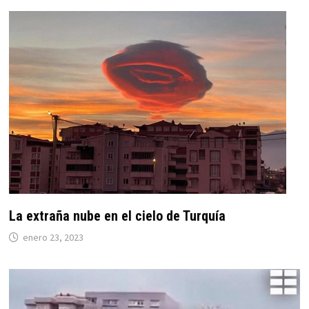
La extraña nube en el cielo de Turquía
enero 23, 2023