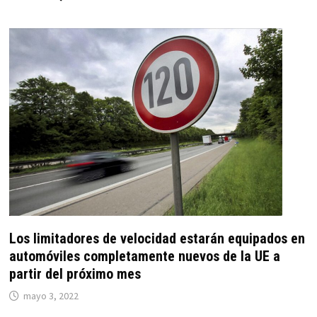
Los limitadores de velocidad estarán equipados en
automóviles completamente nuevos de la UE a
partir del próximo mes
mayo 3, 2022