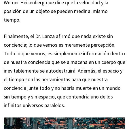
Werner Heisenberg que dice que la velocidad y la
posición de un objeto se pueden medir al mismo
tiempo.
Finalmente, el Dr. Lanza afirmó que nada existe sin
conciencia; lo que vemos es meramente percepción.
Todo lo que vemos, es simplemente información dentro
de nuestra conciencia que se almacena en un cuerpo que
inevitablemente se autodestruirá. Además, el espacio y
el tiempo son las herramientas para que nuestra
conciencia junte todo y no habría muerte en un mundo
sin tiempo y sin espacio, que contendría uno de los
infinitos universos paralelos.