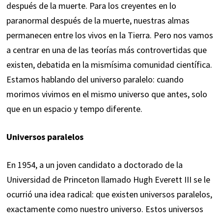
después de la muerte. Para los creyentes en lo
paranormal después de la muerte, nuestras almas
permanecen entre los vivos en la Tierra. Pero nos vamos
a centrar en una de las teorías más controvertidas que
existen, debatida en la mismísima comunidad científica.
Estamos hablando del universo paralelo: cuando
morimos vivimos en el mismo universo que antes, solo
que en un espacio y tempo diferente.
Universos paralelos
En 1954, a un joven candidato a doctorado de la
Universidad de Princeton llamado Hugh Everett III se le
ocurrió una idea radical: que existen
universos paralelos
,
exactamente como nuestro universo. Estos universos