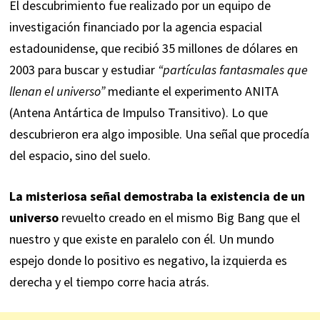
El descubrimiento fue realizado por un equipo de
investigación financiado por la agencia espacial
estadounidense, que recibió 35 millones de dólares en
2003 para buscar y estudiar
“partículas fantasmales que
llenan el universo”
mediante el experimento ANITA
(Antena Antártica de Impulso Transitivo). Lo que
descubrieron era algo imposible. Una señal que procedía
del espacio, sino del suelo.
La misteriosa señal demostraba la existencia de un
universo
revuelto creado en el mismo Big Bang que el
nuestro y que existe en paralelo con él. Un mundo
espejo donde lo positivo es negativo, la izquierda es
derecha y el tiempo corre hacia atrás.