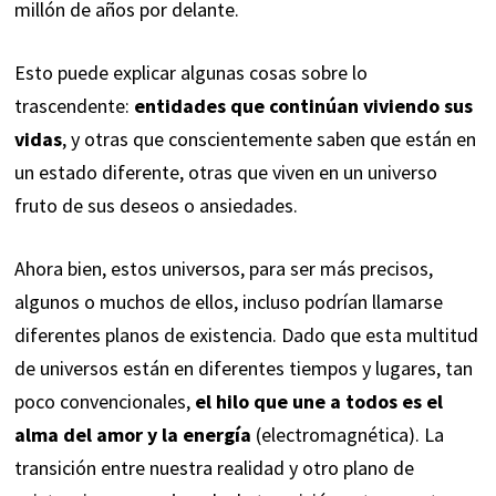
millón de años por delante.
Esto puede explicar algunas cosas sobre lo
trascendente:
entidades que continúan viviendo sus
vidas
, y otras que conscientemente saben que están en
un estado diferente, otras que viven en un universo
fruto de sus deseos o ansiedades.
Ahora bien, estos universos, para ser más precisos,
algunos o muchos de ellos, incluso podrían llamarse
diferentes planos de existencia. Dado que esta multitud
de universos están en diferentes tiempos y lugares, tan
poco convencionales,
el hilo que une a todos es el
alma del amor y la energía
(electromagnética). La
transición entre nuestra realidad y otro plano de