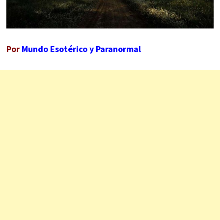
Por
Mundo Esotérico y Paranormal