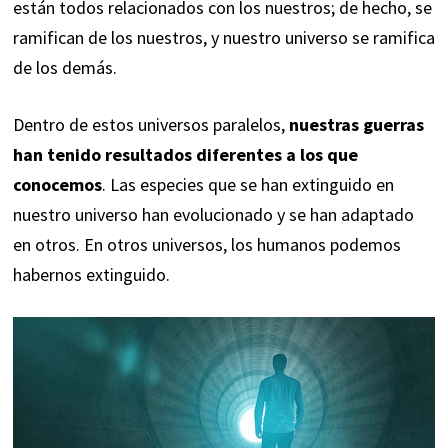
están todos relacionados con los nuestros; de hecho, se
ramifican de los nuestros, y nuestro universo se ramifica
de los demás.
Dentro de estos universos paralelos,
nuestras guerras
han tenido resultados diferentes a los que
conocemos
. Las especies que se han extinguido en
nuestro universo han evolucionado y se han adaptado
en otros. En otros universos, los humanos podemos
habernos extinguido.