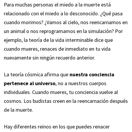
Para muchas personas el miedo a la muerte está
relacionado con el miedo a lo desconocido. ¿Qué pasa
cuando morimos? ¿Vamos al cielo, nos reencarnamos en
un animal o nos reprogramamos en la simulación? Por
ejemplo, la teoría de la vida interminable dice que
cuando mueres, renaces de inmediato en tu vida
nuevamente sin ningún recuerdo anterior.
La teoría cósmica afirma que
nuestra conciencia
pertenece al universo
, no a nuestros cuerpos
individuales. Cuando mueres, tu conciencia vuelve al
cosmos. Los budistas creen en la reencarnación después
de la muerte.
Hay diferentes reinos en los que puedes renacer