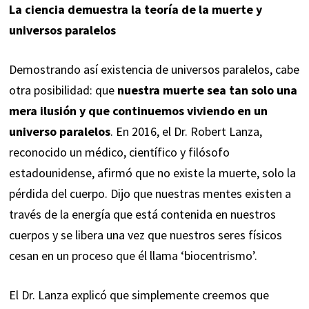
La ciencia demuestra la teoría de la muerte y
universos paralelos
Demostrando así existencia de universos paralelos, cabe
otra posibilidad: que
nuestra muerte sea tan solo una
mera ilusión y que continuemos viviendo en un
universo paralelos
. En 2016, el Dr. Robert Lanza,
reconocido un médico, científico y filósofo
estadounidense, afirmó que no existe la muerte, solo la
pérdida del cuerpo. Dijo que nuestras mentes existen a
través de la energía que está contenida en nuestros
cuerpos y se libera una vez que nuestros seres físicos
cesan en un proceso que él llama ‘biocentrismo’.
El Dr. Lanza explicó que simplemente creemos que