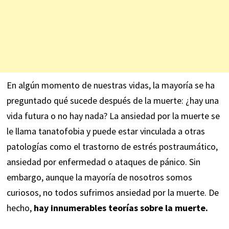
En algún momento de nuestras vidas, la mayoría se ha
preguntado qué sucede después de la muerte: ¿hay una
vida futura o no hay nada? La ansiedad por la muerte se
le llama tanatofobia y puede estar vinculada a otras
patologías como el trastorno de estrés postraumático,
ansiedad por enfermedad o ataques de pánico. Sin
embargo, aunque la mayoría de nosotros somos
curiosos, no todos sufrimos ansiedad por la muerte. De
hecho,
hay innumerables teorías sobre la muerte.