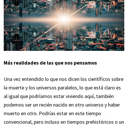
Más realidades de las que nos pensamos
Una vez entendido lo que nos dicen los científicos sobre
la muerte y los universos paralelos, lo que está claro es
al igual que podríamos estar viviendo aquí, también
podemos ser un recién nacido en otro universo y haber
muerto en otro. Podrías estar en este tiempo
convencional, pero incluso en tiempos prehistóricos o un