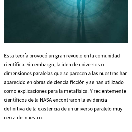
Esta teoría provocó un gran revuelo en la comunidad
científica. Sin embargo, la idea de universos o
dimensiones paralelas que se parecen a las nuestras han
aparecido en obras de ciencia ficción y se han utilizado
como explicaciones para la metafísica. Y recientemente
científicos de la NASA encontraron la evidencia
definitiva de la
existencia de un universo paralelo
muy
cerca del nuestro.