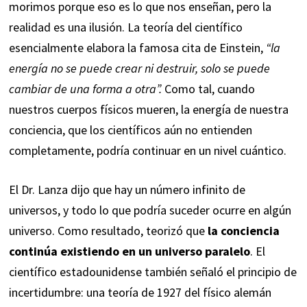
morimos porque eso es lo que nos enseñan, pero la
realidad es una ilusión. La teoría del científico
esencialmente elabora la famosa cita de Einstein,
“la
energía no se puede crear ni destruir, solo se puede
cambiar de una forma a otra”.
Como tal, cuando
nuestros cuerpos físicos mueren, la energía de nuestra
conciencia, que los científicos aún no entienden
completamente, podría continuar en un nivel cuántico.
El Dr. Lanza dijo que hay un número infinito de
universos, y todo lo que podría suceder ocurre en algún
universo. Como resultado, teorizó que
la conciencia
continúa existiendo en un universo paralelo
. El
científico estadounidense también señaló el principio de
incertidumbre: una teoría de 1927 del físico alemán