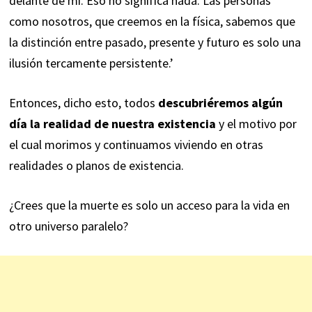
delante de mí. Eso no significa nada. Las personas
como nosotros, que creemos en la física, sabemos que
la distinción entre pasado, presente y futuro es solo una
ilusión tercamente persistente.’
Entonces, dicho esto, todos
descubriéremos algún
día la realidad de nuestra existencia
y el motivo por
el cual morimos y continuamos viviendo en otras
realidades o planos de existencia.
¿Crees que la muerte es solo un acceso para la vida en
otro universo paralelo?