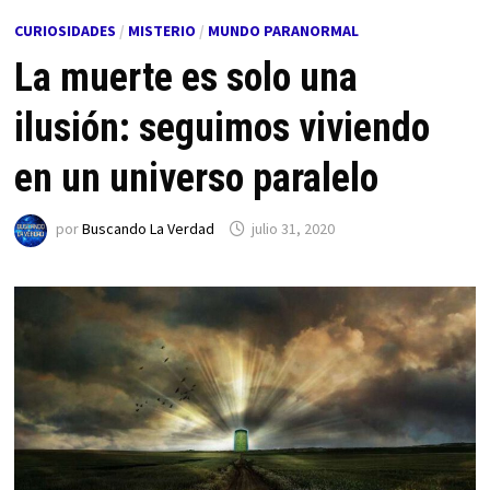
CURIOSIDADES
/
MISTERIO
/
MUNDO PARANORMAL
La muerte es solo una
ilusión: seguimos viviendo
en un universo paralelo
por
Buscando La Verdad
julio 31, 2020