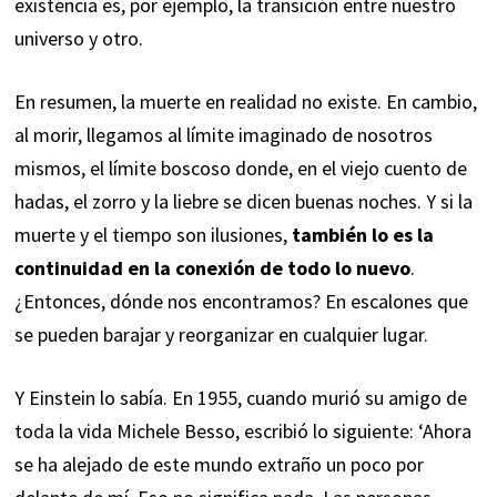
existencia es, por ejemplo, la transición entre nuestro
universo y otro.
En resumen, la muerte en realidad no existe. En cambio,
al morir, llegamos al límite imaginado de nosotros
mismos, el límite boscoso donde, en el viejo cuento de
hadas, el zorro y la liebre se dicen buenas noches. Y si la
muerte y el tiempo son ilusiones,
también lo es la
continuidad en la conexión de todo lo nuevo
.
¿Entonces, dónde nos encontramos? En escalones que
se pueden barajar y reorganizar en cualquier lugar.
Y Einstein lo sabía. En 1955, cuando murió su amigo de
toda la vida Michele Besso, escribió lo siguiente: ‘Ahora
se ha alejado de este mundo extraño un poco por