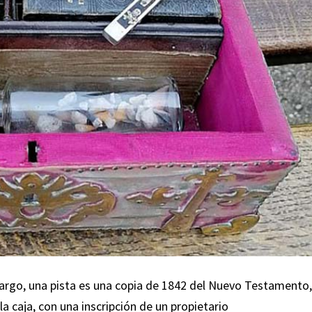
argo, una pista es una copia de 1842 del Nuevo Testamento,
a caja, con una inscripción de un propietario