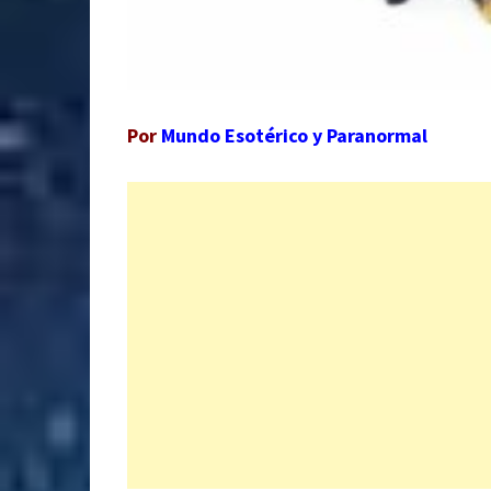
Por
Mundo Esotérico y Paranormal