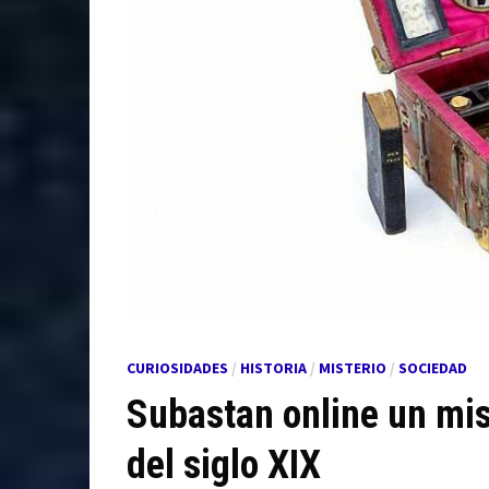
CURIOSIDADES
/
HISTORIA
/
MISTERIO
/
SOCIEDAD
Subastan online un mis
del siglo XIX