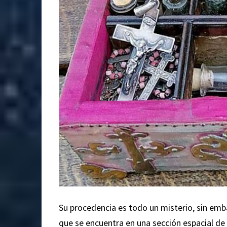
Su procedencia es todo un misterio, sin emb
que se encuentra en una sección espacial de l