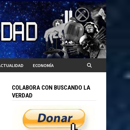
ACTUALIDAD
ECONOMÍA
COLABORA CON BUSCANDO LA
VERDAD