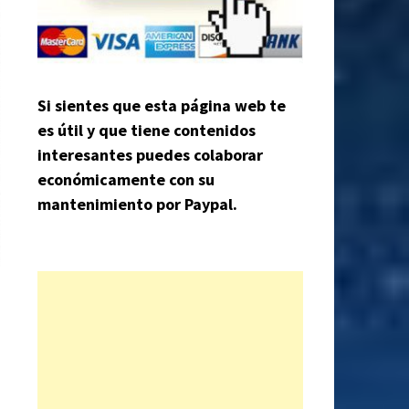
Si sientes que esta página web te
es útil y que tiene contenidos
interesantes puedes colaborar
económicamente con su
mantenimiento por Paypal.
s