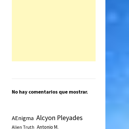
No hay comentarios que mostrar.
Alcyon Pleyades
AEnigma
Antonio M.
Alien Truth