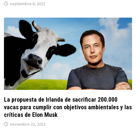
septiembre 6, 2022
La propuesta de Irlanda de sacrificar 200.000
vacas para cumplir con objetivos ambientales y las
críticas de Elon Musk
noviembre 23, 2023