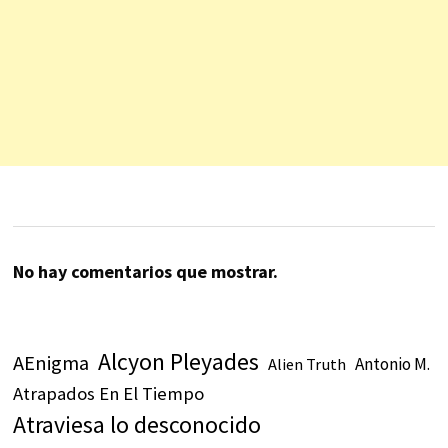
No hay comentarios que mostrar.
Alcyon Pleyades
AEnigma
Antonio M.
Alien Truth
Atrapados En El Tiempo
Atraviesa lo desconocido