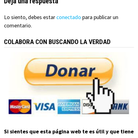
Deja una respuesta
Lo siento, debes estar
conectado
para publicar un
comentario.
COLABORA CON BUSCANDO LA VERDAD
Si sientes que esta página web te es útil y que tiene