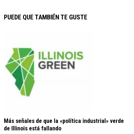
PUEDE QUE TAMBIÉN TE GUSTE
Más señales de que la «política industrial» verde
de Illinois está fallando