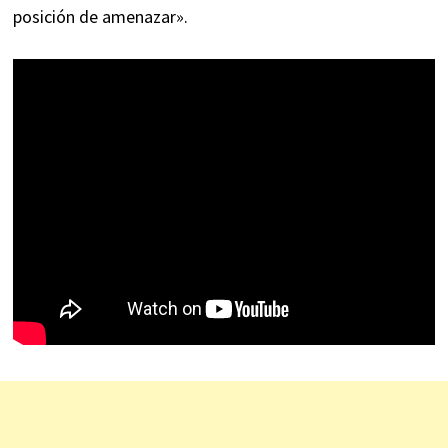
posición de amenazar».