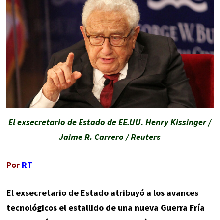
El exsecretario de Estado de EE.UU. Henry Kissinger /
Jaime R. Carrero / Reuters
Por
RT
El exsecretario de Estado atribuyó a los avances
tecnológicos el estallido de una nueva Guerra Fría