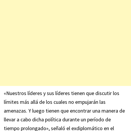
«Nuestros líderes y sus líderes tienen que discutir los
límites más allá de los cuales no empujarán las
amenazas. Y luego tienen que encontrar una manera de
llevar a cabo dicha política durante un período de
tiempo prolongado», señaló el exdiplomático en el