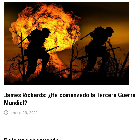
James Rickards: ¿Ha comenzado la Tercera Guerra
Mundial?
enero 29, 2023