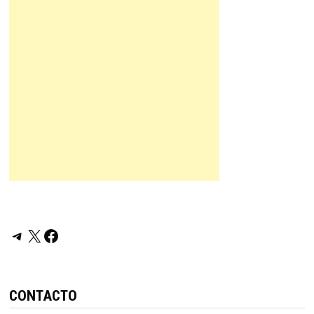
Telegram
X
Facebook
CONTACTO