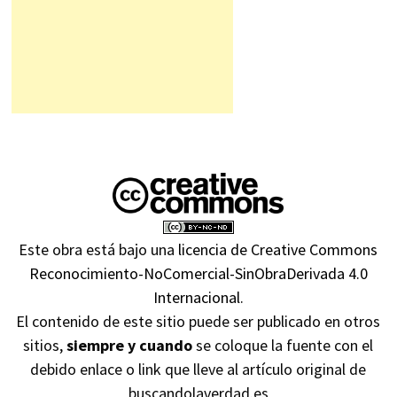
Este obra está bajo una
licencia de Creative Commons
Reconocimiento-NoComercial-SinObraDerivada 4.0
Internacional
.
El contenido de este sitio puede ser publicado en otros
sitios,
siempre y cuando
se coloque la fuente con el
debido enlace o link que lleve al artículo original de
buscandolaverdad.es