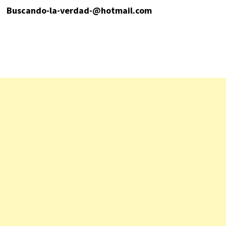
Buscando-la-verdad-@hotmail.com