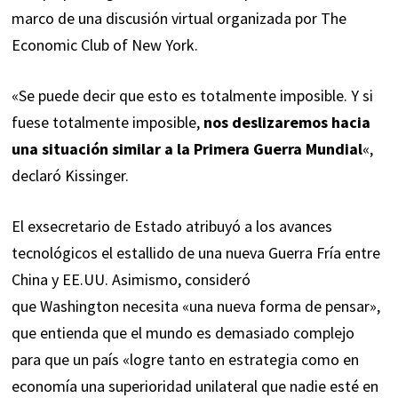
marco de una discusión virtual organizada por The
Economic Club of New York.
«Se puede decir que esto es totalmente imposible. Y si
fuese totalmente imposible,
nos deslizaremos hacia
una situación similar a la Primera Guerra Mundial
«,
declaró Kissinger.
El exsecretario de Estado atribuyó a los avances
tecnológicos el estallido de una nueva Guerra Fría entre
China y EE.UU. Asimismo, consideró
que Washington necesita «una nueva forma de pensar»,
que entienda que el mundo es demasiado complejo
para que un país «logre tanto en estrategia como en
economía una superioridad unilateral que nadie esté en