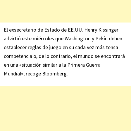
El exsecretario de Estado de EE.UU. Henry Kissinger
advirtió este miércoles que Washington y Pekín deben
establecer reglas de juego en su cada vez más tensa
competencia o, de lo contrario, el mundo se encontrará
en una «situación similar a la Primera Guerra
Mundial»,
recoge
Bloomberg.