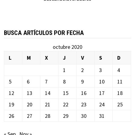
BUSCA ARTÍCULOS POR FECHA
octubre 2020
L
M
X
J
V
S
D
1
2
3
4
5
6
7
8
9
10
11
12
13
14
15
16
17
18
19
20
21
22
23
24
25
26
27
28
29
30
31
« Sep
Nov »